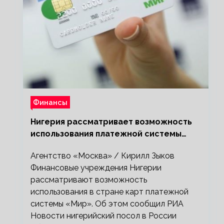
Финансы
Нигерия рассматривает возможность
использования платежной системы
«Мир»
Агентство «Москва» / Кирилл Зыков
Финансовые учреждения Нигерии
рассматривают возможность
использования в стране карт платежной
системы «Мир». Об этом сообщил РИА
Новости нигерийский посол в России