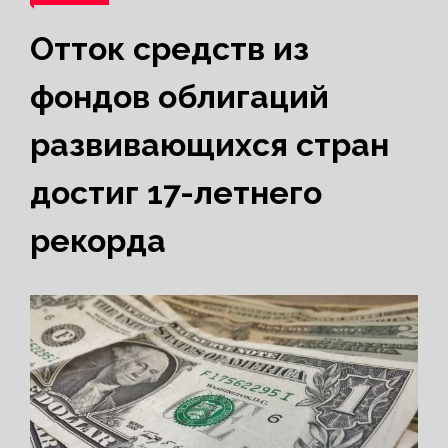
Отток средств из
фондов облигаций
развивающихся стран
достиг 17-летнего
рекорда