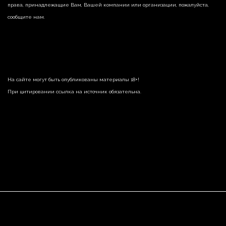
права, принадлежащие Вам, Вашей компании или организации, пожалуйста,
сообщите нам.
На сайте могут быть опубликованы материалы 18+!
При цитировании ссылка на источник обязательна.