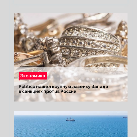
Экономика
Politico нашел крупную лазейку Запада
в санкциях против России