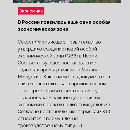
Экономика
В России появилась ещё одна особая
экономическая зона
Секрет Фирмыиещё 1 Правительство
утвердило создание новой особой
экономической зоны (ОЭЗ) в Перми.
Соответствующее постановление
подписал премьер-министр Михаил
Мишустин. Как отмечено в документе на
сайте правительства, в промышленном
кластере в Перми инвесторы смогут
реализовывать важные для развития
экономики проекты на льготных условиях.
Согласно постановлению, пермская ОЭЗ
относится к промышленно-
производственному типу. […]