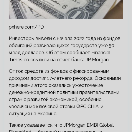
pxhere.com/PD
Инвесторы вывели с начала 2022 года из фондов
облигаций развивающихся государств уже 50
млрд долларов. Об этом сообщает Financial
Times со ссылкой на отчет банка JP Morgan.
Отток средств из фондов с фиксированным
доходом достиг 17-летнего рекорда. Основными
причинами этого оказались ужесточение
денежно-кредитной политики правительствами
стран с развитой экономикой, особенно
увеличение ключевой ставки ФРС США, и
ситуация на Украине.
Также указывается, что JPMorgan EMBI Global