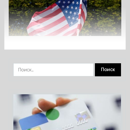
Найти: