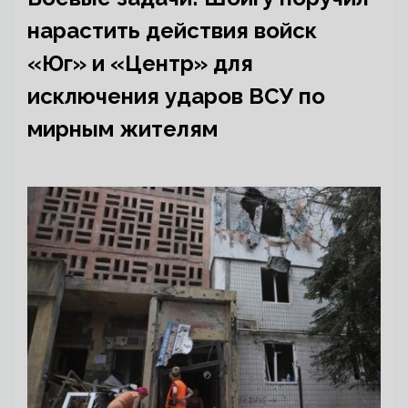
нарастить действия войск
«Юг» и «Центр» для
исключения ударов ВСУ по
мирным жителям