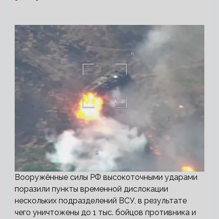
Вооружённые силы РФ высокоточными ударами
поразили пункты временной дислокации
нескольких подразделений ВСУ, в результате
чего уничтожены до 1 тыс. бойцов противника и