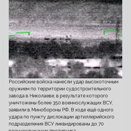
Российские войска нанесли удар высокоточным
оружием по территории судостроительного
завода в Николаеве, в результате которого
уничтожены более 350 военнослужащих ВСУ,
заявили в Минобороны РФ. В ходе ещё одного
удара по пункту дислокации артиллерийского
подразделения ВСУ ликвидированы до 70
военнослужащих противника.…