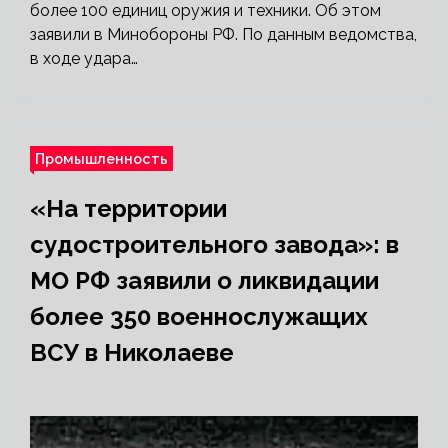
более 100 единиц оружия и техники. Об этом
заявили в Минобороны РФ. По данным ведомства,
в ходе удара…
Промышленность
«На территории
судостроительного завода»: в
МО РФ заявили о ликвидации
более 350 военнослужащих
ВСУ в Николаеве