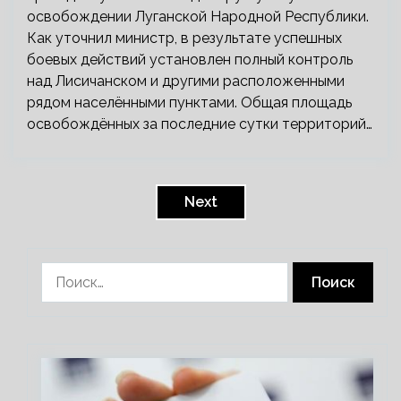
освобождении Луганской Народной Республики.
Как уточнил министр, в результате успешных
боевых действий установлен полный контроль
над Лисичанском и другими расположенными
рядом населёнными пунктами. Общая площадь
освобождённых за последние сутки территорий…
Пагинация
записей
Next
Найти: