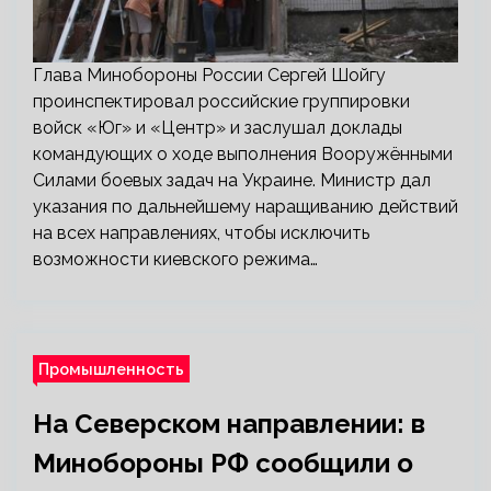
Глава Минобороны России Сергей Шойгу
проинспектировал российские группировки
войск «Юг» и «Центр» и заслушал доклады
командующих о ходе выполнения Вооружёнными
Силами боевых задач на Украине. Министр дал
указания по дальнейшему наращиванию действий
на всех направлениях, чтобы исключить
возможности киевского режима…
Промышленность
На Северском направлении: в
Минобороны РФ сообщили о