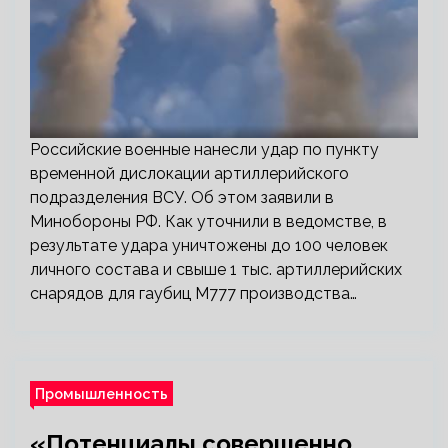
Российские военные нанесли удар по пункту
временной дислокации артиллерийского
подразделения ВСУ. Об этом заявили в
Минобороны РФ. Как уточнили в ведомстве, в
результате удара уничтожены до 100 человек
личного состава и свыше 1 тыс. артиллерийских
снарядов для гаубиц М777 производства…
Промышленность
«Потенциалы совершенно