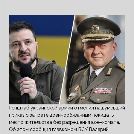
Генштаб украинской армии отменил нашумевший
приказ о запрете военнообязанным покидать
место жительства без разрешения военкомата.
Об этом сообщил главкомом ВСУ Валерий