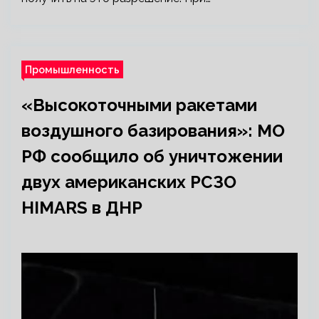
Промышленность
«Высокоточными ракетами
воздушного базирования»: МО
РФ сообщило об уничтожении
двух американских РСЗО
HIMARS в ДНР