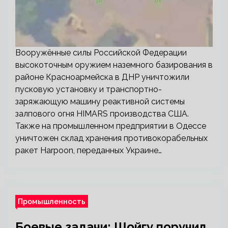
Вооружённые силы Российской Федерации
высокоточным оружием наземного базирования в
районе Красноармейска в ДНР уничтожили
пусковую установку и транспортно-
заряжающую машину реактивной системы
залпового огня HIMARS производства США.
Также на промышленном предприятии в Одессе
уничтожен склад хранения противокорабельных
ракет Harpoon, переданных Украине…
Промышленность
Боевые задачи: Шойгу поручил