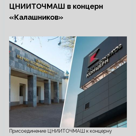
ЦНИИТОЧМАШ в концерн
«Калашников»
Присоединение ЦНИИТОЧМАШ к концерну