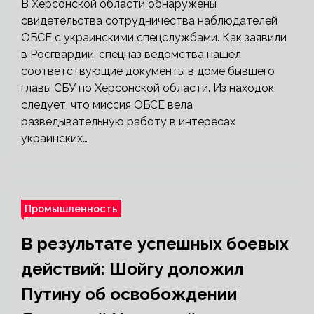
В Херсонской области обнаружены
свидетельства сотрудничества наблюдателей
ОБСЕ с украинскими спецслужбами. Как заявили
в Росгвардии, спецназ ведомства нашёл
соответствующие документы в доме бывшего
главы СБУ по Херсонской области. Из находок
следует, что миссия ОБСЕ вела
разведывательную работу в интересах
украинских…
Промышленность
В результате успешных боевых
действий: Шойгу доложил
Путину об освобождении