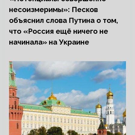
несоизмеримы»: Песков
объяснил слова Путина о том,
что «Россия ещё ничего не
начинала» на Украине