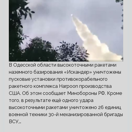
В Одесской области высокоточными ракетами
наземного базирования «Искандер» уничтожены
пусковые установки противокорабельного
ракетного комплекса Harpoon производства
США. Об этом сообщает Минобороны РФ. Кроме
того, в результате ещё одного удара
высокоточными ракетами уничтожено 26 единиц
военной техники 30-й механизированной бригады
ВСУ,…