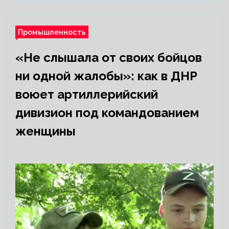
Промышленность
«Не слышала от своих бойцов
ни одной жалобы»: как в ДНР
воюет артиллерийский
дивизион под командованием
женщины