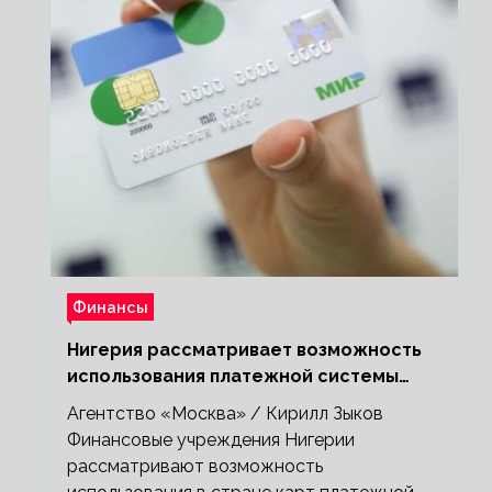
Финансы
Нигерия рассматривает возможность
использования платежной системы
«Мир»
Агентство «Москва» / Кирилл Зыков
Финансовые учреждения Нигерии
рассматривают возможность