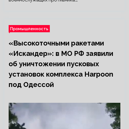
Промышленность
«Высокоточными ракетами
«Искандер»: в МО РФ заявили
об уничтожении пусковых
установок комплекса Harpoon
под Одессой