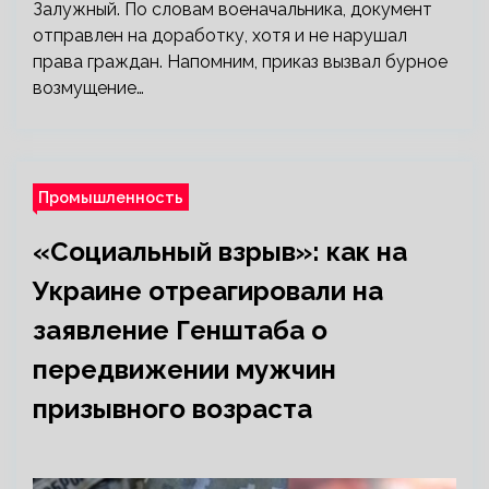
Залужный. По словам военачальника, документ
отправлен на доработку, хотя и не нарушал
права граждан. Напомним, приказ вызвал бурное
возмущение…
Промышленность
«Социальный взрыв»: как на
Украине отреагировали на
заявление Генштаба о
передвижении мужчин
призывного возраста