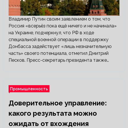
Владимир Путин своим заявлением о том, что
Россия «всерьёз пока ещё ничего и не начинала»
на Украине, подчеркнул, что РФ в ходе
специальной военной операции в поддержку
Донбасса задействует «лишь незначительную
часть» своего потенциала, отметил Дмитрий
Песков. Пресс-секретарь президента также…
Промышленность
Доверительное управление:
какого результата можно
ожидать от вхождения