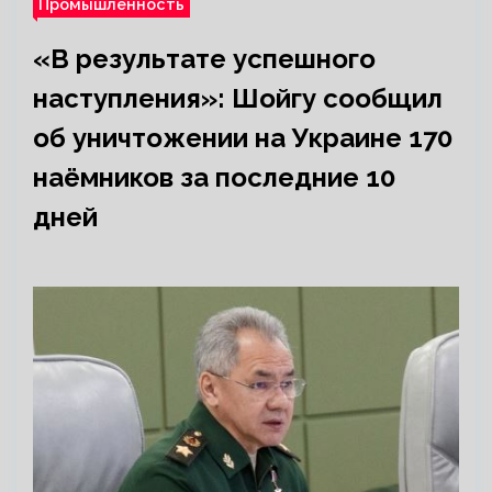
Промышленность
«В результате успешного
наступления»: Шойгу сообщил
об уничтожении на Украине 170
наёмников за последние 10
дней