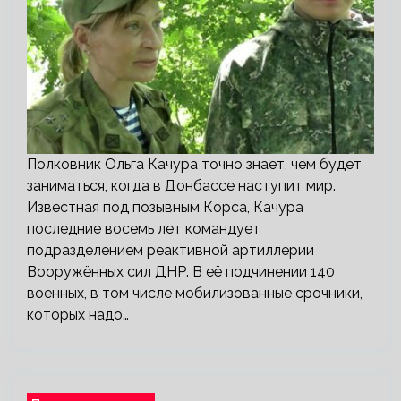
Полковник Ольга Качура точно знает, чем будет
заниматься, когда в Донбассе наступит мир.
Известная под позывным Корса, Качура
последние восемь лет командует
подразделением реактивной артиллерии
Вооружённых сил ДНР. В её подчинении 140
военных, в том числе мобилизованные срочники,
которых надо…