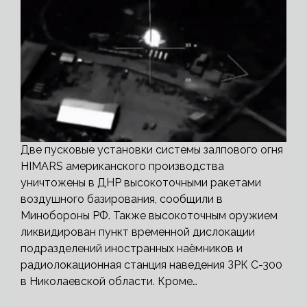
Две пусковые установки системы залпового огня
HIMARS американского производства
уничтожены в ДНР высокоточными ракетами
воздушного базирования, сообщили в
Минобороны РФ. Также высокоточным оружием
ликвидирован пункт временной дислокации
подразделений иностранных наёмников и
радиолокационная станция наведения ЗРК С-300
в Николаевской области. Кроме…