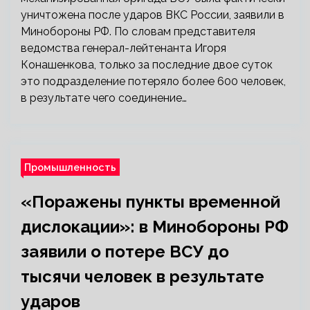
уничтожена после ударов ВКС России, заявили в
Минобороны РФ. По словам представителя
ведомства генерал-лейтенанта Игоря
Конашенкова, только за последние двое суток
это подразделение потеряло более 600 человек,
в результате чего соединение…
Промышленность
«Поражены пункты временной
дислокации»: в Минобороны РФ
заявили о потере ВСУ до
тысячи человек в результате
ударов