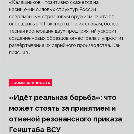
«Калашников» позитивно скажется на
насыщении силовых структур России
современным стрелковым оружием, считают
опрошенные RT эксперты. По их словам, более
тесная кооперация двух предприятий ускорит
создание новых образцов огнестрела и упростит
развёртывание их серийного производства. Как
пояснил…
Промышленность
«Идёт реальная борьба»: что
может стоять за принятием и
отменой резонансного приказа
Генштаба ВСУ