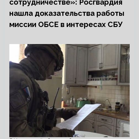
сотрудничестве»: Росгвардия
нашла доказательства работы
миссии ОБСЕ в интересах СБУ