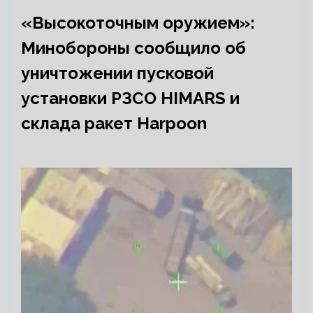
«Высокоточным оружием»:
Минобороны сообщило об
уничтожении пусковой
установки РЗСО HIMARS и
склада ракет Harpoon