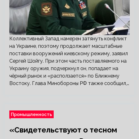
Коллективный Запад намерен затянуть конфликт
на Украине, поэтому продолжает масштабные
поставки вооружений киевскому режиму, заявил
Сергей Шойгу. При этом часть поставляемого на
Украину оружия, подчеркнул он, попадает на
чёрный рынок и «расползается» по Ближнему
Востоку. Глава Минобороны РФ также сообщил,…
Промышленность
«Свидетельствуют о тесном