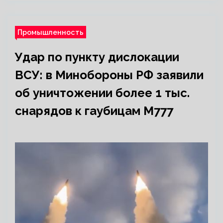
Промышленность
Удар по пункту дислокации
ВСУ: в Минобороны РФ заявили
об уничтожении более 1 тыс.
снарядов к гаубицам M777