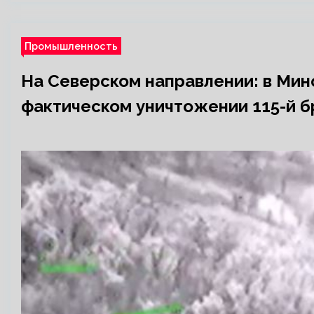
Промышленность
На Северском направлении: в Ми
фактическом уничтожении 115-й 