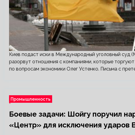
Киев подаст иски в Международный уголовный суд (
разорвут отношения с компаниями, которые торгуют
по вопросам экономики Олег Устенко. Письма с прет
Промышленность
Боевые задачи: Шойгу поручил на
«Центр» для исключения ударов 