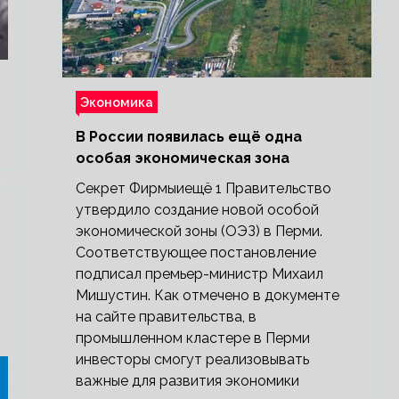
Экономика
В России появилась ещё одна
особая экономическая зона
Секрет Фирмыиещё 1 Правительство
утвердило создание новой особой
экономической зоны (ОЭЗ) в Перми.
Соответствующее постановление
подписал премьер-министр Михаил
Мишустин. Как отмечено в документе
на сайте правительства, в
промышленном кластере в Перми
инвесторы смогут реализовывать
важные для развития экономики