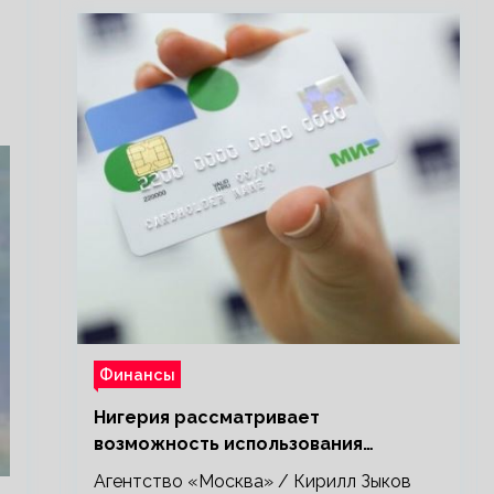
Финансы
Нигерия рассматривает
возможность использования
платежной системы «Мир»
Агентство «Москва» / Кирилл Зыков