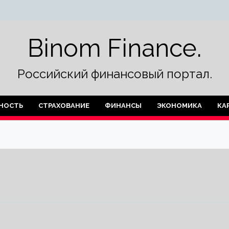
Binom Finance.
Российский финансовый портал.
НОСТЬ
СТРАХОВАНИЕ
ФИНАНСЫ
ЭКОНОМИКА
КА