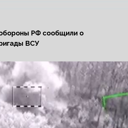
нобороны РФ сообщили о
бригады ВСУ