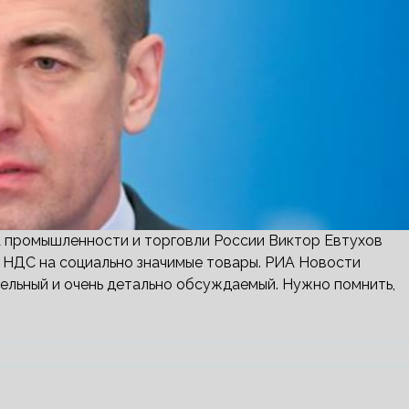
а промышленности и торговли России Виктор Евтухов
я НДС на социально значимые товары. РИА Новости
ельный и очень детально обсуждаемый. Нужно помнить,