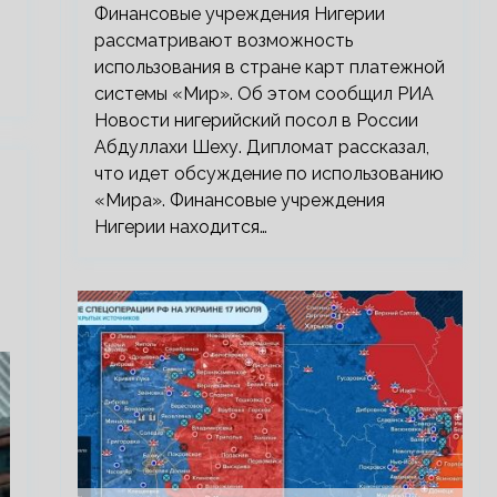
Финансовые учреждения Нигерии
рассматривают возможность
использования в стране карт платежной
системы «Мир». Об этом сообщил РИА
Новости нигерийский посол в России
Абдуллахи Шеху. Дипломат рассказал,
что идет обсуждение по использованию
«Мира». Финансовые учреждения
Нигерии находится…