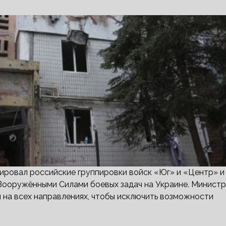
ировал российские группировки войск «Юг» и «Центр» и
Вооружёнными Силами боевых задач на Украине. Министр
 на всех направлениях, чтобы исключить возможности