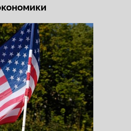
экономики