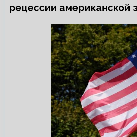
рецессии американской 