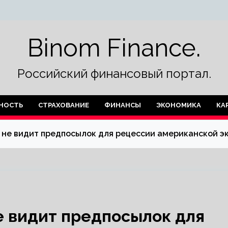
Binom Finance.
Российский финансовый портал.
НОСТЬ
СТРАХОВАНИЕ
ФИНАНСЫ
ЭКОНОМИКА
КА
 не видит предпосылок для рецессии американской э
е видит предпосылок для