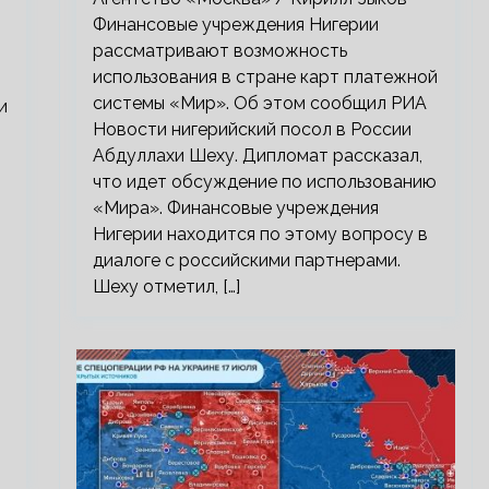
Финансовые учреждения Нигерии
рассматривают возможность
использования в стране карт платежной
системы «Мир». Об этом сообщил РИА
и
Новости нигерийский посол в России
Абдуллахи Шеху. Дипломат рассказал,
что идет обсуждение по использованию
«Мира». Финансовые учреждения
Нигерии находится по этому вопросу в
диалоге с российскими партнерами.
Шеху отметил, […]