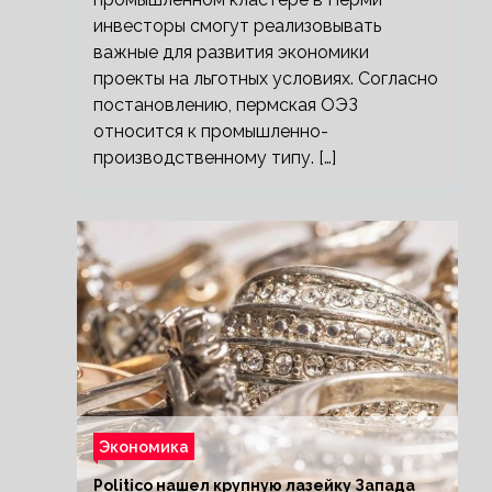
инвесторы смогут реализовывать
важные для развития экономики
проекты на льготных условиях. Согласно
постановлению, пермская ОЭЗ
относится к промышленно-
производственному типу. […]
Экономика
Politico нашел крупную лазейку Запада