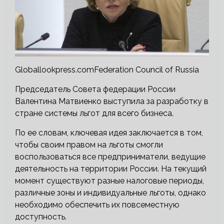
Globallookpress.comFederation Council of Russia
Председатель Совета федерации России
Валентина Матвиенко выступила за разработку в
стране системы льгот для всего бизнеса.
По ее словам, ключевая идея заключается в том,
чтобы своим правом на льготы смогли
воспользоваться все предприниматели, ведущие
деятельность на территории России. На текущий
момент существуют разные налоговые периоды,
различные зоны и индивидуальные льготы, однако
необходимо обеспечить их повсеместную
доступность.