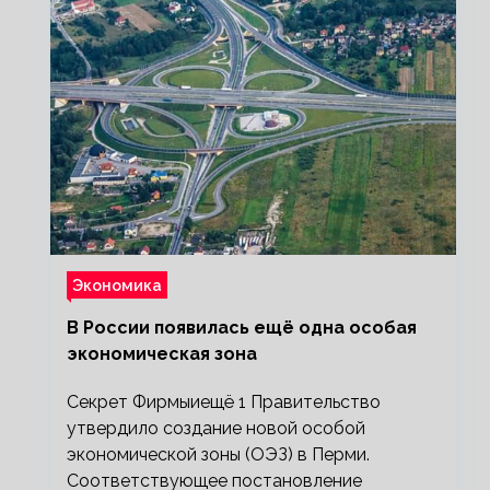
Экономика
В России появилась ещё одна особая
экономическая зона
Секрет Фирмыиещё 1 Правительство
утвердило создание новой особой
экономической зоны (ОЭЗ) в Перми.
Соответствующее постановление