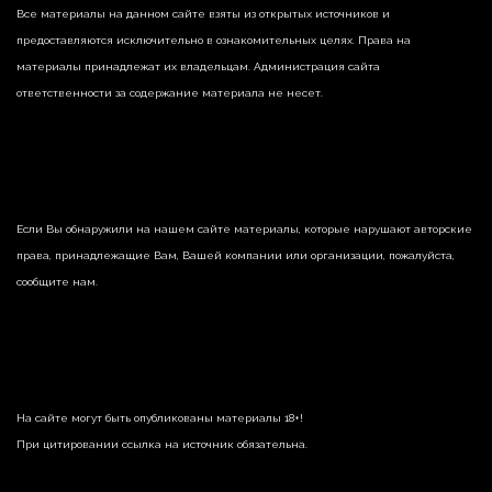
Все материалы на данном сайте взяты из открытых источников и
предоставляются исключительно в ознакомительных целях. Права на
материалы принадлежат их владельцам. Администрация сайта
ответственности за содержание материала не несет.
Если Вы обнаружили на нашем сайте материалы, которые нарушают авторские
права, принадлежащие Вам, Вашей компании или организации, пожалуйста,
сообщите нам.
На сайте могут быть опубликованы материалы 18+!
При цитировании ссылка на источник обязательна.