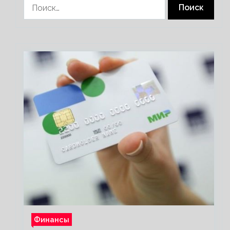
Найти:
Финансы