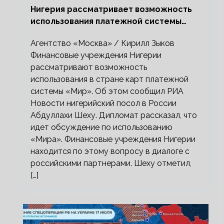
Нигерия рассматривает возможность
использования платежной системы
«Мир»
Агентство «Москва» / Кирилл Зыков
Финансовые учреждения Нигерии
рассматривают возможность
использования в стране карт платежной
системы «Мир». Об этом сообщил РИА
Новости нигерийский посол в России
Абдуллахи Шеху. Дипломат рассказал, что
идет обсуждение по использованию
«Мира». Финансовые учреждения Нигерии
находится по этому вопросу в диалоге с
российскими партнерами. Шеху отметил,
[…]