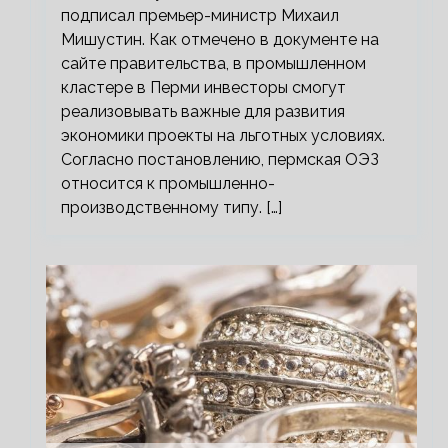
подписал премьер-министр Михаил
Мишустин. Как отмечено в документе на
сайте правительства, в промышленном
кластере в Перми инвесторы смогут
реализовывать важные для развития
экономики проекты на льготных условиях.
Согласно постановлению, пермская ОЭЗ
относится к промышленно-
производственному типу. […]