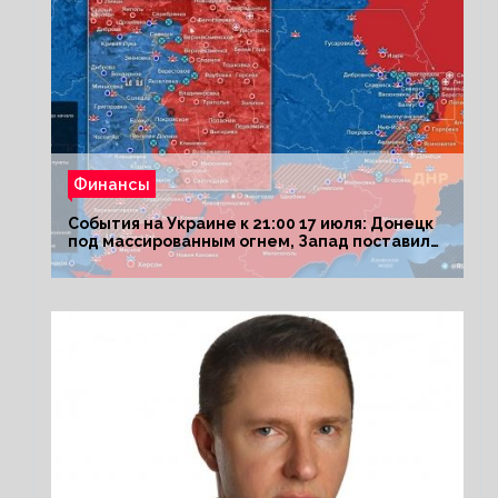
Финансы
События на Украине к 21:00 17 июля: Донецк
под массированным огнем, Запад поставил
Киеву ультиматум