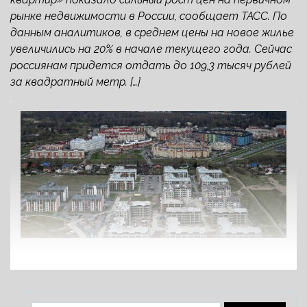
рынке недвижимости в России, сообщает ТАСС. По
данным аналитиков, в среднем цены на новое жилье
увеличились на 20% в начале текущего года. Сейчас
россиянам придется отдать до 109,3 тысяч рублей
за квадратный метр. […]