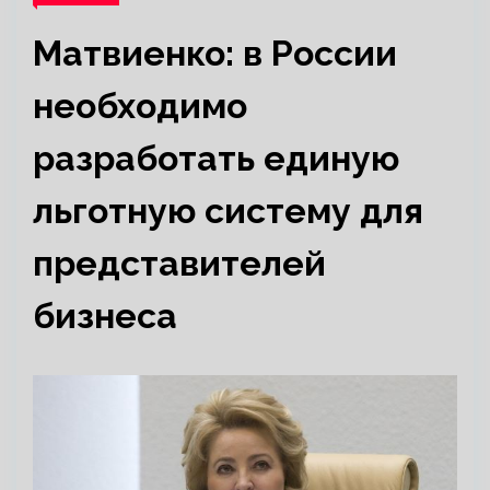
Матвиенко: в России
необходимо
разработать единую
льготную систему для
представителей
бизнеса