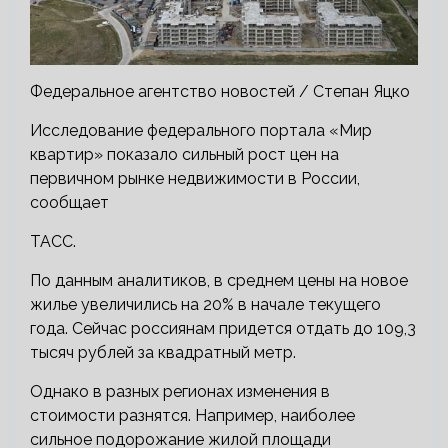
Федеральное агентство новостей / Степан Яцко
Исследование федерального портала «Мир
квартир» показало сильный рост цен на
первичном рынке недвижимости в России,
сообщает
ТАСС.
По данным аналитиков, в среднем цены на новое
жилье увеличились на 20% в начале текущего
года. Сейчас россиянам придется отдать до 109,3
тысяч рублей за квадратный метр.
Однако в разных регионах изменения в
стоимости разнятся. Например, наиболее
сильное подорожание жилой площади