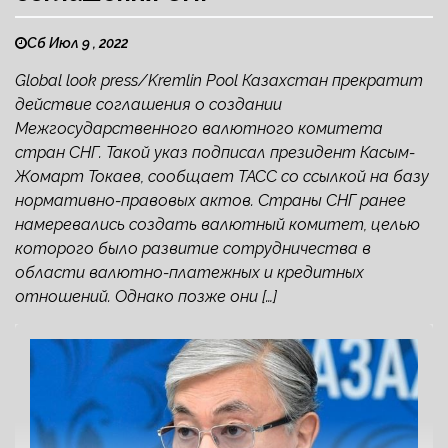
Сб Июл 9 , 2022
Global look press/Kremlin Pool Казахстан прекратит
действие соглашения о создании
Межгосударственного валютного комитета
стран СНГ. Такой указ подписал президент Касым-
Жомарт Токаев, сообщает ТАСС со ссылкой на базу
нормативно-правовых актов. Страны СНГ ранее
намеревались создать валютный комитет, целью
которого было развитие сотрудничества в
области валютно-платежных и кредитных
отношений. Однако позже они […]