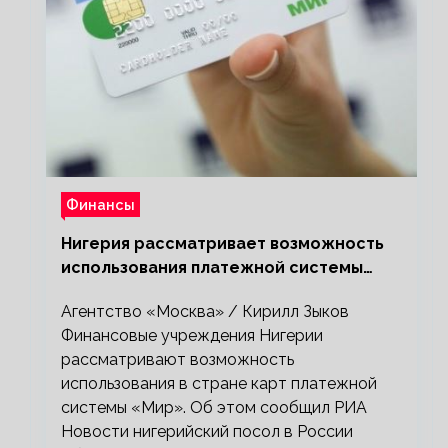
Финансы
Нигерия рассматривает возможность
использования платежной системы
«Мир»
Агентство «Москва» / Кирилл Зыков
Финансовые учреждения Нигерии
рассматривают возможность
использования в стране карт платежной
системы «Мир». Об этом сообщил РИА
Новости нигерийский посол в России