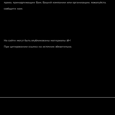
права, принадлежащие Вам, Вашей компании или организации, пожалуйста,
сообщите нам.
На сайте могут быть опубликованы материалы 18+!
При цитировании ссылка на источник обязательна.