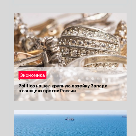
Экономика
Politico нашел крупную лазейку Запада
в санкциях против России