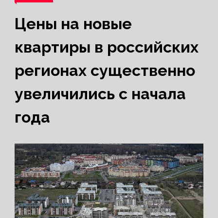
Цены на новые
квартиры в российских
регионах существенно
увеличились с начала
года