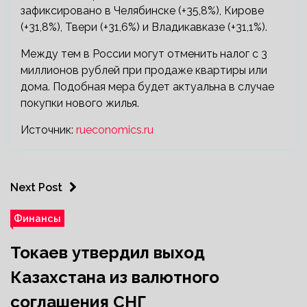
зафиксировано в Челябинске (+35,8%), Кирове
(+31,8%), Твери (+31,6%) и Владикавказе (+31,1%).
Между тем в России могут отменить налог с 3
миллионов рублей при продаже квартиры или
дома. Подобная мера будет актуальна в случае
покупки нового жилья.
Источник:
rueconomics.ru
Next Post
Финансы
Токаев утвердил выход
Казахстана из валютного
соглашения СНГ