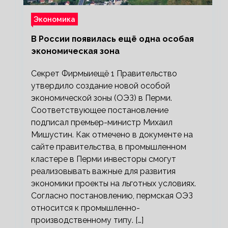
Экономика
В России появилась ещё одна особая
экономическая зона
Секрет Фирмыиещё 1 Правительство
утвердило создание новой особой
экономической зоны (ОЭЗ) в Перми.
Соответствующее постановление
подписал премьер-министр Михаил
Мишустин. Как отмечено в документе на
сайте правительства, в промышленном
кластере в Перми инвесторы смогут
реализовывать важные для развития
экономики проекты на льготных условиях.
Согласно постановлению, пермская ОЭЗ
относится к промышленно-
производственному типу. […]