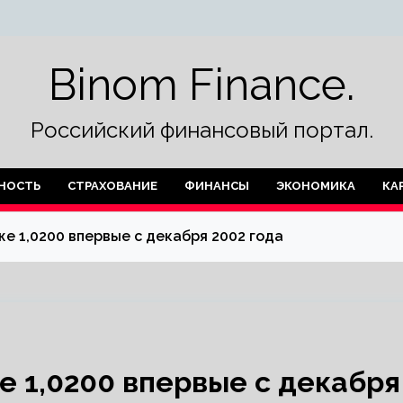
Binom Finance.
Российский финансовый портал.
НОСТЬ
СТРАХОВАНИЕ
ФИНАНСЫ
ЭКОНОМИКА
КА
е 1,0200 впервые с декабря 2002 года
 1,0200 впервые с декабря