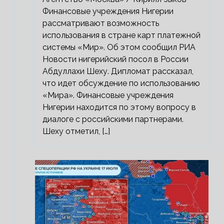
Финансовые учреждения Нигерии
рассматривают возможность
использования в стране карт платежной
системы «Мир». Об этом сообщил РИА
Новости нигерийский посол в России
Абдуллахи Шеху. Дипломат рассказал,
что идет обсуждение по использованию
«Мира». Финансовые учреждения
Нигерии находится по этому вопросу в
диалоге с российскими партнерами.
Шеху отметил, […]