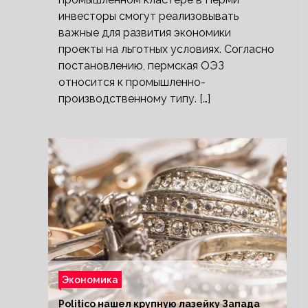
инвесторы смогут реализовывать
важные для развития экономики
проекты на льготных условиях. Согласно
постановлению, пермская ОЭЗ
относится к промышленно-
производственному типу. […]
Экономика
Politico нашел крупную лазейку Запада