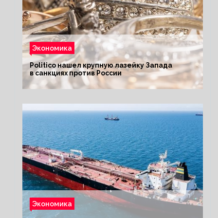
Экономика
Politico нашел крупную лазейку Запада
в санкциях против России
Экономика