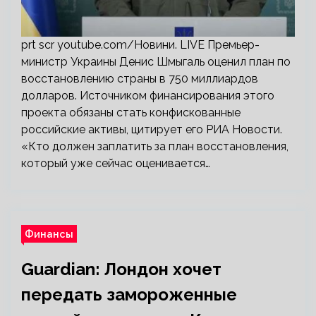
prt scr youtube.com/Новини. LIVE Премьер-
министр Украины Денис Шмыгаль оценил план по
восстановлению страны в 750 миллиардов
долларов. Источником финансирования этого
проекта обязаны стать конфискованные
российские активы, цитирует его РИА Новости.
«Кто должен заплатить за план восстановления,
который уже сейчас оценивается…
Финансы
Guardian: Лондон хочет
передать замороженные