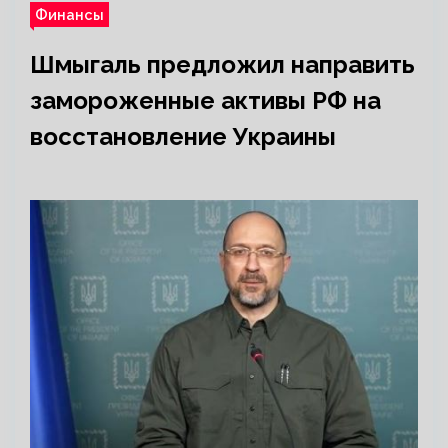
Финансы
Шмыгаль предложил направить
замороженные активы РФ на
восстановление Украины