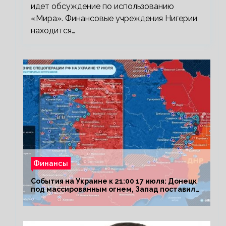
идет обсуждение по использованию
«Мира». Финансовые учреждения Нигерии
находится…
Финансы
События на Украине к 21:00 17 июля: Донецк
под массированным огнем, Запад поставил
Киеву ультиматум