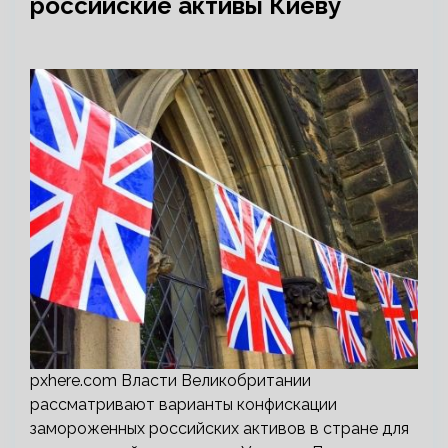
российские активы Киеву
pxhere.com Власти Великобритании
рассматривают варианты конфискации
замороженных российских активов в стране для