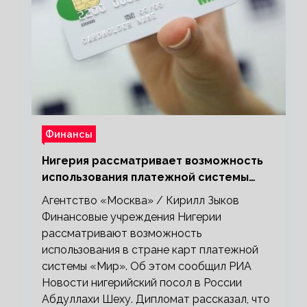
Финансы
Нигерия рассматривает возможность
использования платежной системы
«Мир»
Агентство «Москва» / Кирилл Зыков
Финансовые учреждения Нигерии
рассматривают возможность
использования в стране карт платежной
системы «Мир». Об этом сообщил РИА
Новости нигерийский посол в России
Абдуллахи Шеху. Дипломат рассказал, что