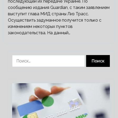
последующей их передаче Украине. По
сообщению издания Guardian, с таким заявлением
выступит глава МИД страны Лиз Трасс.
Осуществить задуманное получится только с
изменением некоторых пунктов
законодательства. На данный…
Найти: