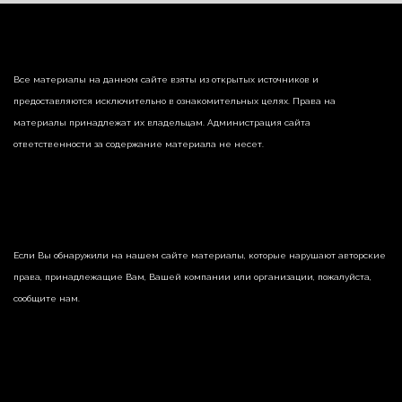
Все материалы на данном сайте взяты из открытых источников и
предоставляются исключительно в ознакомительных целях. Права на
материалы принадлежат их владельцам. Администрация сайта
ответственности за содержание материала не несет.
Если Вы обнаружили на нашем сайте материалы, которые нарушают авторские
права, принадлежащие Вам, Вашей компании или организации, пожалуйста,
сообщите нам.