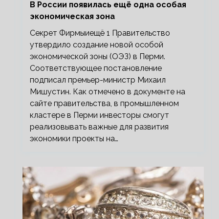
В России появилась ещё одна особая
экономическая зона
Секрет Фирмыиещё 1 Правительство
утвердило создание новой особой
экономической зоны (ОЭЗ) в Перми.
Соответствующее постановление
подписал премьер-министр Михаил
Мишустин. Как отмечено в документе на
сайте правительства, в промышленном
кластере в Перми инвесторы смогут
реализовывать важные для развития
экономики проекты на…