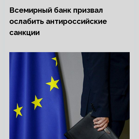
Всемирный банк призвал
ослабить антироссийские
санкции