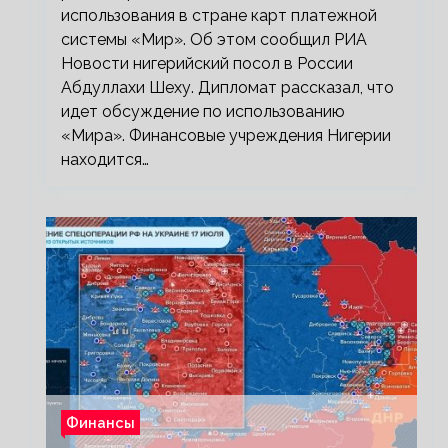
использования в стране карт платежной
системы «Мир». Об этом сообщил РИА
Новости нигерийский посол в России
Абдуллахи Шеху. Дипломат рассказал, что
идет обсуждение по использованию
«Мира». Финансовые учреждения Нигерии
находится…
Финансы