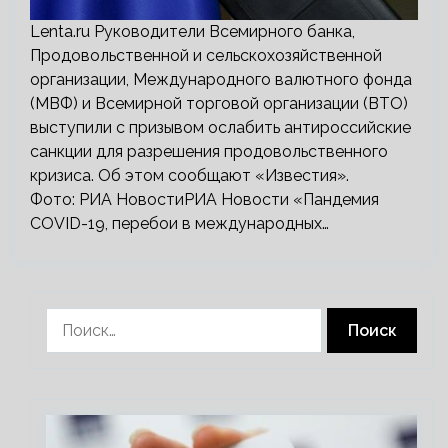
Lenta.ru Руководители Всемирного банка,
Продовольственной и сельскохозяйственной
организации, Международного валютного фонда
(МВФ) и Всемирной торговой организации (ВТО)
выступили с призывом ослабить антироссийские
санкции для разрешения продовольственного
кризиса. Об этом сообщают «Известия».
Фото: РИА НовостиРИА Новости «Пандемия
COVID-19, перебои в международных…
Найти: