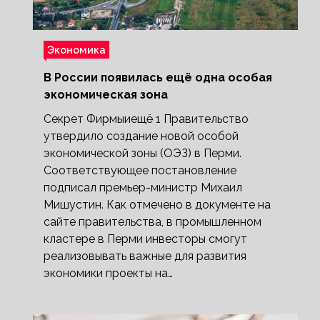
Экономика
В России появилась ещё одна особая
экономическая зона
Секрет Фирмыиещё 1 Правительство
утвердило создание новой особой
экономической зоны (ОЭЗ) в Перми.
Соответствующее постановление
подписал премьер-министр Михаил
Мишустин. Как отмечено в документе на
сайте правительства, в промышленном
кластере в Перми инвесторы смогут
реализовывать важные для развития
экономики проекты на…