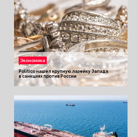
Экономика
Politico нашел крупную лазейку Запада
в санкциях против России