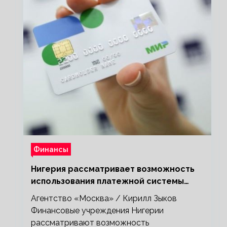
Финансы
Нигерия рассматривает возможность
использования платежной системы
«Мир»
Агентство «Москва» / Кирилл Зыков
Финансовые учреждения Нигерии
рассматривают возможность