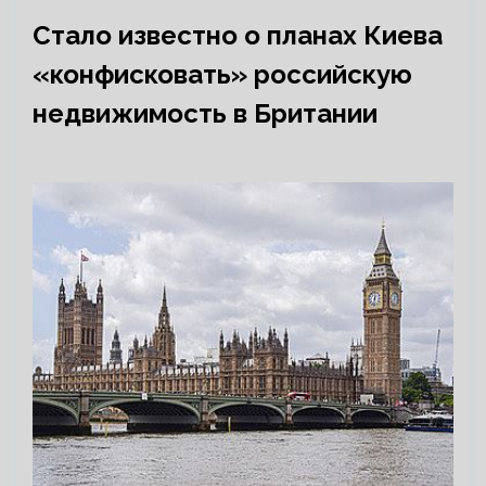
Стало известно о планах Киева
«конфисковать» российскую
недвижимость в Британии