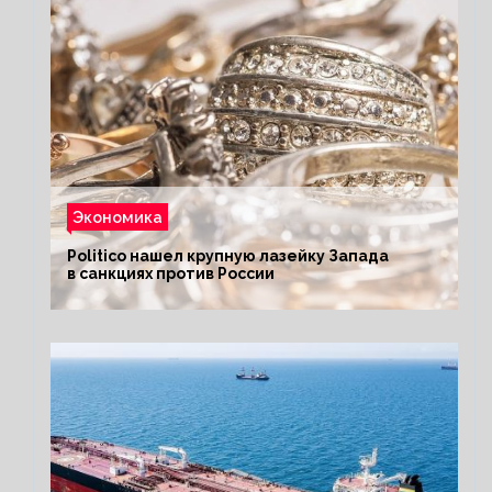
Экономика
Politico нашел крупную лазейку Запада
в санкциях против России