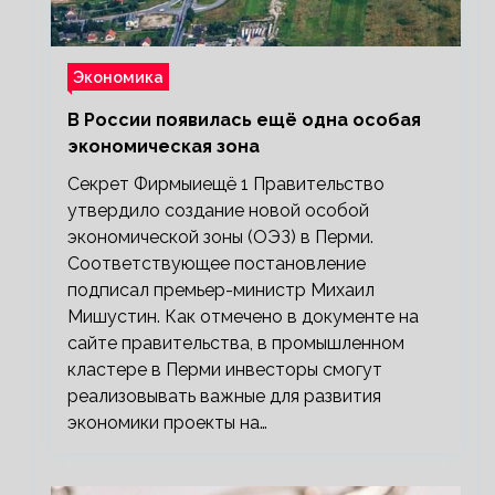
Экономика
В России появилась ещё одна особая
экономическая зона
Секрет Фирмыиещё 1 Правительство
утвердило создание новой особой
экономической зоны (ОЭЗ) в Перми.
Соответствующее постановление
подписал премьер-министр Михаил
Мишустин. Как отмечено в документе на
сайте правительства, в промышленном
кластере в Перми инвесторы смогут
реализовывать важные для развития
экономики проекты на…