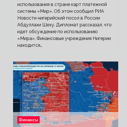
использования в стране карт платежной
системы «Мир». Об этом сообщил РИА
Новости нигерийский посол в России
Абдуллахи Шеху. Дипломат рассказал, что
идет обсуждение по использованию
«Мира». Финансовые учреждения Нигерии
находится…
Финансы