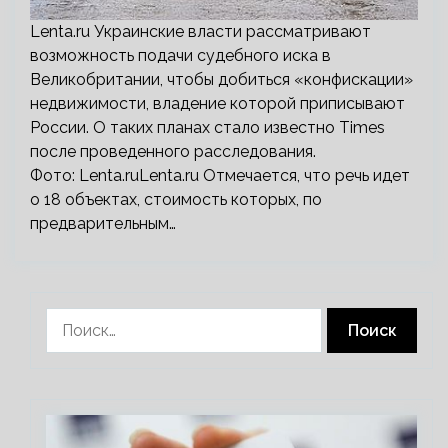
Lenta.ru Украинские власти рассматривают
возможность подачи судебного иска в
Великобритании, чтобы добиться «конфискации»
недвижимости, владение которой приписывают
России. О таких планах стало известно Times
после проведенного расследования.
Фото: Lenta.ruLenta.ru Отмечается, что речь идет
о 18 объектах, стоимость которых, по
предварительным…
Найти: