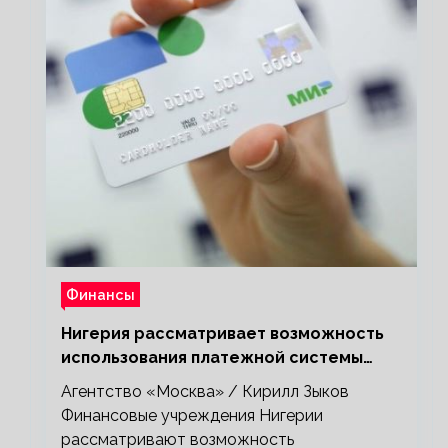
Финансы
Нигерия рассматривает возможность
использования платежной системы
«Мир»
Агентство «Москва» / Кирилл Зыков
Финансовые учреждения Нигерии
рассматривают возможность