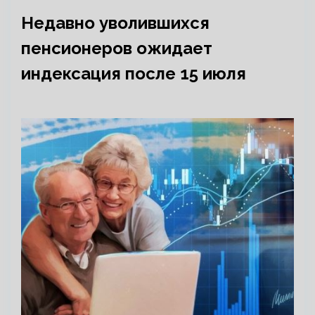
Недавно уволившихся
пенсионеров ожидает
индексация после 15 июля