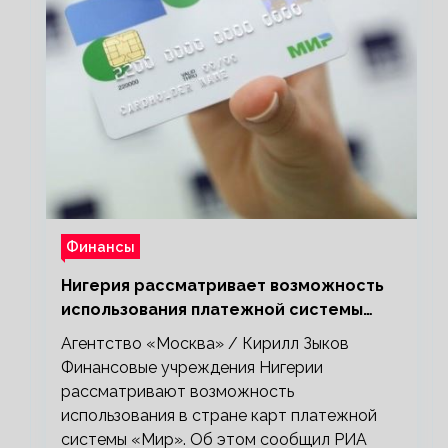
Финансы
Нигерия рассматривает возможность
использования платежной системы
«Мир»
Агентство «Москва» / Кирилл Зыков
Финансовые учреждения Нигерии
рассматривают возможность
использования в стране карт платежной
системы «Мир». Об этом сообщил РИА