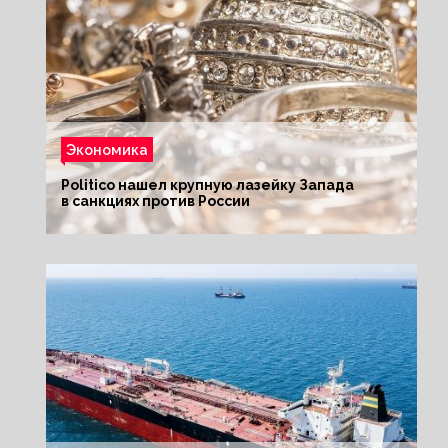
Экономика
Politico нашел крупную лазейку Запада
в санкциях против России