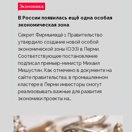
Экономика
В России появилась ещё одна особая
экономическая зона
Секрет Фирмыиещё 1 Правительство
утвердило создание новой особой
экономической зоны (ОЭЗ) в Перми.
Соответствующее постановление
подписал премьер-министр Михаил
Мишустин. Как отмечено в документе на
сайте правительства, в промышленном
кластере в Перми инвесторы смогут
реализовывать важные для развития
экономики проекты на…