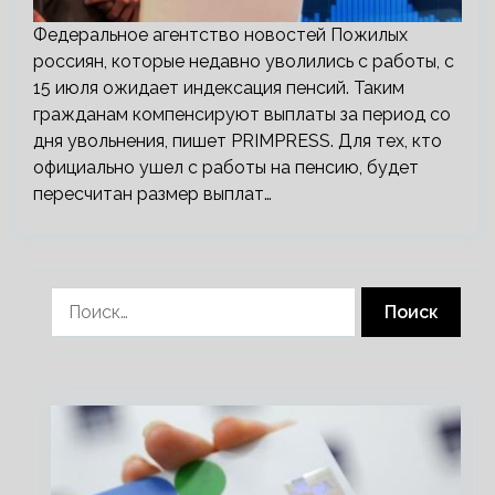
Федеральное агентство новостей Пожилых
россиян, которые недавно уволились с работы, с
15 июля ожидает индексация пенсий. Таким
гражданам компенсируют выплаты за период со
дня увольнения, пишет PRIMPRESS. Для тех, кто
официально ушел с работы на пенсию, будет
пересчитан размер выплат…
Найти: