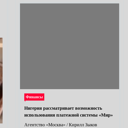
Финансы
Нигерия рассматривает возможность
использования платежной системы «Мир»
Агентство «Москва» / Кирилл Зыков