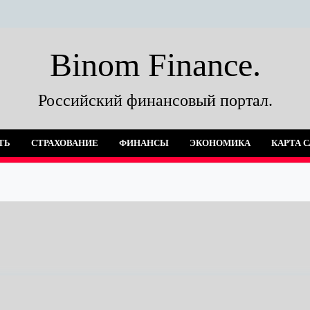
Binom Finance.
Российский финансовый портал.
ОСТЬ
СТРАХОВАНИЕ
ФИНАНСЫ
ЭКОНОМИКА
КАРТ