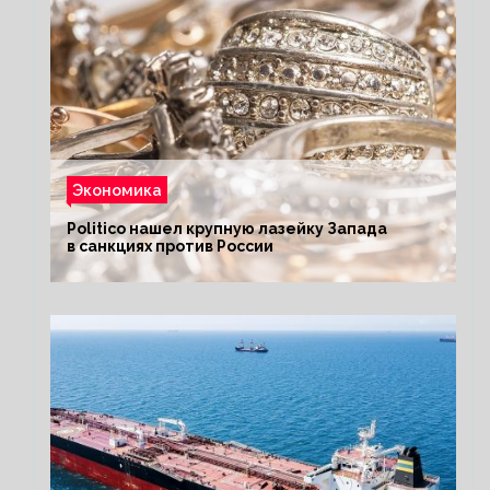
Экономика
Politico нашел крупную лазейку Запада
в санкциях против России