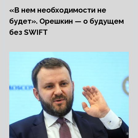
«В нем необходимости не
будет». Орешкин — о будущем
без SWIFT