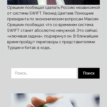
Орешкин пообещал сделать Россию независимой
от системы SWIFT Леонид Цветаев Помощник
президента по экономическим вопросам Максим
Орешкин пообещал, что со временем система
SWIFT станет абсолютно ненужной. Это сейчас
«ключевая задача», подчеркнул он. В ближайшее
время пройдут переговоры с представителями
Турции и Китая, в ходе…
Найти: