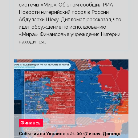
системы «Мир». Об этом сообщил РИА
Новости нигерийский посол в России
Абдуллахи Шеху. Дипломат рассказал, что
идет обсуждение по использованию
«Мира». Финансовые учреждения Нигерии
находится…
Финансы
События на Украине к 21:00 17 июля: Донецк