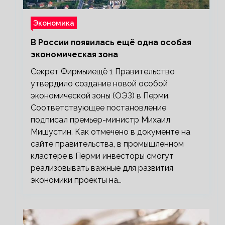
Экономика
В России появилась ещё одна особая
экономическая зона
Секрет Фирмыиещё 1 Правительство
утвердило создание новой особой
экономической зоны (ОЭЗ) в Перми.
Соответствующее постановление
подписал премьер-министр Михаил
Мишустин. Как отмечено в документе на
сайте правительства, в промышленном
кластере в Перми инвесторы смогут
реализовывать важные для развития
экономики проекты на…