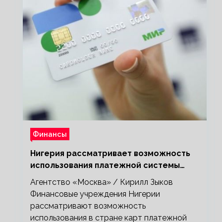
Финансы
Нигерия рассматривает возможность
использования платежной системы
«Мир»
Агентство «Москва» / Кирилл Зыков
Финансовые учреждения Нигерии
рассматривают возможность
использования в стране карт платежной