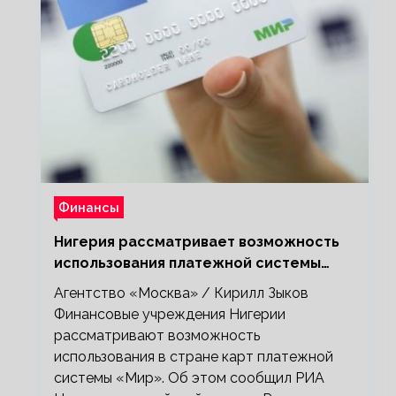
Финансы
Нигерия рассматривает возможность
использования платежной системы
«Мир»
Агентство «Москва» / Кирилл Зыков
Финансовые учреждения Нигерии
рассматривают возможность
использования в стране карт платежной
системы «Мир». Об этом сообщил РИА