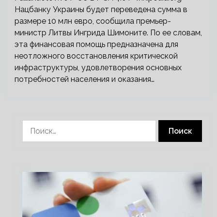
Нацбанку Украины будет переведена сумма в
размере 10 млн евро, сообщила премьер-
министр Литвы Ингрида Шимоните. По ее словам,
эта финансовая помощь предназначена для
неотложного восстановления критической
инфраструктуры, удовлетворения основных
потребностей населения и оказания…
Найти: