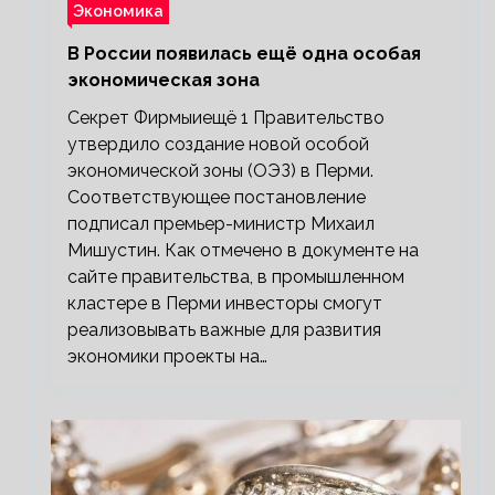
Экономика
В России появилась ещё одна особая
экономическая зона
Секрет Фирмыиещё 1 Правительство
утвердило создание новой особой
экономической зоны (ОЭЗ) в Перми.
Соответствующее постановление
подписал премьер-министр Михаил
Мишустин. Как отмечено в документе на
сайте правительства, в промышленном
кластере в Перми инвесторы смогут
реализовывать важные для развития
экономики проекты на…