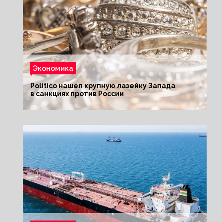
Экономика
Politico нашел крупную лазейку Запада
в санкциях против России