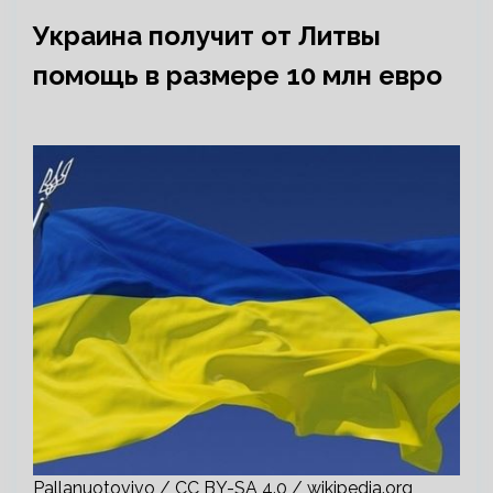
Украина получит от Литвы
помощь в размере 10 млн евро
Pallanuotovivo / CC BY-SA 4.0 / wikipedia.org