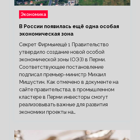
Экономика
В России появилась ещё одна особая
экономическая зона
Секрет Фирмыиещё 1 Правительство
утвердило создание новой особой
экономической зоны (ОЭЗ) в Перми.
Соответствующее постановление
подписал премьер-министр Михаил
Мишустин. Как отмечено в документе на
сайте правительства, в промышленном
кластере в Перми инвесторы смогут
реализовывать важные для развития
экономики проекты на…