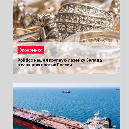
Экономика
Politico нашел крупную лазейку Запада
в санкциях против России