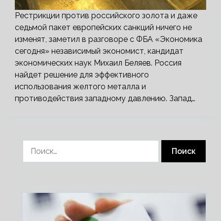
Рестрикции против российского золота и даже
седьмой пакет европейских санкций ничего не
изменят, заметил в разговоре с ФБА «Экономика
сегодня» независимый экономист, кандидат
экономических наук Михаил Беляев. Россия
найдет решение для эффективного
использования желтого металла и
противодействия западному давлению. Запад…
Найти: