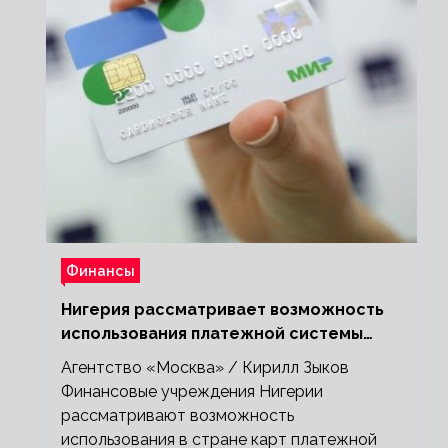
Финансы
Нигерия рассматривает возможность
использования платежной системы
«Мир»
Агентство «Москва» / Кирилл Зыков
Финансовые учреждения Нигерии
рассматривают возможность
использования в стране карт платежной