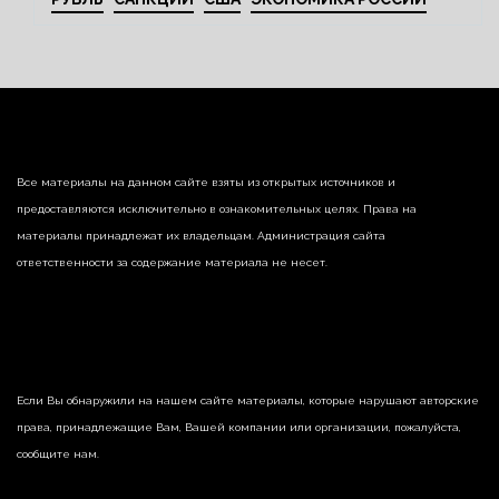
Все материалы на данном сайте взяты из открытых источников и
предоставляются исключительно в ознакомительных целях. Права на
материалы принадлежат их владельцам. Администрация сайта
ответственности за содержание материала не несет.
Если Вы обнаружили на нашем сайте материалы, которые нарушают авторские
права, принадлежащие Вам, Вашей компании или организации, пожалуйста,
сообщите нам.