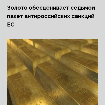
Золото обесценивает седьмой
пакет антироссийских санкций
ЕС