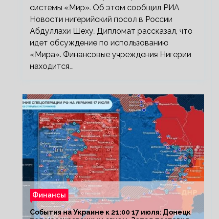
системы «Мир». Об этом сообщил РИА
Новости нигерийский посол в России
Абдуллахи Шеху. Дипломат рассказал, что
идет обсуждение по использованию
«Мира». Финансовые учреждения Нигерии
находится…
Финансы
События на Украине к 21:00 17 июля: Донецк