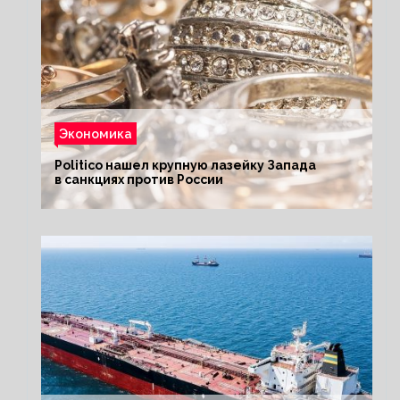
Экономика
Politico нашел крупную лазейку Запада
в санкциях против России