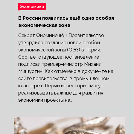
Экономика
В России появилась ещё одна особая
экономическая зона
Секрет Фирмыиещё 1 Правительство
утвердило создание новой особой
экономической зоны (ОЭЗ) в Перми.
Соответствующее постановление
подписал премьер-министр Михаил
Мишустин. Как отмечено в документе на
сайте правительства, в промышленном
кластере в Перми инвесторы смогут
реализовывать важные для развития
экономики проекты на…