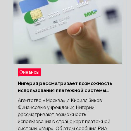
Финансы
Нигерия рассматривает возможность
использования платежной системы
«Мир»
Агентство «Москва» / Кирилл Зыков
Финансовые учреждения Нигерии
рассматривают возможность
использования в стране карт платежной
системы «Мир». Об этом сообщил РИА