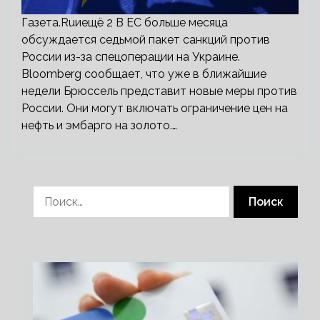
Газета.Ruиещё 2 В ЕС больше месяца
обсуждается седьмой пакет санкций против
России из-за спецоперации на Украине.
Bloomberg сообщает, что уже в ближайшие
недели Брюссель представит новые меры против
России. Они могут включать ограничение цен на
нефть и эмбарго на золото.…
Найти: