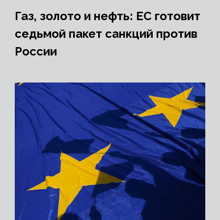
Газ, золото и нефть: ЕС готовит
седьмой пакет санкций против
России