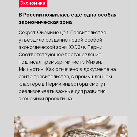
Экономика
В России появилась ещё одна особая
экономическая зона
Секрет Фирмыиещё 1 Правительство
утвердило создание новой особой
экономической зоны (ОЭЗ) в Перми.
Соответствующее постановление
подписал премьер-министр Михаил
Мишустин. Как отмечено в документе на
сайте правительства, в промышленном
кластере в Перми инвесторы смогут
реализовывать важные для развития
экономики проекты на…