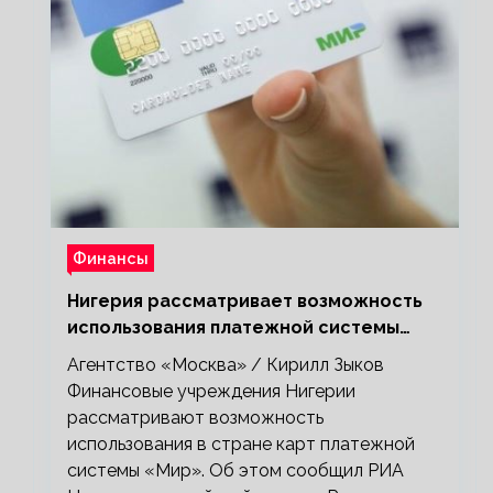
Финансы
Нигерия рассматривает возможность
использования платежной системы
«Мир»
Агентство «Москва» / Кирилл Зыков
Финансовые учреждения Нигерии
рассматривают возможность
использования в стране карт платежной
системы «Мир». Об этом сообщил РИА