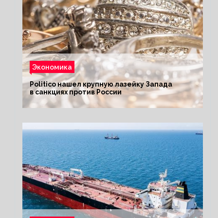
Экономика
Politico нашел крупную лазейку Запада
в санкциях против России