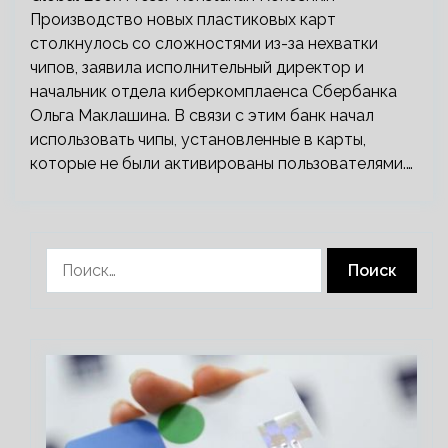
Производство новых пластиковых карт
столкнулось со сложностями из-за нехватки
чипов, заявила исполнительный директор и
начальник отдела киберкомплаенса Сбербанка
Ольга Маклашина. В связи с этим банк начал
использовать чипы, установленные в карты,
которые не были активированы пользователями.…
Найти: