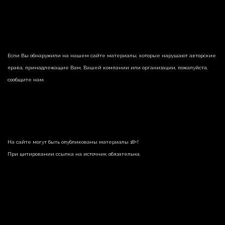
Если Вы обнаружили на нашем сайте материалы, которые нарушают авторские
права, принадлежащие Вам, Вашей компании или организации, пожалуйста,
сообщите нам.
На сайте могут быть опубликованы материалы 18+!
При цитировании ссылка на источник обязательна.