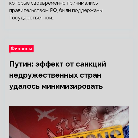
которые своевременно принимались
правительством РФ, были поддержаны
Государственной…
Финансы
Путин: эффект от санкций
недружественных стран
удалось минимизировать