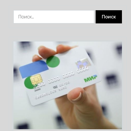
Найти: