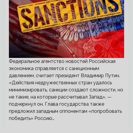
Федеральное агентство новостей Российская
экономика справляется с санкционным
давлением, считает президент Владимир Путин.
«Действия недружественных стран удалось
минимизировать, санкции создают сложности, но
не такие, на которые рассчитывал Запад», —
подчеркнул он. Глава государства также
предложил западным оппонентам «попробовать
победить» Россию…