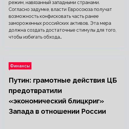
режим, навязанный западными странами.
Согласно задумке, власти Евросоюза получат
возможность конфисковать часть ранее
замороженных российских активов. Эта мера
должна создать достаточные стимулы для того,
чтобы избегать обхода…
Финансы
Путин: грамотные действия ЦБ
предотвратили
«экономический блицкриг»
Запада в отношении России