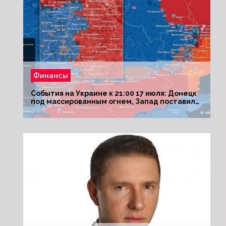
Финансы
События на Украине к 21:00 17 июля: Донецк
под массированным огнем, Запад поставил
Киеву ультиматум