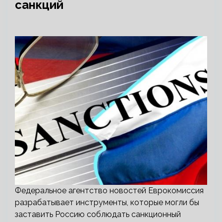
санкций
Федеральное агентство новостей Еврокомиссия
разрабатывает инструменты, которые могли бы
заставить Россию соблюдать санкционный