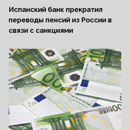
Испанский банк прекратил
переводы пенсий из России в
связи с санкциями