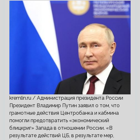
kremlin.ru / Администрация президента России
Президент Владимир Путин заявил о том, что
грамотные действия Центробанка и кабмина
помогли предотвратить «экономический
блицкриг» Запада в отношении России. «В
результате действий ЦБ, в результате мер,