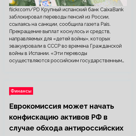
flickr.com/PD Крупный испанский банк CaixaBank
заблокировал переводы пенсий из России,
ссылаясь на санкции, сообщила газета Pais.
Прекращение выплат коснулось и средств,
направляемых для «детей войны», которых
эвакуировали в СССР во времена Гражданской
войны в Испании. «Эти переводы
осуществляются российским государственным…
Финансы
Еврокомиссия может начать
конфискацию активов РФ в
случае обхода антироссийских