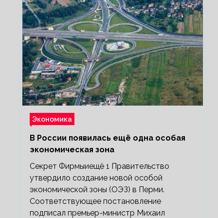
Экономика
В России появилась ещё одна особая
экономическая зона
Секрет Фирмыиещё 1 Правительство
утвердило создание новой особой
экономической зоны (ОЭЗ) в Перми.
Соответствующее постановление
подписал премьер-министр Михаил