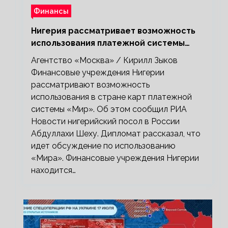
Финансы
Нигерия рассматривает возможность
использования платежной системы
«Мир»
Агентство «Москва» / Кирилл Зыков
Финансовые учреждения Нигерии
рассматривают возможность
использования в стране карт платежной
системы «Мир». Об этом сообщил РИА
Новости нигерийский посол в России
Абдуллахи Шеху. Дипломат рассказал, что
идет обсуждение по использованию
«Мира». Финансовые учреждения Нигерии
находится…