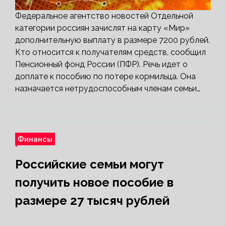
Федеральное агентство новостей Отдельной
категории россиян зачислят на карту «Мир»
дополнительную выплату в размере 7200 рублей.
Кто относится к получателям средств, сообщил
Пенсионный фонд России (ПФР). Речь идет о
доплате к пособию по потере кормильца. Она
назначается нетрудоспособным членам семьи…
Финансы
Российские семьи могут
получить новое пособие в
размере 27 тысяч рублей