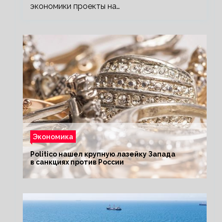
экономики проекты на…
Экономика
Politico нашел крупную лазейку Запада
в санкциях против России