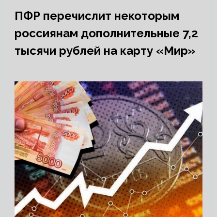
ПФР перечислит некоторым
россиянам дополнительные 7,2
тысячи рублей на карту «Мир»