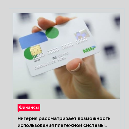
Финансы
Нигерия рассматривает возможность
использования платежной системы