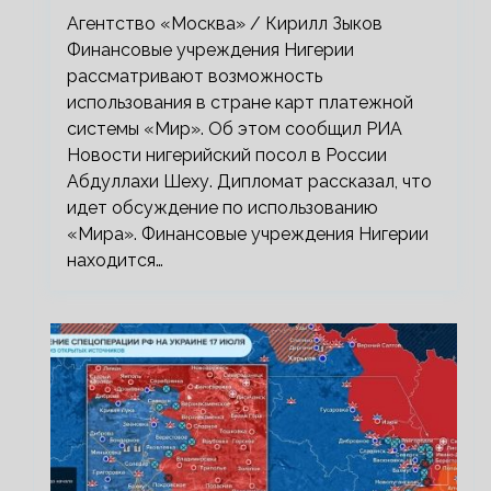
«Мир»
Агентство «Москва» / Кирилл Зыков
Финансовые учреждения Нигерии
рассматривают возможность
использования в стране карт платежной
системы «Мир». Об этом сообщил РИА
Новости нигерийский посол в России
Абдуллахи Шеху. Дипломат рассказал, что
идет обсуждение по использованию
«Мира». Финансовые учреждения Нигерии
находится…