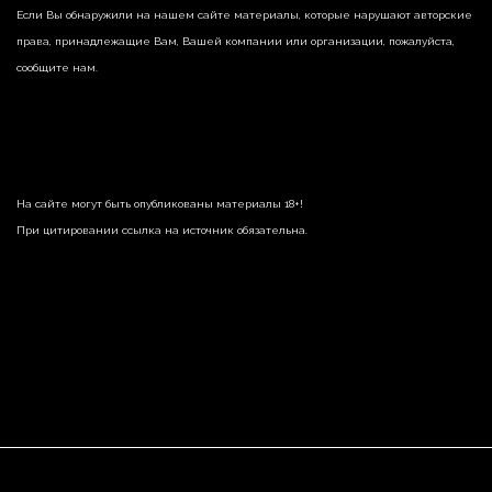
Если Вы обнаружили на нашем сайте материалы, которые нарушают авторские
права, принадлежащие Вам, Вашей компании или организации, пожалуйста,
сообщите нам.
На сайте могут быть опубликованы материалы 18+!
При цитировании ссылка на источник обязательна.