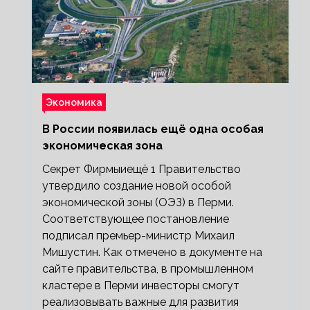
Экономика
В России появилась ещё одна особая
экономическая зона
Секрет Фирмыиещё 1 Правительство
утвердило создание новой особой
экономической зоны (ОЭЗ) в Перми.
Соответствующее постановление
подписал премьер-министр Михаил
Мишустин. Как отмечено в документе на
сайте правительства, в промышленном
кластере в Перми инвесторы смогут
реализовывать важные для развития