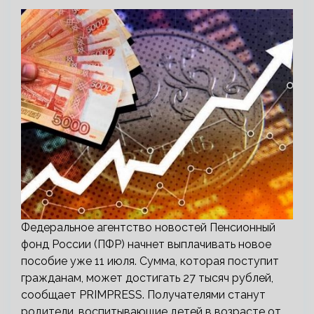
Федеральное агентство новостей Пенсионный
фонд России (ПФР) начнет выплачивать новое
пособие уже 11 июля. Сумма, которая поступит
гражданам, может достигать 27 тысяч рублей,
сообщает PRIMPRESS. Получателями станут
родители, воспитывающие детей в возрасте от