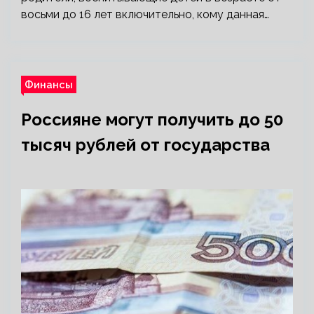
восьми до 16 лет включительно, кому данная…
Финансы
Россияне могут получить до 50
тысяч рублей от государства