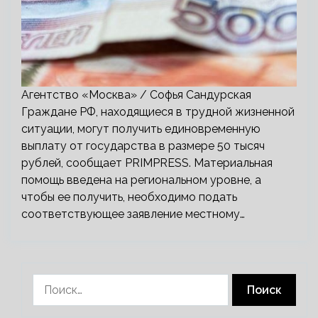
Агентство «Москва» / Софья Сандурская
Граждане РФ, находящиеся в трудной жизненной
ситуации, могут получить единовременную
выплату от государства в размере 50 тысяч
рублей, сообщает PRIMPRESS. Материальная
помощь введена на региональном уровне, а
чтобы ее получить, необходимо подать
соответствующее заявление местному…
Найти: