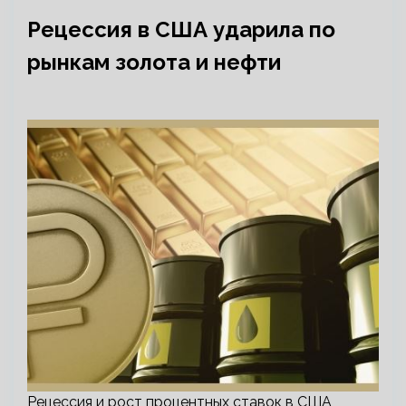
Рецессия в США ударила по
рынкам золота и нефти
Рецессия и рост процентных ставок в США