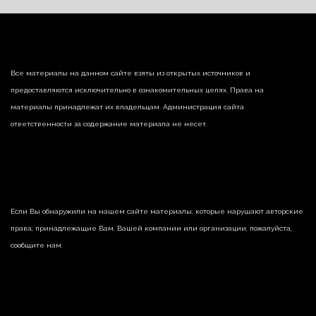
Все материалы на данном сайте взяты из открытых источников и
предоставляются исключительно в ознакомительных целях. Права на
материалы принадлежат их владельцам. Администрация сайта
ответственности за содержание материала не несет.
Если Вы обнаружили на нашем сайте материалы, которые нарушают авторские
права, принадлежащие Вам, Вашей компании или организации, пожалуйста,
сообщите нам.