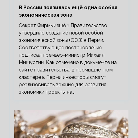
В России появилась ещё одна особая
экономическая зона
Секрет Фирмыиещё 1 Правительство
утвердило создание новой особой
экономической зоны (ОЭЗ) в Перми.
Соответствующее постановление
подписал премьер-министр Михаил
Мишустин. Как отмечено в документе на
сайте правительства, в промышленном
кластере в Перми инвесторы смогут
реализовывать важные для развития
экономики проекты на…