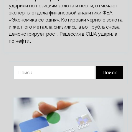
ударили по позициям золота и нефти, отмечают
эксперты отдела финансовой аналитики ФБА
«Экономика сегодня». Котировки черного золота
и желтого металла снизились, а вот рубль снова
демонстрирует рост. Рецессия в США ударила
по нефти…
Найти: