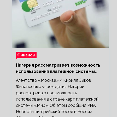
Финансы
Нигерия рассматривает возможность
использования платежной системы
«Мир»
Агентство «Москва» / Кирилл Зыков
Финансовые учреждения Нигерии
рассматривают возможность
использования в стране карт платежной
системы «Мир». Об этом сообщил РИА
Новости нигерийский посол в России