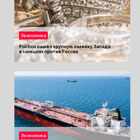
Экономика
Politico нашел крупную лазейку Запада
в санкциях против России
Экономика