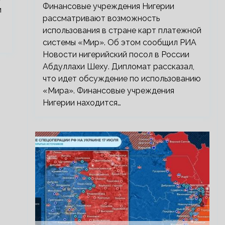
Финансовые учреждения Нигерии
и
рассматривают возможность
использования в стране карт платежной
системы «Мир». Об этом сообщил РИА
Новости нигерийский посол в России
Абдуллахи Шеху. Дипломат рассказал,
что идет обсуждение по использованию
«Мира». Финансовые учреждения
Нигерии находится…