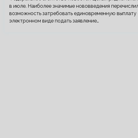
в июле. Наиболее значимые нововведения перечисли
возможность затребовать единовременную выплату с
электронном виде подать заявление…