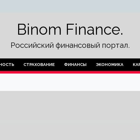
Binom Finance.
Российский финансовый портал.
НОСТЬ
СТРАХОВАНИЕ
ФИНАНСЫ
ЭКОНОМИКА
КА