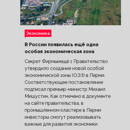
Экономика
В России появилась ещё одна
особая экономическая зона
Секрет Фирмыиещё 1 Правительство
утвердило создание новой особой
экономической зоны (ОЭЗ) в Перми.
Соответствующее постановление
подписал премьер-министр Михаил
Мишустин. Как отмечено в документе
на сайте правительства, в
промышленном кластере в Перми
инвесторы смогут реализовывать
важные для развития экономики