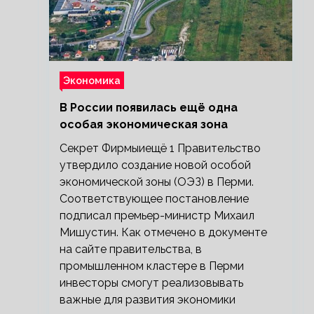
Экономика
В России появилась ещё одна
особая экономическая зона
Секрет Фирмыиещё 1 Правительство
утвердило создание новой особой
экономической зоны (ОЭЗ) в Перми.
Соответствующее постановление
подписал премьер-министр Михаил
Мишустин. Как отмечено в документе
на сайте правительства, в
промышленном кластере в Перми
инвесторы смогут реализовывать
важные для развития экономики