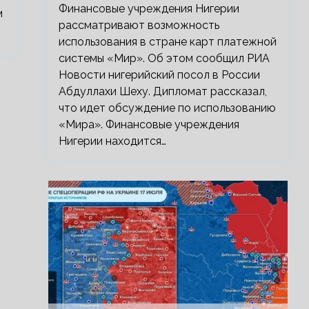
Финансовые учреждения Нигерии
м
рассматривают возможность
использования в стране карт платежной
системы «Мир». Об этом сообщил РИА
Новости нигерийский посол в России
Абдуллахи Шеху. Дипломат рассказал,
что идет обсуждение по использованию
«Мира». Финансовые учреждения
Нигерии находится…