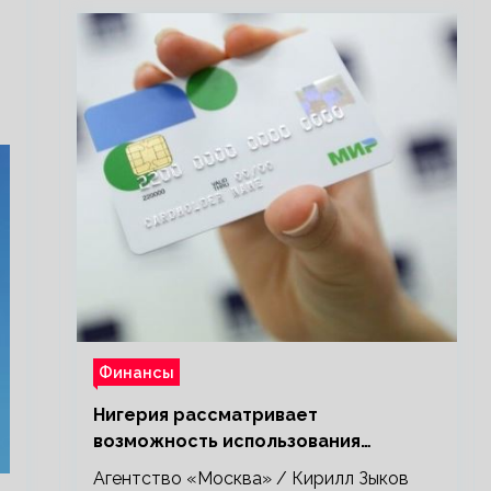
Финансы
Нигерия рассматривает
возможность использования
платежной системы «Мир»
Агентство «Москва» / Кирилл Зыков