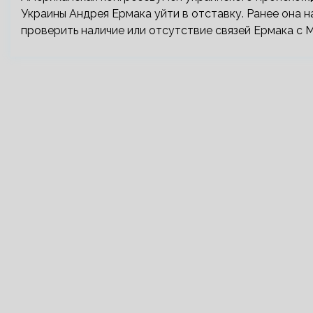
Украины Андрея Ермака уйти в отставку. Ранее она 
проверить наличие или отсутствие связей Ермака с М