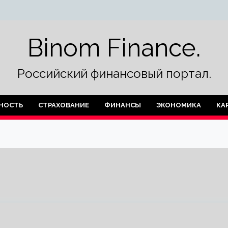
Binom Finance.
Российский финансовый портал.
НОСТЬ
СТРАХОВАНИЕ
ФИНАНСЫ
ЭКОНОМИКА
КА