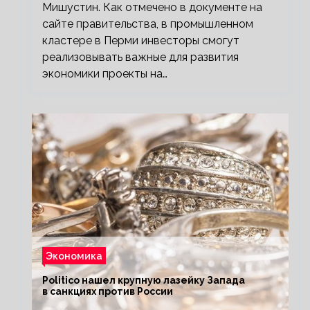
Мишустин. Как отмечено в документе на
сайте правительства, в промышленном
кластере в Перми инвесторы смогут
реализовывать важные для развития
экономики проекты на…
Экономика
Politico нашел крупную лазейку Запада
в санкциях против России