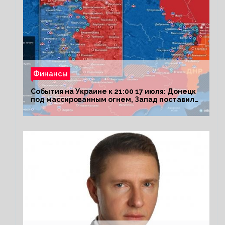
Финансы
События на Украине к 21:00 17 июля: Донецк
под массированным огнем, Запад поставил
Киеву ультиматум