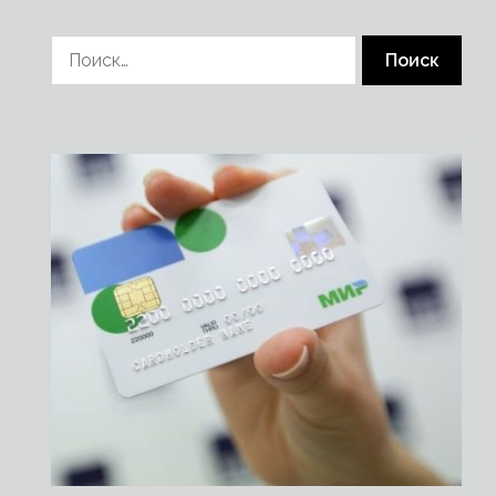
Найти: