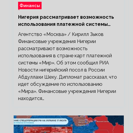
Финансы
Нигерия рассматривает возможность
использования платежной системы
«Мир»
Агентство «Москва» / Кирилл Зыков
Финансовые учреждения Нигерии
рассматривают возможность
использования в стране карт платежной
системы «Мир». Об этом сообщил РИА
Новости нигерийский посол в России
Абдуллахи Шеху. Дипломат рассказал, что
идет обсуждение по использованию
«Мира». Финансовые учреждения Нигерии
находится…