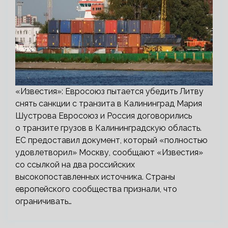
«Известия»: Евросоюз пытается убедить Литву
снять санкции с транзита в Калининград Мария
Шустрова Евросоюз и Россия договорились
о транзите грузов в Калининградскую область.
ЕС предоставил документ, который «полностью
удовлетворил» Москву, сообщают «Известия»
со ссылкой на два российских
высокопоставленных источника. Страны
европейского сообщества признали, что
ограничивать…