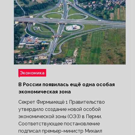
Экономика
В России появилась ещё одна особая
экономическая зона
Секрет Фирмыиещё 1 Правительство
утвердило создание новой особой
экономической зоны (ОЭЗ) в Перми.
Соответствующее постановление
подписал премьер-министр Михаил