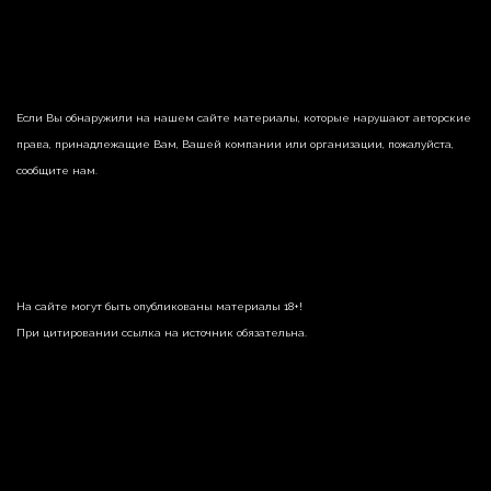
Если Вы обнаружили на нашем сайте материалы, которые нарушают авторские
права, принадлежащие Вам, Вашей компании или организации, пожалуйста,
сообщите нам.
На сайте могут быть опубликованы материалы 18+!
При цитировании ссылка на источник обязательна.