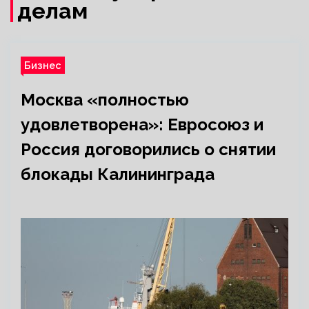
делам
Бизнес
Москва «полностью
удовлетворена»: Евросоюз и
Россия договорились о снятии
блокады Калининграда