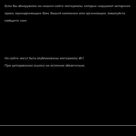
Если Вы обнаружили на нашем сайте материалы, которые нарушают авторские
права, принадлежащие Вам, Вашей компании или организации, пожалуйста,
сообщите нам.
На сайте могут быть опубликованы материалы 18+!
При цитировании ссылка на источник обязательна.