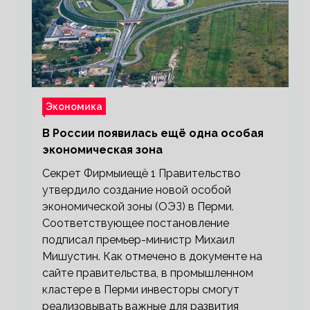
Экономика
В России появилась ещё одна особая
экономическая зона
Секрет Фирмыиещё 1 Правительство
утвердило создание новой особой
экономической зоны (ОЭЗ) в Перми.
Соответствующее постановление
подписал премьер-министр Михаил
Мишустин. Как отмечено в документе на
сайте правительства, в промышленном
кластере в Перми инвесторы смогут
реализовывать важные для развития