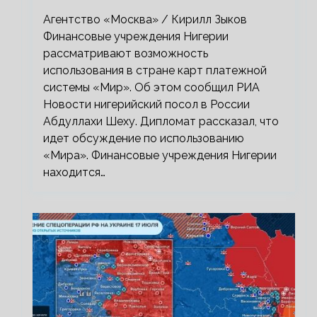
«Мир»
Агентство «Москва» / Кирилл Зыков
Финансовые учреждения Нигерии
рассматривают возможность
использования в стране карт платежной
системы «Мир». Об этом сообщил РИА
Новости нигерийский посол в России
Абдуллахи Шеху. Дипломат рассказал, что
идет обсуждение по использованию
«Мира». Финансовые учреждения Нигерии
находится…