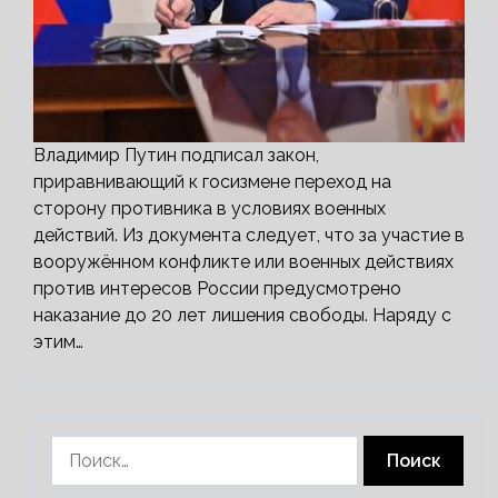
Владимир Путин подписал закон,
приравнивающий к госизмене переход на
сторону противника в условиях военных
действий. Из документа следует, что за участие в
вооружённом конфликте или военных действиях
против интересов России предусмотрено
наказание до 20 лет лишения свободы. Наряду с
этим…
Найти: