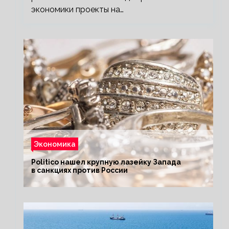
экономики проекты на…
Экономика
Politico нашел крупную лазейку Запада
в санкциях против России