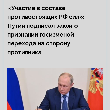
«Участие в составе
противостоящих РФ сил»:
Путин подписал закон о
признании госизменой
перехода на сторону
противника