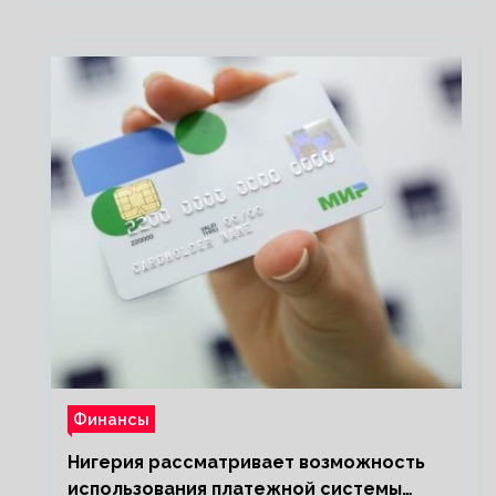
Финансы
Нигерия рассматривает возможность
использования платежной системы