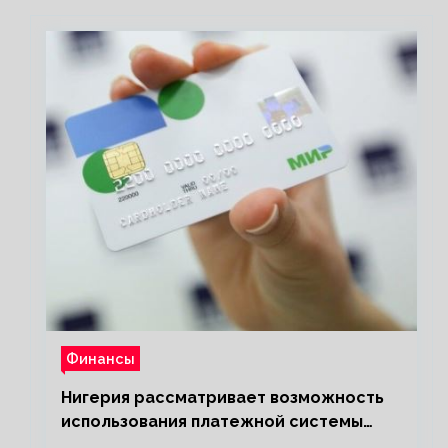
Финансы
Нигерия рассматривает возможность
использования платежной системы
«Мир»