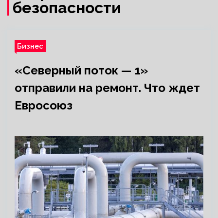
безопасности
Бизнес
«Северный поток — 1»
отправили на ремонт. Что ждет
Евросоюз