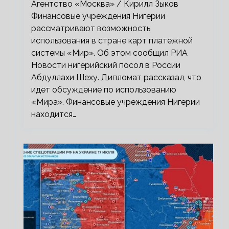
Агентство «Москва» / Кирилл Зыков
Финансовые учреждения Нигерии
рассматривают возможность
использования в стране карт платежной
системы «Мир». Об этом сообщил РИА
Новости нигерийский посол в России
Абдуллахи Шеху. Дипломат рассказал, что
идет обсуждение по использованию
«Мира». Финансовые учреждения Нигерии
находится…