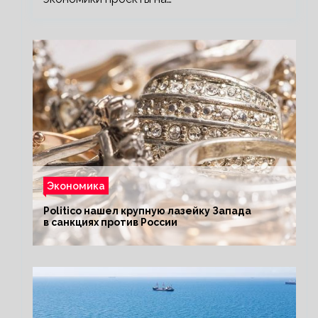
Экономика
Politico нашел крупную лазейку Запада
в санкциях против России