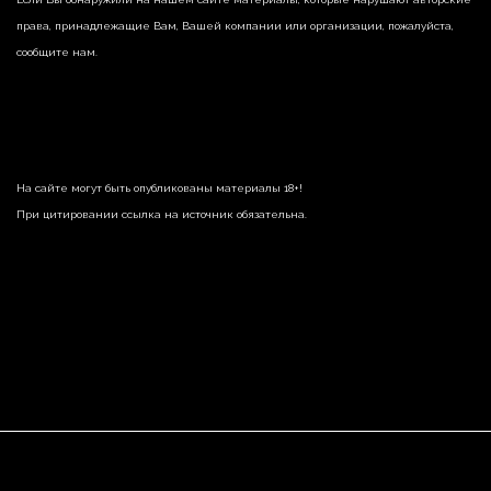
права, принадлежащие Вам, Вашей компании или организации, пожалуйста,
сообщите нам.
На сайте могут быть опубликованы материалы 18+!
При цитировании ссылка на источник обязательна.