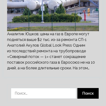
Аналитик Юшков: цены на газ в Европе могут
подняться выше $2 тыс. из-за ремонта СП-1
Анатолий Акулов Global Look Press Одним
из последствий ремонта на трубопроводе
«Северный поток — 1» станет сокращение
поставок российского газа в Евросоюз не на 10
дней, а на более длительные сроки. На этом…
Найти: