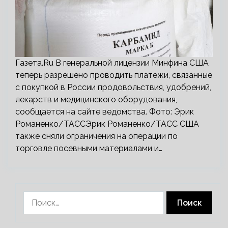
Газета.Ru В генеральной лицензии Минфина США
теперь разрешено проводить платежи, связанные
с покупкой в России продовольствия, удобрений,
лекарств и медицинского оборудования,
сообщается на сайте ведомства. Фото: Эрик
Романенко/ТАССЭрик Романенко/ТАСС США
также сняли ограничения на операции по
торговле посевными материалами и…
Найти: