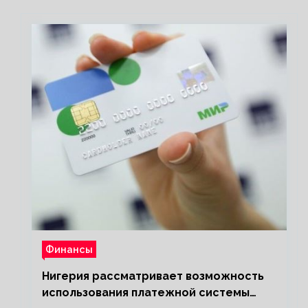
Финансы
Нигерия рассматривает возможность
использования платежной системы