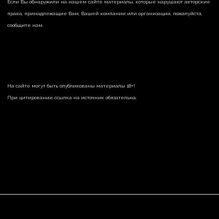
Если Вы обнаружили на нашем сайте материалы, которые нарушают авторские
права, принадлежащие Вам, Вашей компании или организации, пожалуйста,
сообщите нам.
На сайте могут быть опубликованы материалы 18+!
При цитировании ссылка на источник обязательна.