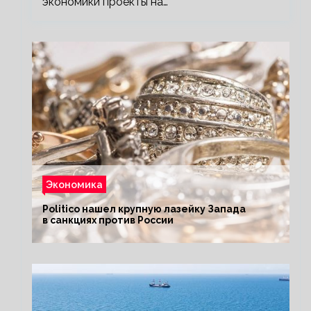
экономики проекты на…
Экономика
Politico нашел крупную лазейку Запада
в санкциях против России