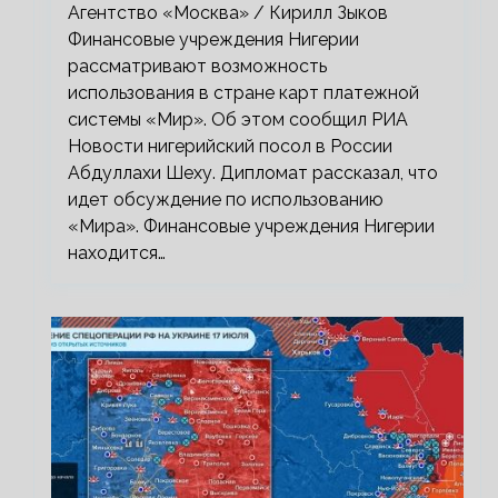
«Мир»
Агентство «Москва» / Кирилл Зыков
Финансовые учреждения Нигерии
рассматривают возможность
использования в стране карт платежной
системы «Мир». Об этом сообщил РИА
Новости нигерийский посол в России
Абдуллахи Шеху. Дипломат рассказал, что
идет обсуждение по использованию
«Мира». Финансовые учреждения Нигерии
находится…