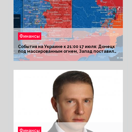
Финансы
События на Украине к 21:00 17 июля: Донецк
под массированным огнем, Запад поставил
Киеву ультиматум
Финансы