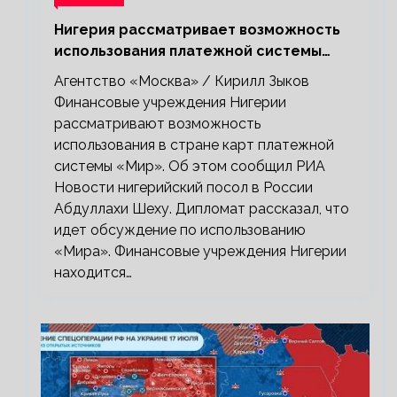
Нигерия рассматривает возможность
использования платежной системы
«Мир»
Агентство «Москва» / Кирилл Зыков
Финансовые учреждения Нигерии
рассматривают возможность
использования в стране карт платежной
системы «Мир». Об этом сообщил РИА
Новости нигерийский посол в России
Абдуллахи Шеху. Дипломат рассказал, что
идет обсуждение по использованию
«Мира». Финансовые учреждения Нигерии
находится…