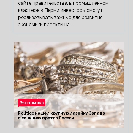
сайте правительства, в промышленном
кластере в Перми инвесторы смогут
реализовывать важные для развития
экономики проекты на…
Экономика
Politico нашел крупную лазейку Запада
в санкциях против России