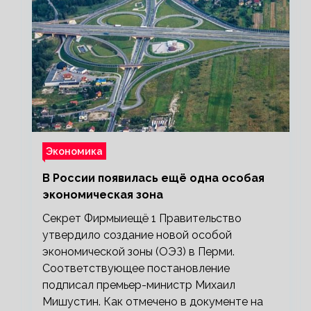
Экономика
В России появилась ещё одна особая
экономическая зона
Секрет Фирмыиещё 1 Правительство
утвердило создание новой особой
экономической зоны (ОЭЗ) в Перми.
Соответствующее постановление
подписал премьер-министр Михаил
Мишустин. Как отмечено в документе на