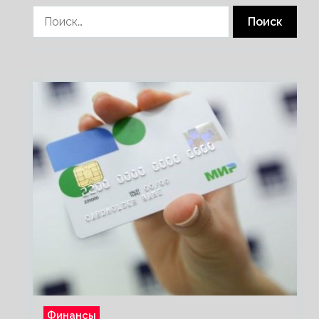
Найти:
Финансы