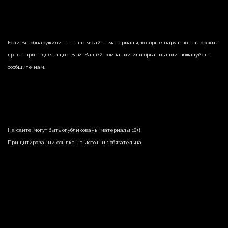
Если Вы обнаружили на нашем сайте материалы, которые нарушают авторские
права, принадлежащие Вам, Вашей компании или организации, пожалуйста,
сообщите нам.
На сайте могут быть опубликованы материалы 18+!
При цитировании ссылка на источник обязательна.