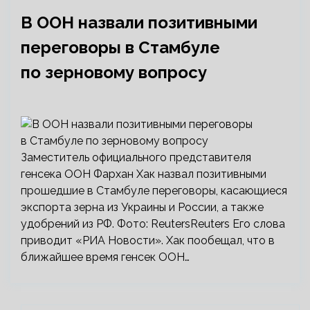
В ООН назвали позитивными
переговоры в Стамбуле
по зерновому вопросу
Заместитель официального представителя
генсека ООН Фархан Хак назвал позитивными
прошедшие в Стамбуле переговоры, касающиеся
экспорта зерна из Украины и России, а также
удобрений из РФ. Фото: ReutersReuters Его слова
приводит «РИА Новости». Хак пообещал, что в
ближайшее время генсек ООН…