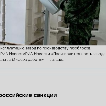
эксплуатацию завод по производству газоблоков,
: РИА НовостиРИА Новости «Производительность завода
ии за 12 часов работы», — заявил…
российские санкции