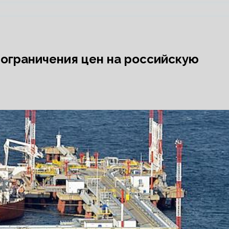
ограничения цен на российскую