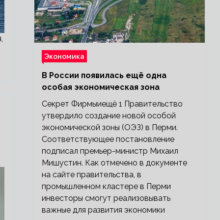
,
Экономика
В России появилась ещё одна
особая экономическая зона
Секрет Фирмыиещё 1 Правительство
утвердило создание новой особой
экономической зоны (ОЭЗ) в Перми.
Соответствующее постановление
подписал премьер-министр Михаил
Мишустин. Как отмечено в документе
на сайте правительства, в
промышленном кластере в Перми
инвесторы смогут реализовывать
важные для развития экономики