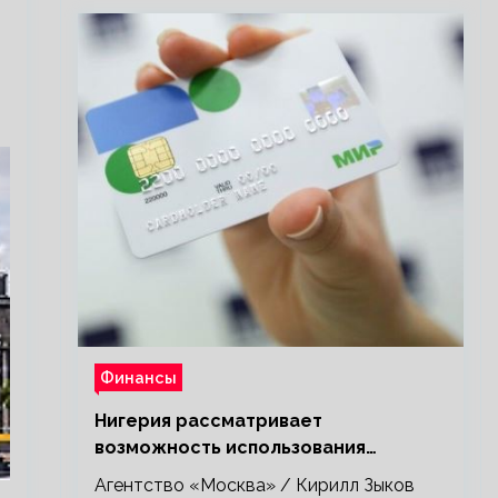
Финансы
Нигерия рассматривает
возможность использования
платежной системы «Мир»
Агентство «Москва» / Кирилл Зыков