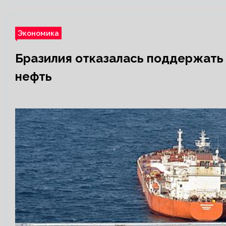
Экономика
Бразилия отказалась поддержать 
нефть