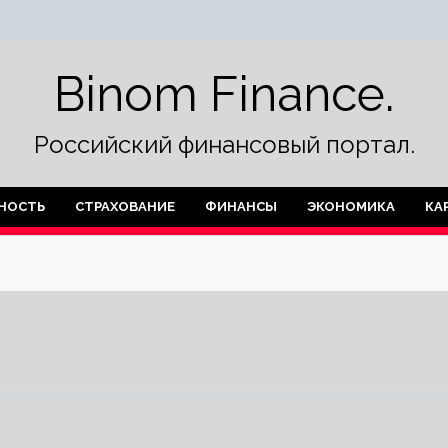
Binom Finance.
Российский финансовый портал.
НОСТЬ
СТРАХОВАНИЕ
ФИНАНСЫ
ЭКОНОМИКА
КА