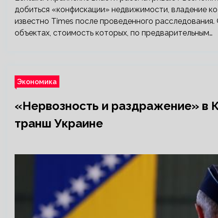
добиться «конфискации» недвижимости, владение ко
известно Times после проведенного расследования. Фо
объектах, стоимость которых, по предварительным…
Экономика
«Нервозность и раздражение» в К
транш Украине