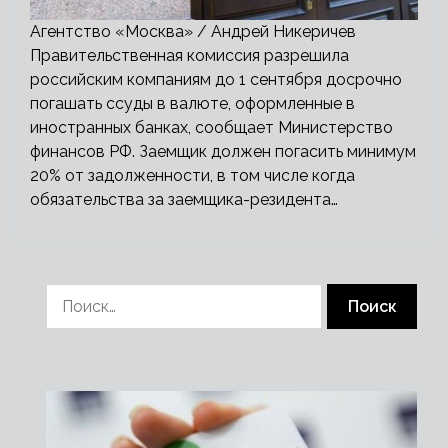
Агентство «Москва» / Андрей Никеричев
Правительственная комиссия разрешила
российским компаниям до 1 сентября досрочно
погашать ссуды в валюте, оформленные в
иностранных банках, сообщает Министерство
финансов РФ. Заемщик должен погасить минимум
20% от задолженности, в том числе когда
обязательства за заемщика-резидента…
Найти: