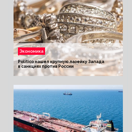
Экономика
Politico нашел крупную лазейку Запада
в санкциях против России