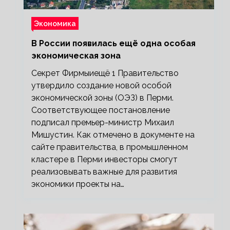
Экономика
В России появилась ещё одна особая
экономическая зона
Секрет Фирмыиещё 1 Правительство
утвердило создание новой особой
экономической зоны (ОЭЗ) в Перми.
Соответствующее постановление
подписал премьер-министр Михаил
Мишустин. Как отмечено в документе на
сайте правительства, в промышленном
кластере в Перми инвесторы смогут
реализовывать важные для развития
экономики проекты на…