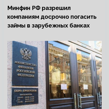
Минфин РФ разрешил
компаниям досрочно погасить
займы в зарубежных банках