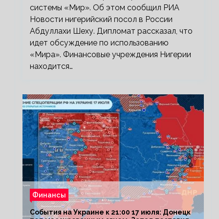
системы «Мир». Об этом сообщил РИА
Новости нигерийский посол в России
Абдуллахи Шеху. Дипломат рассказал, что
идет обсуждение по использованию
«Мира». Финансовые учреждения Нигерии
находится…
Финансы
События на Украине к 21:00 17 июля: Донецк