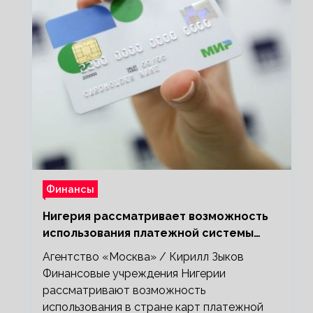
Финансы
Нигерия рассматривает возможность
использования платежной системы
«Мир»
Агентство «Москва» / Кирилл Зыков
Финансовые учреждения Нигерии
рассматривают возможность
использования в стране карт платежной