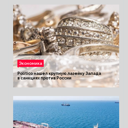
Экономика
Politico нашел крупную лазейку Запада
в санкциях против России