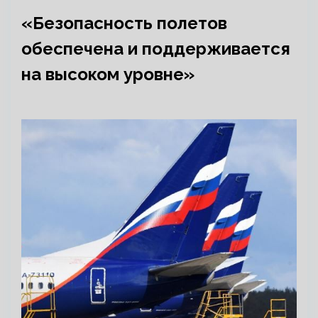
«Безопасность полетов
обеспечена и поддерживается
на высоком уровне»