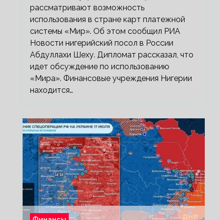
рассматривают возможность
использования в стране карт платежной
системы «Мир». Об этом сообщил РИА
Новости нигерийский посол в России
Абдуллахи Шеху. Дипломат рассказал, что
идет обсуждение по использованию
«Мира». Финансовые учреждения Нигерии
находится…
Финансы