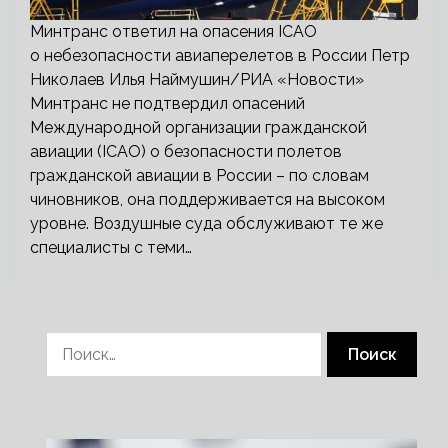
Минтранс ответил на опасения ICAO
о небезопасности авиаперелетов в России Петр
Николаев Илья Наймушин/РИА «Новости»
Минтранс не подтвердил опасений
Международной организации гражданской
авиации (ICAO) о безопасности полетов
гражданской авиации в России – по словам
чиновников, она поддерживается на высоком
уровне. Воздушные суда обслуживают те же
специалисты с теми…
Найти: