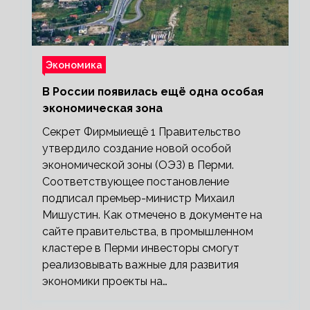
Экономика
В России появилась ещё одна особая
экономическая зона
Секрет Фирмыиещё 1 Правительство
утвердило создание новой особой
экономической зоны (ОЭЗ) в Перми.
Соответствующее постановление
подписал премьер-министр Михаил
Мишустин. Как отмечено в документе на
сайте правительства, в промышленном
кластере в Перми инвесторы смогут
реализовывать важные для развития
экономики проекты на…