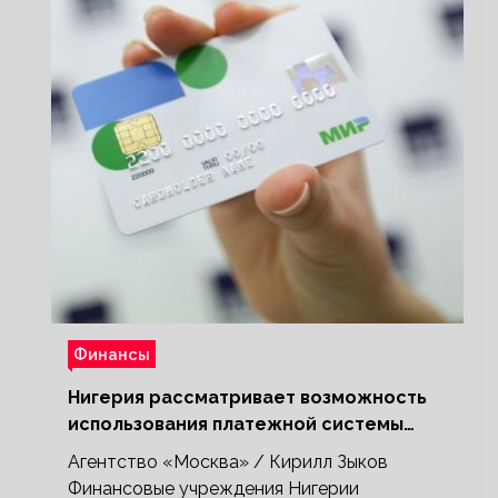
Финансы
Нигерия рассматривает возможность
использования платежной системы
«Мир»
Агентство «Москва» / Кирилл Зыков
Финансовые учреждения Нигерии