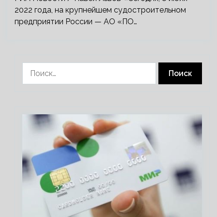
2022 года, на крупнейшем судостроительном
предприятии России — АО «ПО…
Найти: