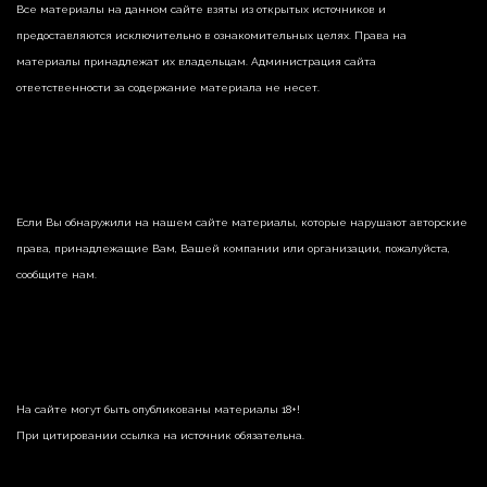
Все материалы на данном сайте взяты из открытых источников и
предоставляются исключительно в ознакомительных целях. Права на
материалы принадлежат их владельцам. Администрация сайта
ответственности за содержание материала не несет.
Если Вы обнаружили на нашем сайте материалы, которые нарушают авторские
права, принадлежащие Вам, Вашей компании или организации, пожалуйста,
сообщите нам.
На сайте могут быть опубликованы материалы 18+!
При цитировании ссылка на источник обязательна.