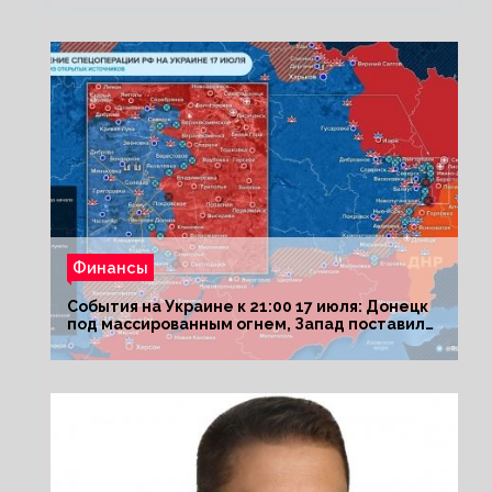
Финансы
События на Украине к 21:00 17 июля: Донецк
под массированным огнем, Запад поставил
Киеву ультиматум