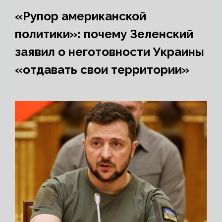
«Рупор американской
политики»: почему Зеленский
заявил о неготовности Украины
«отдавать свои территории»