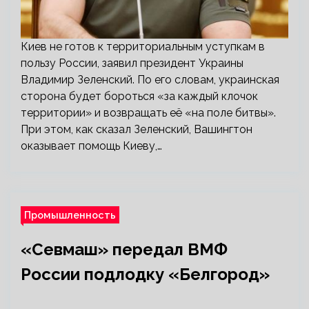
Киев не готов к территориальным уступкам в
пользу России, заявил президент Украины
Владимир Зеленский. По его словам, украинская
сторона будет бороться «за каждый клочок
территории» и возвращать её «на поле битвы».
При этом, как сказал Зеленский, Вашингтон
оказывает помощь Киеву,…
Промышленность
«Севмаш» передал ВМФ
России подлодку «Белгород»