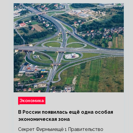
Экономика
В России появилась ещё одна особая
экономическая зона
Секрет Фирмыиещё 1 Правительство