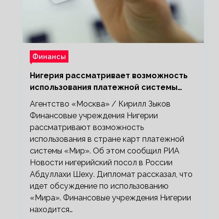
Финансы
Нигерия рассматривает возможность
использования платежной системы
«Мир»
Агентство «Москва» / Кирилл Зыков
Финансовые учреждения Нигерии
рассматривают возможность
использования в стране карт платежной
системы «Мир». Об этом сообщил РИА
Новости нигерийский посол в России
Абдуллахи Шеху. Дипломат рассказал, что
идет обсуждение по использованию
«Мира». Финансовые учреждения Нигерии
находится…