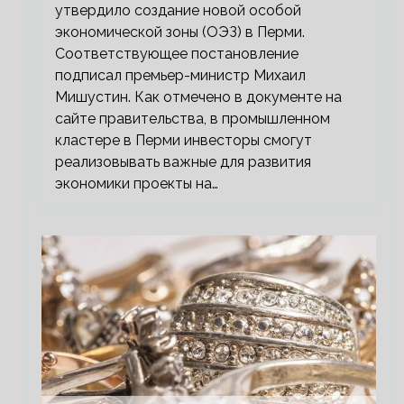
утвердило создание новой особой
экономической зоны (ОЭЗ) в Перми.
Соответствующее постановление
подписал премьер-министр Михаил
Мишустин. Как отмечено в документе на
сайте правительства, в промышленном
кластере в Перми инвесторы смогут
реализовывать важные для развития
экономики проекты на…