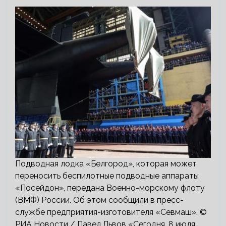
Подводная лодка «Белгород», которая может
переносить беспилотные подводные аппараты
«Посейдон», передана Военно-морскому флоту
(ВМФ) России. Об этом сообщили в пресс-
службе предприятия-изготовителя «Севмаш». ©
РИА Новости / Павел Львов «Сегодня, 8 июля