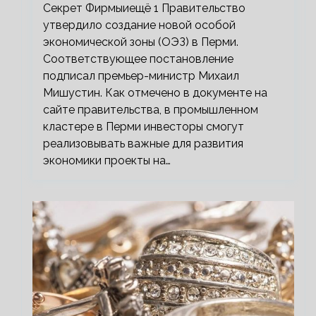
Секрет Фирмыиещё 1 Правительство
утвердило создание новой особой
экономической зоны (ОЭЗ) в Перми.
Соответствующее постановление
подписал премьер-министр Михаил
Мишустин. Как отмечено в документе на
сайте правительства, в промышленном
кластере в Перми инвесторы смогут
реализовывать важные для развития
экономики проекты на…