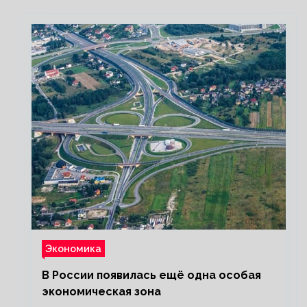
HIMARS
Экономика
В России появилась ещё одна особая
экономическая зона