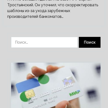
Тростьянский. Он уточнил, что скорректировать
шаблоны из-за ухода зарубежных
производителей банкоматов…
Найти: