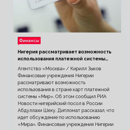
Финансы
Нигерия рассматривает возможность
использования платежной системы
«Мир»
Агентство «Москва» / Кирилл Зыков
Финансовые учреждения Нигерии
рассматривают возможность
использования в стране карт платежной
системы «Мир». Об этом сообщил РИА
Новости нигерийский посол в России
Абдуллахи Шеху. Дипломат рассказал, что
идет обсуждение по использованию
«Мира». Финансовые учреждения Нигерии