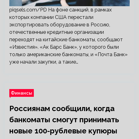
piqsels.com/PD На фоне санкций, в рамках
которых компании США перестали
экспортировать оборудование в Россию,
отечественные кредитные организации
переходят на китайские банкоматы, сообщают
«Известия». «Ак Барс Банк», у которого были
только американские банкоматы, и «Почта Банк»
уже начали закупки, а такие…
Финансы
Россиянам сообщили, когда
банкоматы смогут принимать
новые 100-рублевые купюры