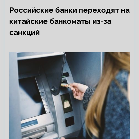
Российские банки переходят на
китайские банкоматы из-за
санкций