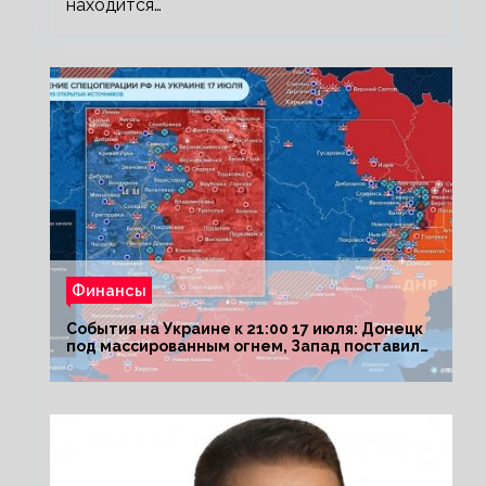
находится…
Финансы
События на Украине к 21:00 17 июля: Донецк
под массированным огнем, Запад поставил
Киеву ультиматум