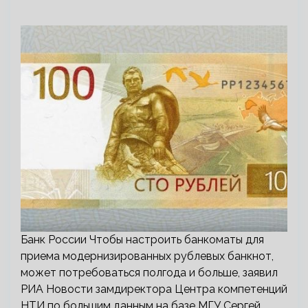
Банк России Чтобы настроить банкоматы для
приема модернизированных рублевых банкнот,
может потребоваться полгода и больше, заявил
РИА Новости замдиректора Центра компетенций
НТИ по большим данным на базе МГУ Сергей