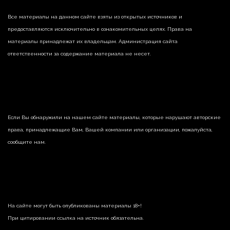
Все материалы на данном сайте взяты из открытых источников и
предоставляются исключительно в ознакомительных целях. Права на
материалы принадлежат их владельцам. Администрация сайта
ответственности за содержание материала не несет.
Если Вы обнаружили на нашем сайте материалы, которые нарушают авторские
права, принадлежащие Вам, Вашей компании или организации, пожалуйста,
сообщите нам.
На сайте могут быть опубликованы материалы 18+!
При цитировании ссылка на источник обязательна.