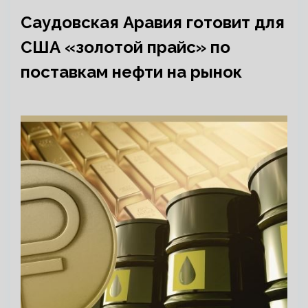
Саудовская Аравия готовит для
США «золотой прайс» по
поставкам нефти на рынок