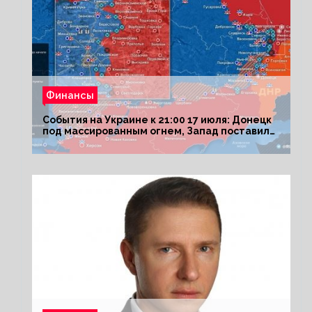
Финансы
События на Украине к 21:00 17 июля: Донецк
под массированным огнем, Запад поставил
Киеву ультиматум