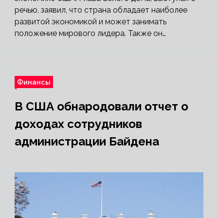
речью, заявил, что страна обладает наиболее
развитой экономикой и может занимать
положение мирового лидера. Также он…
Финансы
В США обнародовали отчет о
доходах сотрудников
администрации Байдена