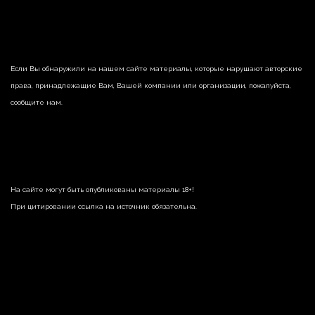
Если Вы обнаружили на нашем сайте материалы, которые нарушают авторские
права, принадлежащие Вам, Вашей компании или организации, пожалуйста,
сообщите нам.
На сайте могут быть опубликованы материалы 18+!
При цитировании ссылка на источник обязательна.