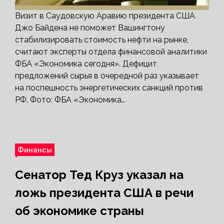
Визит в Саудовскую Аравию президента США
Джо Байдена не поможет Вашингтону
стабилизировать стоимость нефти на рынке,
считают эксперты отдела финансовой аналитики
ФБА «Экономика сегодня». Дефицит
предложений сырья в очередной раз указывает
на поспешность энергетических санкций против
РФ. Фото: ФБА «Экономика…
Финансы
Сенатор Тед Круз указал на
ложь президента США в речи
об экономике страны