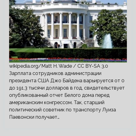
wikipedia.org/Matt H. Wade / CC BY-SA 3.0
Зарплата сотрудников администрации
президента США Джо Байдена варьируется от 0
до 191,3 тысячи долларов в год, свидетельствует
опубликованный отчет Белого дома перед
американским конгрессом. Так, старший
политический советник по транспорту Луиза
Паевонски получает…