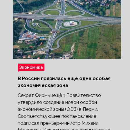
Экономика
В России появилась ещё одна особая
экономическая зона
Секрет Фирмыиещё 1 Правительство
утвердило создание новой особой
экономической зоны (ОЭЗ) в Перми.
Соответствующее постановление
подписал премьер-министр Михаил