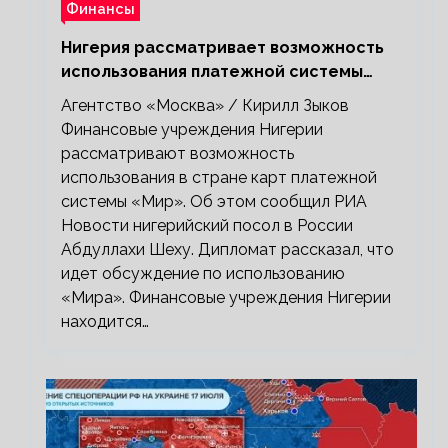
Финансы
Нигерия рассматривает возможность
использования платежной системы
«Мир»
Агентство «Москва» / Кирилл Зыков
Финансовые учреждения Нигерии
рассматривают возможность
использования в стране карт платежной
системы «Мир». Об этом сообщил РИА
Новости нигерийский посол в России
Абдуллахи Шеху. Дипломат рассказал, что
идет обсуждение по использованию
«Мира». Финансовые учреждения Нигерии
находится…