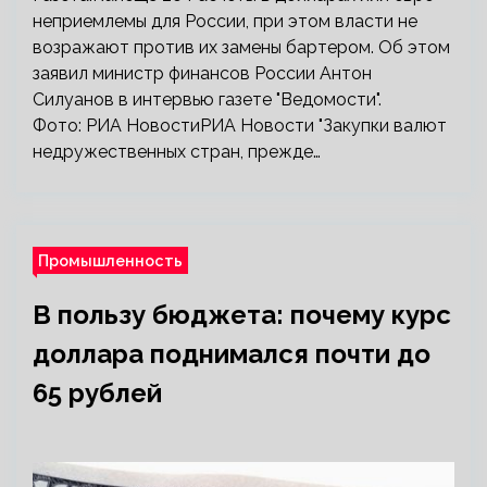
неприемлемы для России, при этом власти не
возражают против их замены бартером. Об этом
заявил министр финансов России Антон
Силуанов в интервью газете "Ведомости".
Фото: РИА НовостиРИА Новости "Закупки валют
недружественных стран, прежде…
Промышленность
В пользу бюджета: почему курс
доллара поднимался почти до
65 рублей