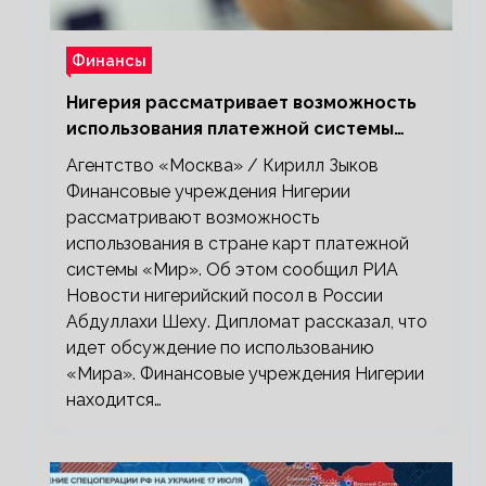
Финансы
Нигерия рассматривает возможность
использования платежной системы
«Мир»
Агентство «Москва» / Кирилл Зыков
Финансовые учреждения Нигерии
рассматривают возможность
использования в стране карт платежной
системы «Мир». Об этом сообщил РИА
Новости нигерийский посол в России
Абдуллахи Шеху. Дипломат рассказал, что
идет обсуждение по использованию
«Мира». Финансовые учреждения Нигерии
находится…