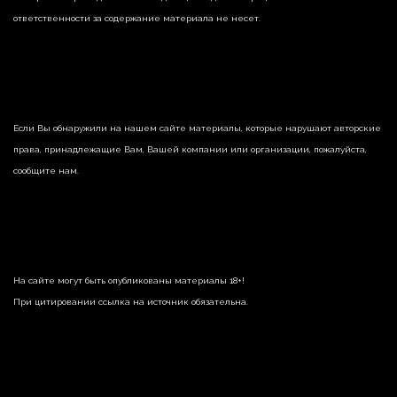
ответственности за содержание материала не несет.
Если Вы обнаружили на нашем сайте материалы, которые нарушают авторские
права, принадлежащие Вам, Вашей компании или организации, пожалуйста,
сообщите нам.
На сайте могут быть опубликованы материалы 18+!
При цитировании ссылка на источник обязательна.