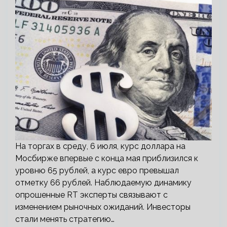
На торгах в среду, 6 июля, курс доллара на
Мосбирже впервые с конца мая приблизился к
уровню 65 рублей, а курс евро превышал
отметку 66 рублей. Наблюдаемую динамику
опрошенные RT эксперты связывают с
изменением рыночных ожиданий. Инвесторы
стали менять стратегию…