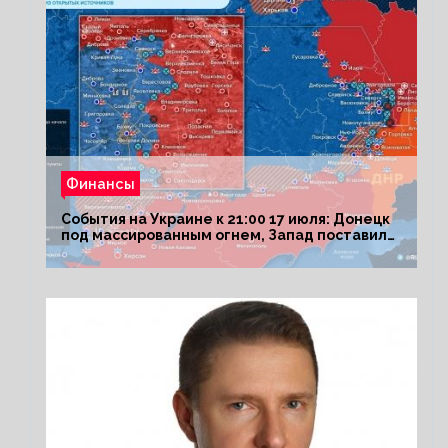
Финансы
События на Украине к 21:00 17 июля: Донецк
под массированным огнем, Запад поставил
Киеву ультиматум