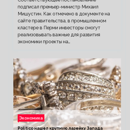
подписал премьер-министр Михаил
Мишустин. Как отмечено в документе на
сайте правительства, в промышленном
кластере в Перми инвесторы смогут
реализовывать важные для развития
экономики проекты на…
Экономика
Politico нашел крупную лазейку Запада