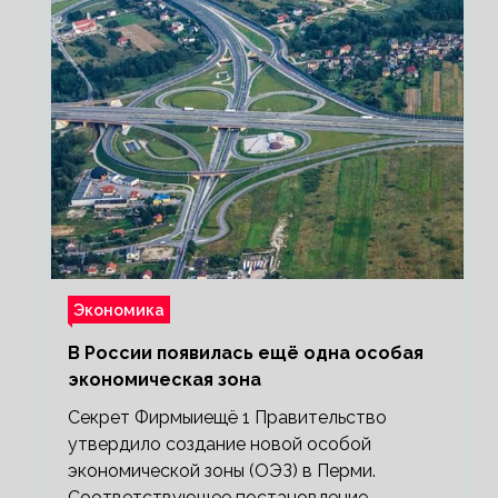
Экономика
В России появилась ещё одна особая
экономическая зона
Секрет Фирмыиещё 1 Правительство
утвердило создание новой особой
экономической зоны (ОЭЗ) в Перми.
Соответствующее постановление