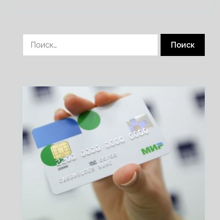
Найти: