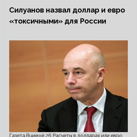
Силуанов назвал доллар и евро
«токсичными» для России
Газета.Ruиещё 26 Расчеты в долларах или евро