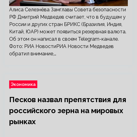
Алиса Селезнёва Замглавы Совета безопасности
РФ Дмитрий Медведев считает, что в будущем у
России и других стран БРИКС (Бразилия, Индия,
Китай, ЮАР) может появиться резервная валюта.
Об этом он написал в своем Telegram-канале.
Фото: РИА НовостиРИА Новости Медведев
обратил внимание,…
Экономика
Песков назвал препятствия для
российского зерна на мировых
рынках