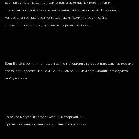
Все материалы на данном сайте взяты из открытых источников и
предоставляются исключительно в ознакомительных целях. Права на
материалы принадлежат их владельцам. Администрация сайта
ответственности за содержание материала не несет.
Если Вы обнаружили на нашем сайте материалы, которые нарушают авторские
права, принадлежащие Вам, Вашей компании или организации, пожалуйста,
сообщите нам.
На сайте могут быть опубликованы материалы 18+!
При цитировании ссылка на источник обязательна.