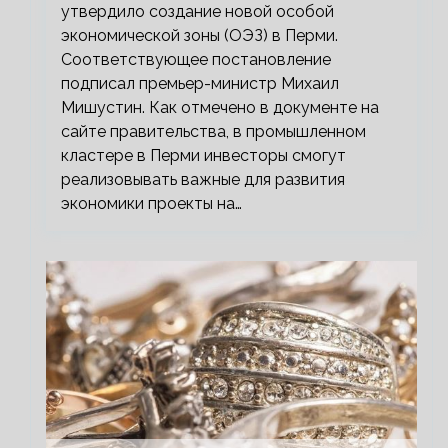
утвердило создание новой особой
экономической зоны (ОЭЗ) в Перми.
Соответствующее постановление
подписал премьер-министр Михаил
Мишустин. Как отмечено в документе на
сайте правительства, в промышленном
кластере в Перми инвесторы смогут
реализовывать важные для развития
экономики проекты на…