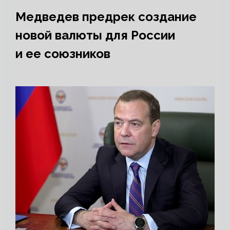
Медведев предрек создание
новой валюты для России
и ее союзников