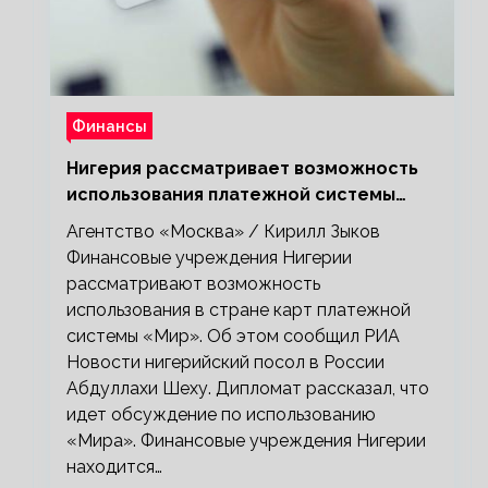
Финансы
Нигерия рассматривает возможность
использования платежной системы
«Мир»
Агентство «Москва» / Кирилл Зыков
Финансовые учреждения Нигерии
рассматривают возможность
использования в стране карт платежной
системы «Мир». Об этом сообщил РИА
Новости нигерийский посол в России
Абдуллахи Шеху. Дипломат рассказал, что
идет обсуждение по использованию
«Мира». Финансовые учреждения Нигерии
находится…