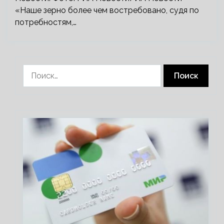
«Наше зерно более чем востребовано, судя по
потребностям,…
Найти: