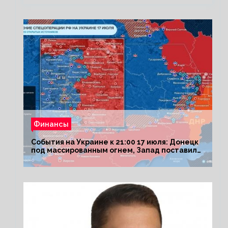
Финансы
События на Украине к 21:00 17 июля: Донецк
под массированным огнем, Запад поставил
Киеву ультиматум