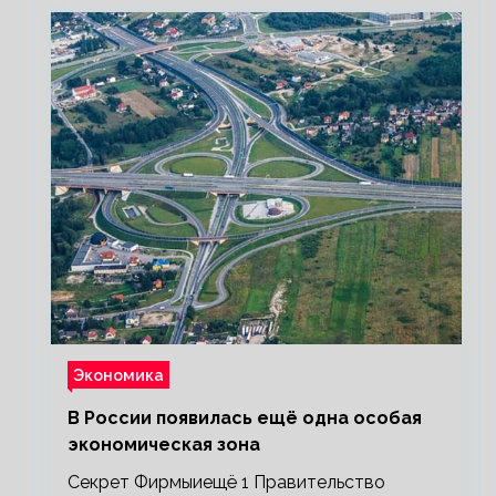
Экономика
В России появилась ещё одна особая
экономическая зона
Секрет Фирмыиещё 1 Правительство