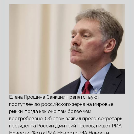
Елена Прошина Санкции препятствуют
поступлению российского зерна на мировые
рынки, тогда как оно там более чем
востребовано. Об этом заявил пресс-секретарь
президента России Дмитрий Песков, пишет РИА
Новости. Фото: РИА НовостиРИА Новости