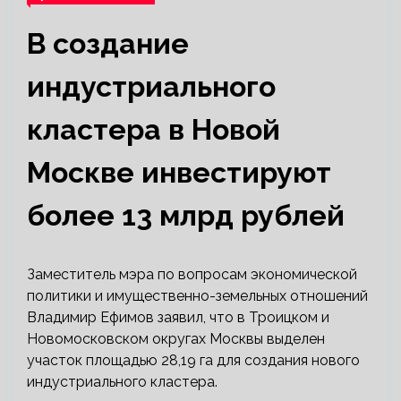
В создание
индустриального
кластера в Новой
Москве инвестируют
более 13 млрд рублей
Заместитель мэра по вопросам экономической
политики и имущественно-земельных отношений
Владимир Ефимов заявил, что в Троицком и
Новомосковском округах Москвы выделен
участок площадью 28,19 га для создания нового
индустриального кластера.