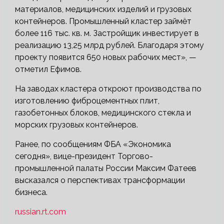
материалов, медицинских изделий и грузовых
контейнеров. Промышленный кластер займёт
более 116 тыс. кв. м. Застройщик инвестирует в
реализацию 13,25 млрд рублей. Благодаря этому
проекту появится 650 новых рабочих мест», —
отметил Ефимов.
На заводах кластера откроют производства по
изготовлению фиброцементных плит,
газобетонных блоков, медицинского стекла и
морских грузовых контейнеров.
Ранее, по сообщениям ФБА «Экономика
сегодня», вице-президент Торгово-
промышленной палаты России Максим Фатеев
высказался о перспективах трансформации
бизнеса.
russian.rt.com