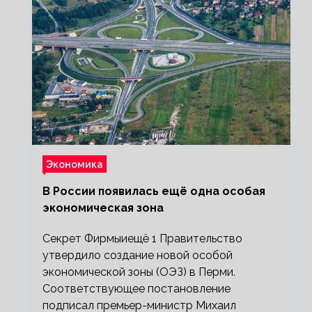
Экономика
В России появилась ещё одна особая
экономическая зона
Секрет Фирмыиещё 1 Правительство
утвердило создание новой особой
экономической зоны (ОЭЗ) в Перми.
Соответствующее постановление
подписал премьер-министр Михаил