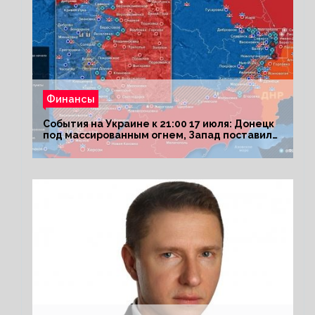
Финансы
События на Украине к 21:00 17 июля: Донецк
под массированным огнем, Запад поставил
Киеву ультиматум