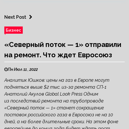
Next Post
Бизнес
«Северный поток — 1» отправили
на ремонт. Что ждет Евросоюз
Пн Июл 11 , 2022
Аналитик Юшков: цены на газ в Европе могут
подняться выше $2 тыс. из-за ремонта СП-1
Анатолий Акулов Global Look Press Одним
из последствий ремонта на трубопроводе
«Северный поток — 1» станет сокращение
поставок российского газа в Евросоюз не на 10
дней, а на более длительные сроки. На этом фоне
европейцев до конца года будет ждать рост