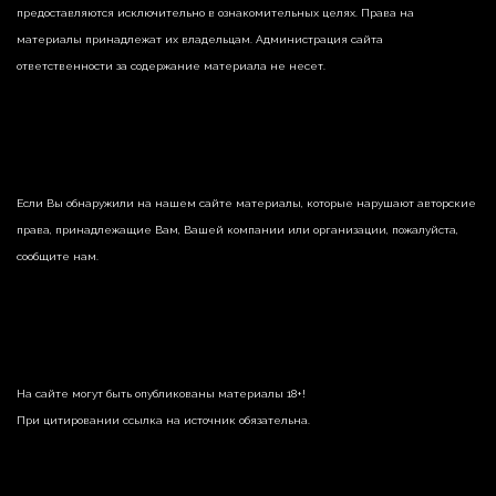
предоставляются исключительно в ознакомительных целях. Права на
материалы принадлежат их владельцам. Администрация сайта
ответственности за содержание материала не несет.
Если Вы обнаружили на нашем сайте материалы, которые нарушают авторские
права, принадлежащие Вам, Вашей компании или организации, пожалуйста,
сообщите нам.
На сайте могут быть опубликованы материалы 18+!
При цитировании ссылка на источник обязательна.