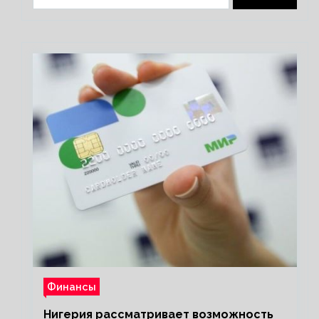
Финансы
Нигерия рассматривает возможность