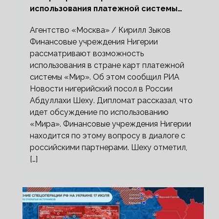
использования платежной системы
«Мир»
Агентство «Москва» / Кирилл Зыков
Финансовые учреждения Нигерии
рассматривают возможность
использования в стране карт платежной
системы «Мир». Об этом сообщил РИА
Новости нигерийский посол в России
Абдуллахи Шеху. Дипломат рассказал, что
идет обсуждение по использованию
«Мира». Финансовые учреждения Нигерии
находится по этому вопросу в диалоге с
российскими партнерами. Шеху отметил,
[…]