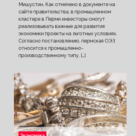
Мишустин. Как отмечено в документе на
сайте правительства, в промышленном
кластере в Перми инвесторы смогут
реализовывать важные для развития
экономики проекты на льготных условиях.
Согласно постановлению, пермская ОЭЗ
относится к промышленно-
производственному типу. […]
Экономика