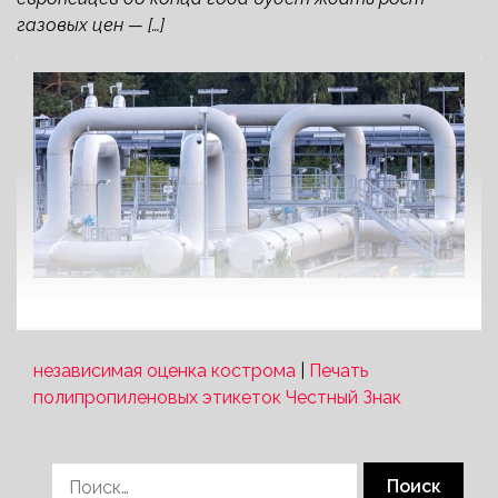
газовых цен — […]
независимая оценка кострома
|
Печать
полипропиленовых этикеток Честный Знак
Найти: