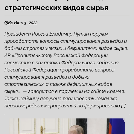
стратегических видов сырья
Вс Июл 3 , 2022
Президент России Владимир Путин поручил
проработать вопросы стимулирования разведки и
добычи стратегических и дефицитных видов сырья.
AP «Правительству Российской Федерации
совместно с палатами Федерального собрания
Российской Федерации проработать вопросы
стимулирования разведки и добычи
стратегических, а также дефицитных видов
сырья», — говорится в поручении на сайте Кремля.
Также кабмину поручено реализовать комплекс
первоочередных мероприятий по формированию […]