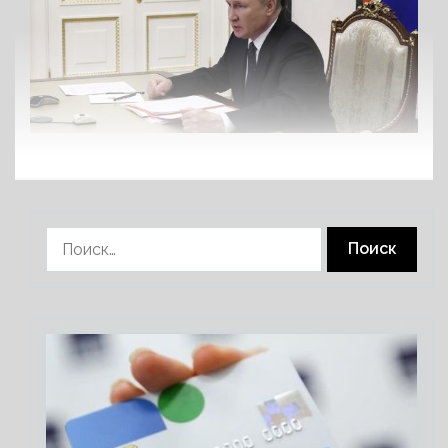
Найти: