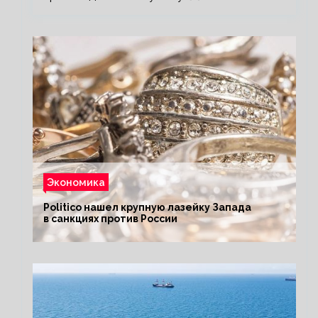
Экономика
Politico нашел крупную лазейку Запада
в санкциях против России