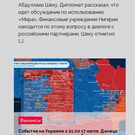
Абдуллахи Шеху. Дипломат рассказал, что
идет обсуждение по использованию
«Мира». Финансовые учреждения Нигерии
находится по этому вопросу в диалоге с
российскими партнерами. Шеху отметил,
[…]
Финансы
События на Украине к 21:00 17 июля: Донецк