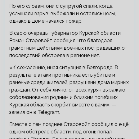
По его словам, они с супругой спали, когда
услышали взрыв, выбежали и остались целы,
однако в доме начался пожар.
В свою очередь, губернатор Курской области
Роман Старовойт сообщил, что благодаря
грамотным действиям военных пострадавших от
последствий обстрела в регионе нет.
«К сожалению, иная ситуация в Белгороде. В
результате атаки противника есть убитые и
раненые среди жителей, разрушены дома мирных
граждан. От себя лично, от всех курян выражаю
соболезнования родным и близким погибших.
Курская область скорбит вместе с вами», —
заявил он в Telegram.
Вместе с тем позднее Старовойт сообщил о ещё
одном обстреле области, под огонь попал