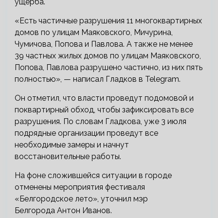
ущерба.
«Есть частичные разрушения 11 многоквартирных
домов по улицам Маяковского, Мичурина,
Чумичова, Попова и Павлова. А также не менее
39 частных жилых домов по улицам Маяковского,
Попова, Павлова разрушено частично, из них пять
полностью», — написал Гладков в Telegram.
Он отметил, что власти проведут подомовой и
поквартирный обход, чтобы зафиксировать все
разрушения. По словам Гладкова, уже 3 июля
подрядные организации проведут все
необходимые замеры и начнут
восстановительные работы.
На фоне сложившейся ситуации в городе
отменены мероприятия фестиваля
«Белгородское лето», уточнил мэр
Белгорода Антон Иванов.