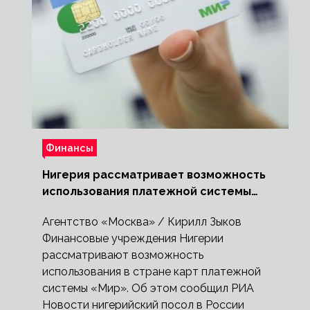
Финансы
Нигерия рассматривает возможность
использования платежной системы
«Мир»
Агентство «Москва» / Кирилл Зыков
Финансовые учреждения Нигерии
рассматривают возможность
использования в стране карт платежной
системы «Мир». Об этом сообщил РИА
Новости нигерийский посол в России