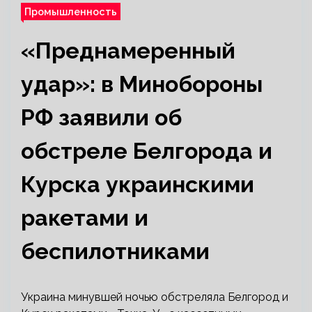
Промышленность
«Преднамеренный
удар»: в Минобороны
РФ заявили об
обстреле Белгорода и
Курска украинскими
ракетами и
беспилотниками
Украина минувшей ночью обстреляла Белгород и