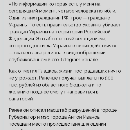
«По информации, которая есть у меня на
сегодняшний момент, четыре человека погибли.
Один из них гражданин РФ, трое — граждане
Украины. То есть правительство Украины убивает
граждан Украины на территории Российской
Федерации. Это абсолютный верх цинизма,
которого достигла Украина в своих действиях»,
— сказал глава региона в видеообращении,
опубликованном в его Telegram-канале.
Как отметил Гладков, жизни пострадавших ничто
не угрожает. Раненые получат выплаты по 500
тыс. рублей из областного бюджета и по
желанию позднее смогут направиться в
санаторий.
Ранее он описал масштаб разрушений в городе.
Губернатор и мэр города Антон Иванов
посещали место происшествия для оценки