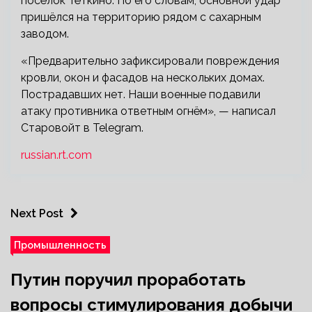
посёлок Тёткино. По его словам, основной удар
пришёлся на территорию рядом с сахарным
заводом.
«Предварительно зафиксировали повреждения
кровли, окон и фасадов на нескольких домах.
Пострадавших нет. Наши военные подавили
атаку противника ответным огнём», — написал
Старовойт в Telegram.
russian.rt.com
Next Post
Промышленность
Путин поручил проработать
вопросы стимулирования добычи