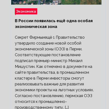
Экономика
В России появилась ещё одна особая
экономическая зона
Секрет Фирмыиещё 1 Правительство
утвердило создание новой особой
экономической зоны (ОЭЗ) в Перми.
Соответствующее постановление
подписал премьер-министр Михаил
Мишустин. Как отмечено в документе на
сайте правительства, в промышленном
кластере в Перми инвесторы смогут
реализовывать важные для развития
экономики проекты на льготных условиях.
Согласно постановлению, пермская ОЭЗ
относится к промышленно-
производственному типу. […]