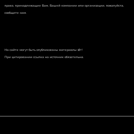
права, принадлежащие Вам, Вашей компании или организации, пожалуйста,
сообщите нам.
На сайте могут быть опубликованы материалы 18+!
При цитировании ссылка на источник обязательна.