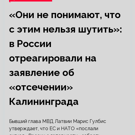
«Они не понимают, что
с этим нельзя шутить»:
в России
отреагировали на
заявление об
«отсечении»
Калининграда
Бывший глава МВД Латвии Марис Гулбис
утверждает, что ЕС и НАТО «послали