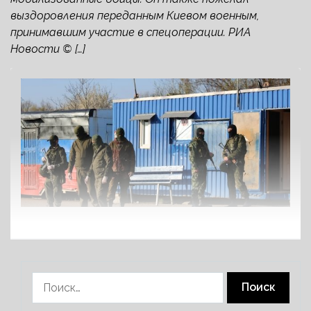
выздоровления переданным Киевом военным,
принимавшим участие в спецоперации. РИА
Новости © […]
Найти: