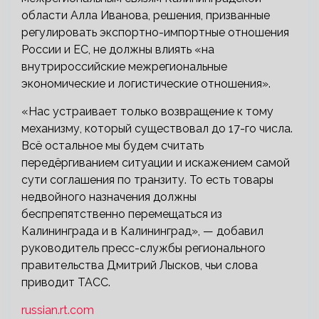
области Алла Иванова, решения, призванные
регулировать экспортно-импортные отношения
России и ЕС, не должны влиять «на
внутрироссийские межрегиональные
экономические и логистические отношения».
«Нас устраивает только возвращение к тому
механизму, который существовал до 17-го числа.
Всё остальное мы будем считать
передёргиванием ситуации и искажением самой
сути соглашения по транзиту. То есть товары
недвойного назначения должны
беспрепятственно перемещаться из
Калининграда и в Калининград», — добавил
руководитель пресс-службы регионального
правительства Дмитрий Лысков, чьи слова
приводит ТАСС.
russian.rt.com