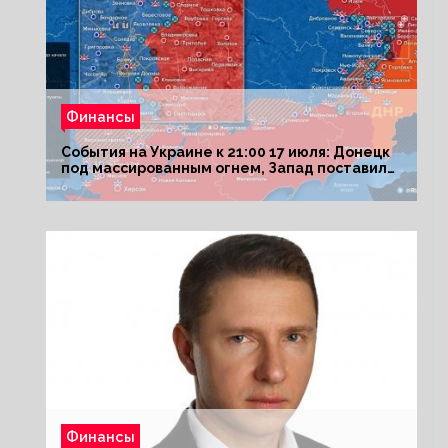
Финансы
События на Украине к 21:00 17 июля: Донецк
под массированным огнем, Запад поставил
Киеву ультиматум
Финансы