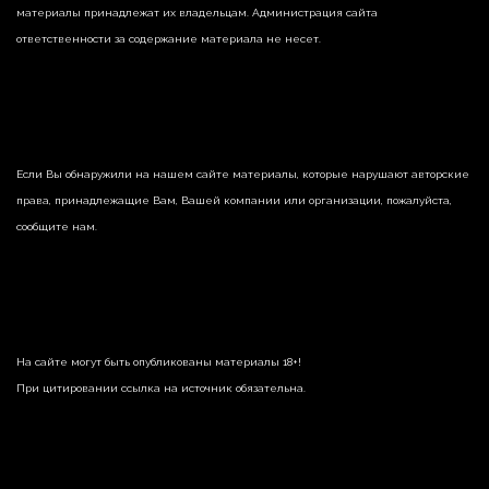
материалы принадлежат их владельцам. Администрация сайта
ответственности за содержание материала не несет.
Если Вы обнаружили на нашем сайте материалы, которые нарушают авторские
права, принадлежащие Вам, Вашей компании или организации, пожалуйста,
сообщите нам.
На сайте могут быть опубликованы материалы 18+!
При цитировании ссылка на источник обязательна.