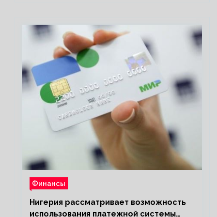
Финансы
Нигерия рассматривает возможность
использования платежной системы