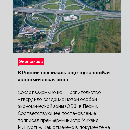
Экономика
В России появилась ещё одна особая
экономическая зона
Секрет Фирмыиещё 1 Правительство
утвердило создание новой особой
экономической зоны (ОЭЗ) в Перми.
Соответствующее постановление
подписал премьер-министр Михаил
Мишустин. Как отмечено в документе на