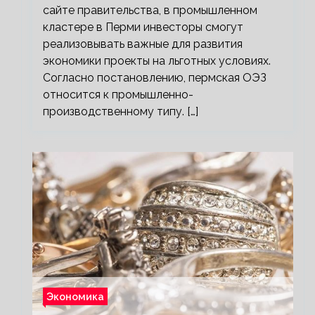
сайте правительства, в промышленном
кластере в Перми инвесторы смогут
реализовывать важные для развития
экономики проекты на льготных условиях.
Согласно постановлению, пермская ОЭЗ
относится к промышленно-
производственному типу. […]
Экономика