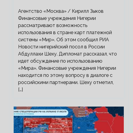
«Мир»
Агентство «Москва» / Кирилл Зыков
Финансовые учреждения Нигерии
рассматривают возможность
использования в стране карт платежной
системы «Мир». Об этом сообщил РИА
Новости нигерийский посол в России
Абдуллахи Шеху. Дипломат рассказал, что
идет обсуждение по использованию
«Мира». Финансовые учреждения Нигерии
находится по этому вопросу в диалоге с
российскими партнерами. Шеху отметил,
[…]