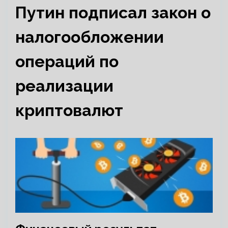
Путин подписал закон о
налогообложении
операций по
реализации
криптовалют