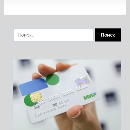
Найти: