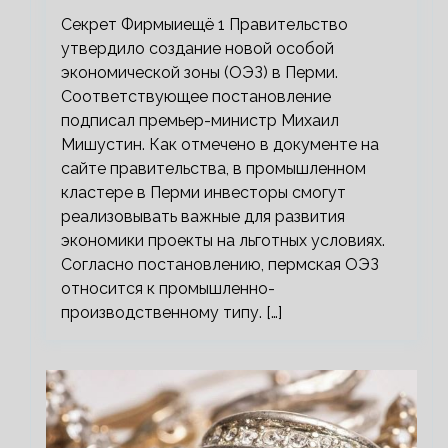
Секрет Фирмыиещё 1 Правительство
утвердило создание новой особой
экономической зоны (ОЭЗ) в Перми.
Соответствующее постановление
подписал премьер-министр Михаил
Мишустин. Как отмечено в документе на
сайте правительства, в промышленном
кластере в Перми инвесторы смогут
реализовывать важные для развития
экономики проекты на льготных условиях.
Согласно постановлению, пермская ОЭЗ
относится к промышленно-
производственному типу. […]