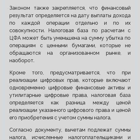
Законом также закрепляется, что финансовый
результат определяется на дату выплаты дохода
по каждой операции отдельно и по их
совокупности. Налоговая база по расчетам с
ЦФА может быть уменьшена на сумму убытка по
операциям с ценными бумагами, которые не
обращаются на организованном рынке, и
наоборот.
Кроме того, предусматривается, что при
реализации цифровых прав, которые включают
одновременно цифровые финансовые активы и
утилитарные цифровые права, налоговая база
определяется как разница между ценой
реализации указанного цифрового права и ценой
его приобретения с учетом суммы налога.
Согласно документу, вычетам подлежат суммы
налога, исчисленные налогоплательщиками и