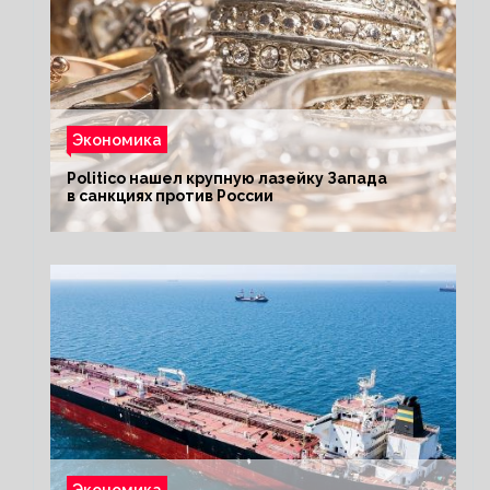
Экономика
Politico нашел крупную лазейку Запада
в санкциях против России
Экономика