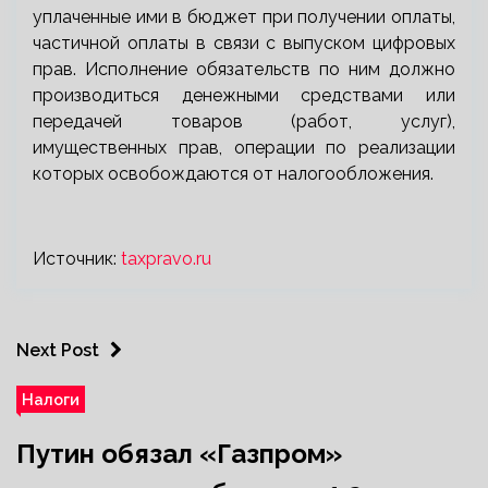
уплаченные ими в бюджет при получении оплаты,
частичной оплаты в связи с выпуском цифровых
прав. Исполнение обязательств по ним должно
производиться денежными средствами или
передачей товаров (работ, услуг),
имущественных прав, операции по реализации
которых освобождаются от налогообложения.
Источник:
taxpravo.ru
Next Post
Налоги
Путин обязал «Газпром»