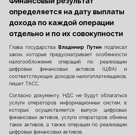
Финансовый результат
определяется на дату выплаты
дохода по каждой операции
отдельно и по их совокупности
Глава государства
Владимир Путин
подписал
закон, которые предусматривает особенности
налогообложения операций по реализации
цифровых финансовых активов (ЦФА) и
соответствующих доходов налогоплательщиков,
пишет ТАСС.
Согласно документу, НДС не будут облагаться
услуги операторов информационных систем, в
которых осуществляется выпуск цифровых
финансовых активов, услуги операторов обмена
таких активов, а также операции по реализации
цифровых финансовых активов.