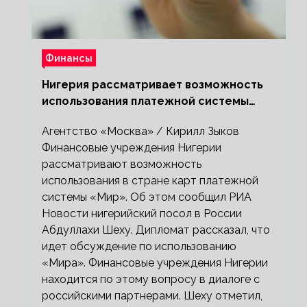
Финансы
Нигерия рассматривает возможность
использования платежной системы
«Мир»
Агентство «Москва» / Кирилл Зыков
Финансовые учреждения Нигерии
рассматривают возможность
использования в стране карт платежной
системы «Мир». Об этом сообщил РИА
Новости нигерийский посол в России
Абдуллахи Шеху. Дипломат рассказал, что
идет обсуждение по использованию
«Мира». Финансовые учреждения Нигерии
находится по этому вопросу в диалоге с
российскими партнерами. Шеху отметил,