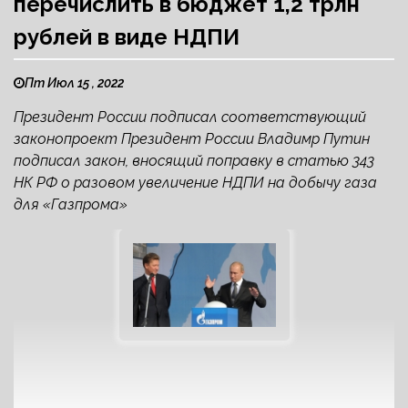
перечислить в бюджет 1,2 трлн
рублей в виде НДПИ
Пт Июл 15 , 2022
Президент России подписал соответствующий
законопроект Президент России Владимр Путин
подписал закон, вносящий поправку в статью 343
НК РФ о разовом увеличение НДПИ на добычу газа
для «Газпрома»