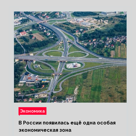
HIMARS
Экономика
В России появилась ещё одна особая
экономическая зона