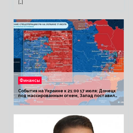
[…]
Финансы
События на Украине к 21:00 17 июля: Донецк
под массированным огнем, Запад поставил
Киеву ультиматум