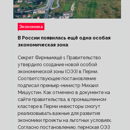
Экономика
В России появилась ещё одна особая
экономическая зона
Секрет Фирмыиещё 1 Правительство
утвердило создание новой особой
экономической зоны (ОЭЗ) в Перми.
Соответствующее постановление
подписал премьер-министр Михаил
Мишустин. Как отмечено в документе на
сайте правительства, в промышленном
кластере в Перми инвесторы смогут
реализовывать важные для развития
экономики проекты на льготных условиях.
Согласно постановлению, пермская ОЭЗ