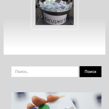
Найти: