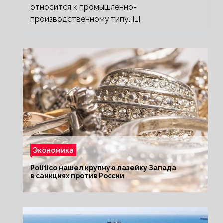
относится к промышленно-
производственному типу. […]
Экономика
Politico нашел крупную лазейку Запада
в санкциях против России