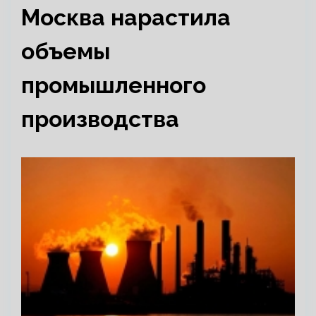
Москва нарастила
объемы
промышленного
производства