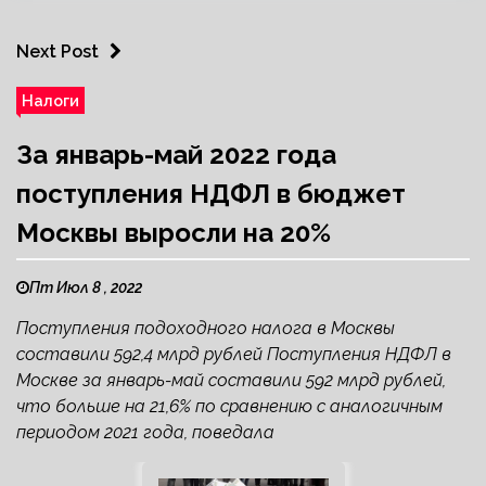
Next Post
Налоги
За январь-май 2022 года
поступления НДФЛ в бюджет
Москвы выросли на 20%
Пт Июл 8 , 2022
Поступления подоходного налога в Москвы
составили 592,4 млрд рублей Поступления НДФЛ в
Москве за январь-май составили 592 млрд рублей,
что больше на 21,6% по сравнению с аналогичным
периодом 2021 года, поведала