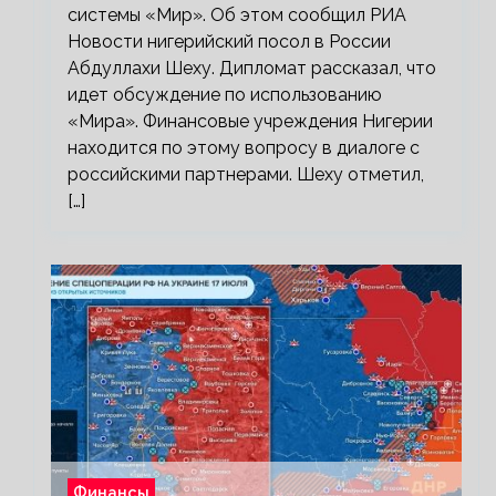
системы «Мир». Об этом сообщил РИА
Новости нигерийский посол в России
Абдуллахи Шеху. Дипломат рассказал, что
идет обсуждение по использованию
«Мира». Финансовые учреждения Нигерии
находится по этому вопросу в диалоге с
российскими партнерами. Шеху отметил,
[…]
Финансы