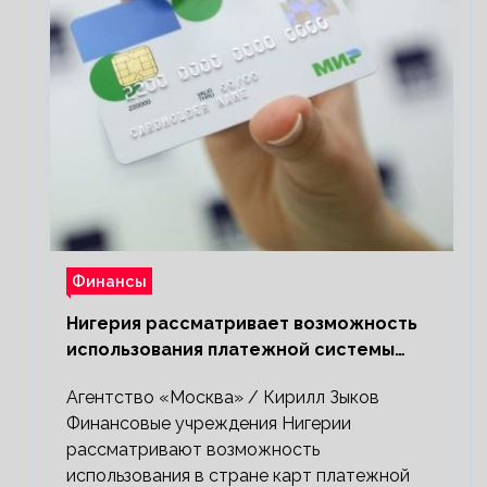
Финансы
Нигерия рассматривает возможность
использования платежной системы
«Мир»
Агентство «Москва» / Кирилл Зыков
Финансовые учреждения Нигерии
рассматривают возможность
использования в стране карт платежной