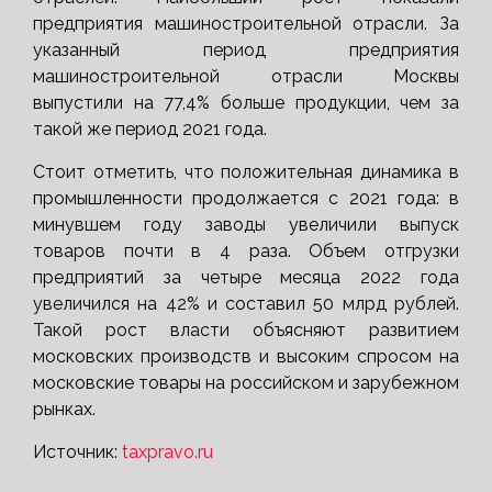
предприятия машиностроительной отрасли. За
указанный период предприятия
машиностроительной отрасли Москвы
выпустили на 77,4% больше продукции, чем за
такой же период 2021 года.
Стоит отметить, что положительная динамика в
промышленности продолжается с 2021 года: в
минувшем году заводы увеличили выпуск
товаров почти в 4 раза. Объем отгрузки
предприятий за четыре месяца 2022 года
увеличился на 42% и составил 50 млрд рублей.
Такой рост власти объясняют развитием
московских производств и высоким спросом на
московские товары на российском и зарубежном
рынках.
Источник:
taxpravo.ru