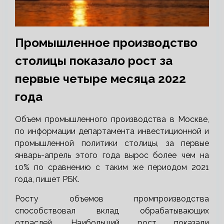
Промышленное производство
столицы показало рост за
первые четыре месяца 2022
года
Объем промышленного производства в Москве,
по информации департамента инвестиционной и
промышленной политики столицы, за
первые
январь-апрель этого года вырос более чем на
10% по сравнению с таким же периодом 2021
года, пишет РБК.
Росту объемов промпроизводства
способствовал вклад обрабатывающих
отраслей. Наибольший рост показали