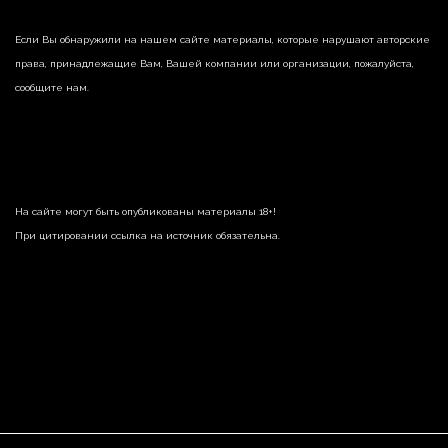
Если Вы обнаружили на нашем сайте материалы, которые нарушают авторские
права, принадлежащие Вам, Вашей компании или организации, пожалуйста,
сообщите нам.
На сайте могут быть опубликованы материалы 18+!
При цитировании ссылка на источник обязательна.