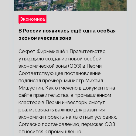
Экономика
В России появилась ещё одна особая
экономическая зона
Секрет Фирмыиещё 1 Правительство
утвердило создание новой особой
экономической зоны (ОЭЗ) в Перми.
Соответствующее постановление
подписал премьер-министр Михаил
Мишустин. Как отмечено в документе на
сайте правительства, в промышленном
кластере в Перми инвесторы смогут
реализовывать важные для развития
экономики проекты на льготных условиях.
Согласно постановлению, пермская ОЭЗ
относится к промышленно-