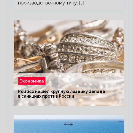
производственному типу. […]
Экономика
Politico нашел крупную лазейку Запада
в санкциях против России