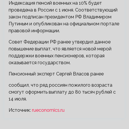
Индексация пенсий военных на 10% будет
проведена в России с 1 июня. Соответствующий
закон подписан президентом РФ Владимиром
Путиным и опубликован на официальном портале
правовой информации.
Совет Федерации РФ ранее утвердил данное
повышение выплат, что является новой мерой
поддержки военных пенсионеров, которая
оказывается государством.
Пенсионный эксперт Сергей Власов ранее
сообщил, что ряд россиян пожилого возраста
смогут оформить выплату до 80 тысяч рублей с
14 июля.
Источник:
rueconomics.ru