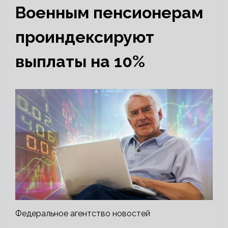
Военным пенсионерам
проиндексируют
выплаты на 10%
Федеральное агентство новостей