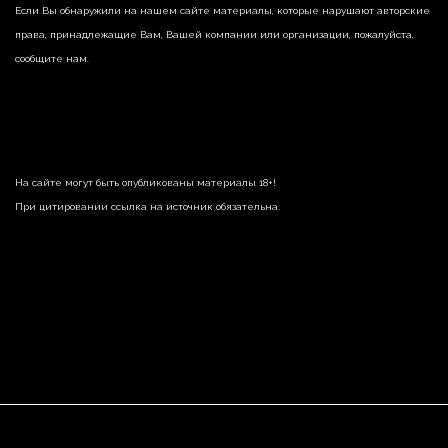
Если Вы обнаружили на нашем сайте материалы, которые нарушают авторские
права, принадлежащие Вам, Вашей компании или организации, пожалуйста,
сообщите нам.
На сайте могут быть опубликованы материалы 18+!
При цитировании ссылка на источник обязательна.