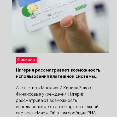
Финансы
Нигерия рассматривает возможность
использования платежной системы
«Мир»
Агентство «Москва» / Кирилл Зыков
Финансовые учреждения Нигерии
рассматривают возможность
использования в стране карт платежной
системы «Мир». Об этом сообщил РИА