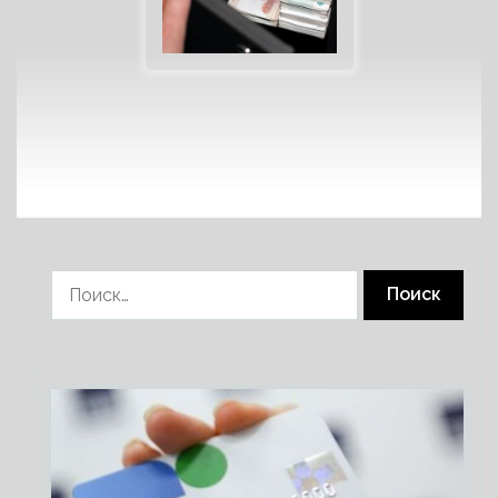
Найти: