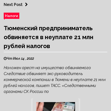
Next Post
Налоги
Тюменский предприниматель
обвиняется в неуплате 21 млн
рублей налогов
Чт Июл 14 , 2022
Наложен арест на имущество обвиняемого
Следствие обвиняет экс-руководитель
коммерческой компании в Тюмени в неуплате 21 млн
рублей налогов, пишет ТАСС. «Следственными
органами СК России по