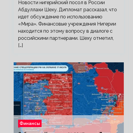
Новости нигерийский посол в России
Абдуллахи Шеху. Дипломат рассказал, что
идет обсуждение по использованию
«Мира». Финансовые учреждения Нигерии
находится по этому вопросу в диалоге с
российскими партнерами. Шеху отметил,
[…]
Финансы