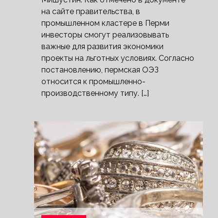
на сайте правительства, в
промышленном кластере в Перми
инвесторы смогут реализовывать
важные для развития экономики
проекты на льготных условиях. Согласно
постановлению, пермская ОЭЗ
относится к промышленно-
производственному типу. […]