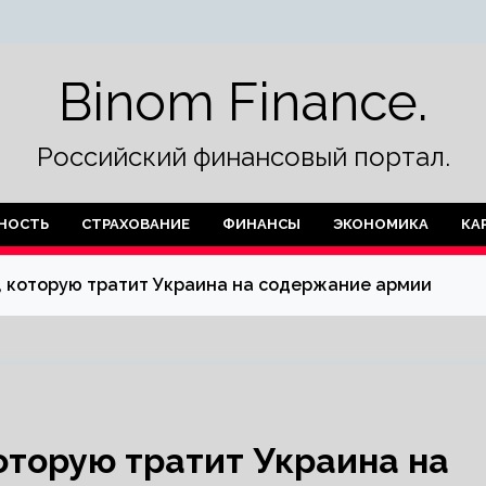
Binom Finance.
Российский финансовый портал.
НОСТЬ
СТРАХОВАНИЕ
ФИНАНСЫ
ЭКОНОМИКА
КА
, которую тратит Украина на содержание армии
оторую тратит Украина на