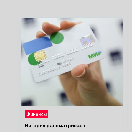
Финансы
Нигерия рассматривает