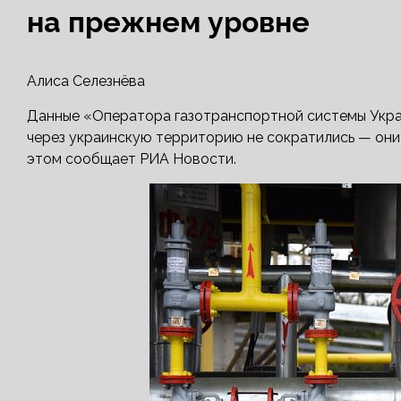
на прежнем уровне
Алиса Селезнёва
Данные «Оператора газотранспортной системы Украин
через украинскую территорию не сократились — они
этом сообщает РИА Новости.