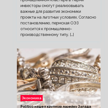
инвесторы смогут реализовывать
важные для развития экономики
проекты на льготных условиях. Согласно
постановлению, пермская ОЭЗ
относится к промышленно-
производственному типу. […]
Экономика
Politico нашел крупную лазейку Запада