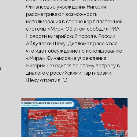
Финансовые учреждения Нигерии
рассматривают возможность
использования в стране карт платежной
системы «Мир». Об этом сообщил РИА
Новости нигерийский посол в России
Абдуллахи Шеху. Дипломат рассказал,
что идет обсуждение по использованию
«Мира». Финансовые учреждения
Нигерии находится по этому вопросу в
.
диалоге с российскими партнерами.
Шеху отметил, […]