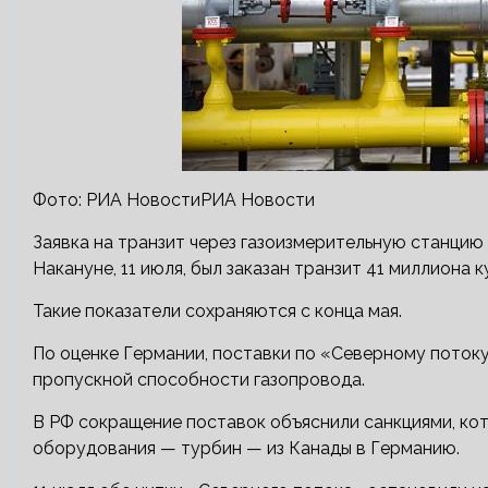
Фото: РИА НовостиРИА Новости
Заявка на транзит через газоизмерительную станцию
Накануне, 11 июля, был заказан транзит 41 миллиона 
Такие показатели сохраняются с конца мая.
По оценке Германии, поставки по «Северному потоку
пропускной способности газопровода.
В РФ сокращение поставок объяснили санкциями, к
оборудования — турбин — из Канады в Германию.