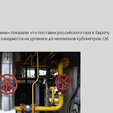
ы» показали, что поставки российского газа в Европу
 ожидаются на уровне в 40 миллионов кубометров. Об