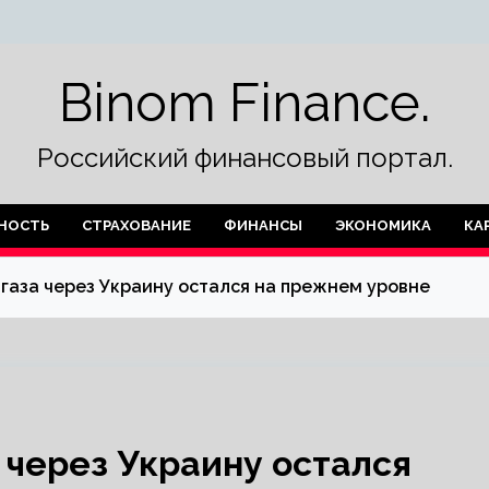
Binom Finance.
Российский финансовый портал.
НОСТЬ
СТРАХОВАНИЕ
ФИНАНСЫ
ЭКОНОМИКА
КА
 газа через Украину остался на прежнем уровне
 через Украину остался