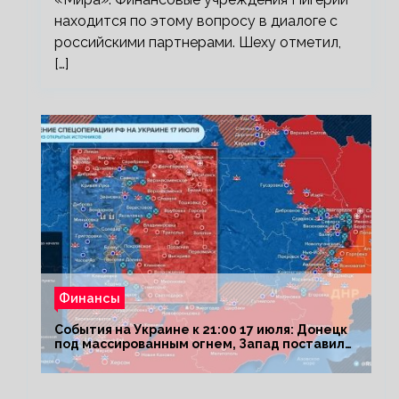
находится по этому вопросу в диалоге с
российскими партнерами. Шеху отметил,
[…]
Финансы
События на Украине к 21:00 17 июля: Донецк
под массированным огнем, Запад поставил
Киеву ультиматум