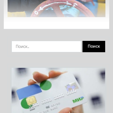
Найти: