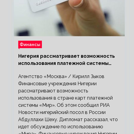
Финансы
Нигерия рассматривает возможность
использования платежной системы
«Мир»
Агентство «Москва» / Кирилл Зыков
Финансовые учреждения Нигерии
рассматривают возможность
использования в стране карт платежной
системы «Мир». Об этом сообщил РИА
Новости нигерийский посол в России
Абдуллахи Шеху. Дипломат рассказал, что
идет обсуждение по использованию
«Мира». Финансовые учреждения Нигерии