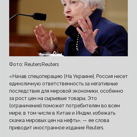
Фото: ReutersReuters
«Начав спецоперацию [На Украине], Россия несет
единоличную ответственность за негативные
последствия для мировой экономики, особенно
за рост цен на сырьевые товары. Это
[ограничение] поможет потребителям во всем
мире, в том числе в Китае и Индии, избежать
скачка мировых цен на нефть», — ее слова
приводит иностранное издание Reuters.