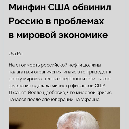
Минфин США обвинил
Россию в проблемах
в мировой экономике
Ura.Ru
На стоимость российской нефти должны
налагаться ограничения, иначе это приведет к
росту мировых цен на энергоносители. Такое
заявление сделала министр финансов США
Джанет Йеллен, добавив, что мировой кризис
начался после спецоперации на Украине.