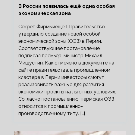
В России появилась ещё одна особая
экономическая зона
Секрет Фирмыиещё 1 Правительство
утвердило создание новой особой
экономической зоны (ОЭЗ) в Перми.
Соответствующее постановление
подписал премьер-министр Михаил
Мишустин. Как отмечено в документе на
сайте правительства, в промышленном
кластере в Перми инвесторы смогут
реализовывать важные для развития
экономики проекты на льготных условиях.
Согласно постановлению, пермская ОЭЗ
относится к промышленно-
производственному типу. […]