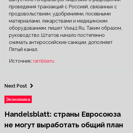
проведения транзакций с Россией, связанных с
продовольствием, удобрениями, посевными
материалами, лекарствами и медицинским
оборудованием, пишет Vse42.Ru. Таким образом,
руководство Штатов начало постепенно
снимать антироссийские санкции, дополняет
Пятый канал.
Источник:
rambler.ru
Next Post
Экономика
Handelsblatt: страны Евросоюза
не могут выработать общий план