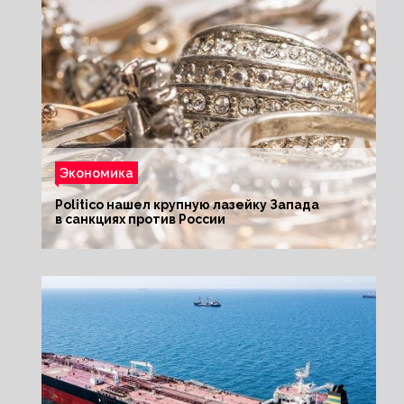
Экономика
Politico нашел крупную лазейку Запада
в санкциях против России