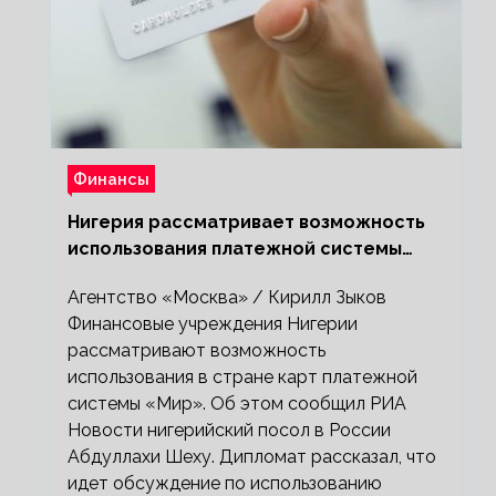
Финансы
Нигерия рассматривает возможность
использования платежной системы
«Мир»
Агентство «Москва» / Кирилл Зыков
Финансовые учреждения Нигерии
рассматривают возможность
использования в стране карт платежной
системы «Мир». Об этом сообщил РИА
Новости нигерийский посол в России
Абдуллахи Шеху. Дипломат рассказал, что
идет обсуждение по использованию