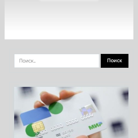
Найти: