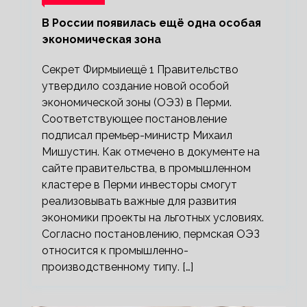
В России появилась ещё одна особая
экономическая зона
Секрет Фирмыиещё 1 Правительство
утвердило создание новой особой
экономической зоны (ОЭЗ) в Перми.
Соответствующее постановление
подписал премьер-министр Михаил
Мишустин. Как отмечено в документе на
сайте правительства, в промышленном
кластере в Перми инвесторы смогут
реализовывать важные для развития
экономики проекты на льготных условиях.
Согласно постановлению, пермская ОЭЗ
относится к промышленно-
производственному типу. […]