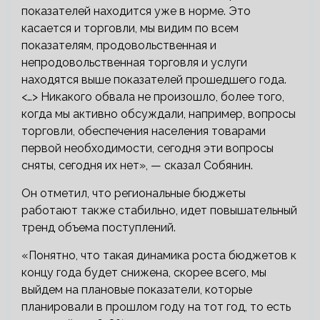
показателей находится уже в норме. Это
касается и торговли, мы видим по всем
показателям, продовольственная и
непродовольственная торговля и услуги
находятся выше показателей прошедшего года.
<…> Никакого обвала не произошло, более того,
когда мы активно обсуждали, например, вопросы
торговли, обеспечения населения товарами
первой необходимости, сегодня эти вопросы
сняты, сегодня их нет», — сказал Собянин.
Он отметил, что региональные бюджеты
работают также стабильно, идет повышательный
тренд объема поступлений.
«Понятно, что такая динамика роста бюджетов к
концу года будет снижена, скорее всего, мы
выйдем на плановые показатели, которые
планировали в прошлом году на тот год, то есть