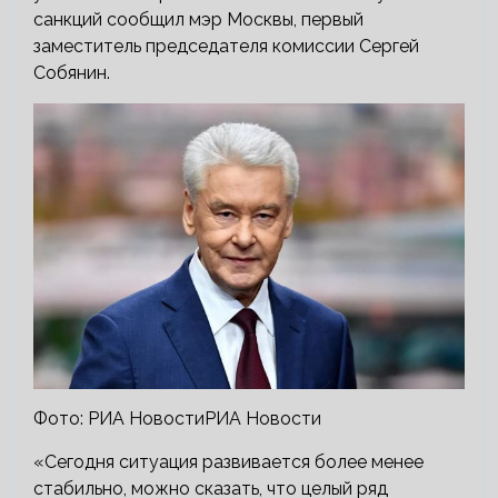
санкций сообщил мэр Москвы, первый
заместитель председателя комиссии Сергей
Собянин.
Фото: РИА НовостиРИА Новости
«Сегодня ситуация развивается более менее
стабильно, можно сказать, что целый ряд