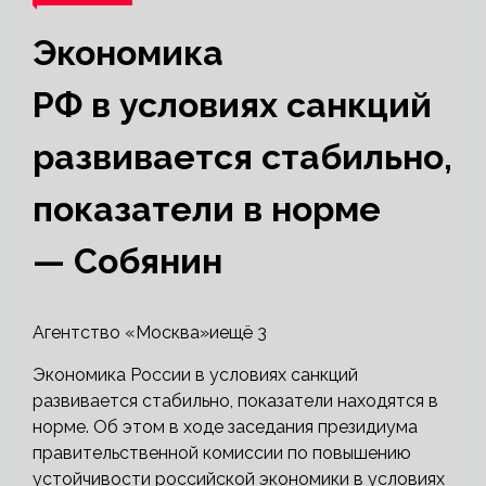
Экономика
РФ в условиях санкций
развивается стабильно,
показатели в норме
— Собянин
Агентство «Москва»иещё 3
Экономика России в условиях санкций
развивается стабильно, показатели находятся в
норме. Об этом в ходе заседания президиума
правительственной комиссии по повышению
устойчивости российской экономики в условиях