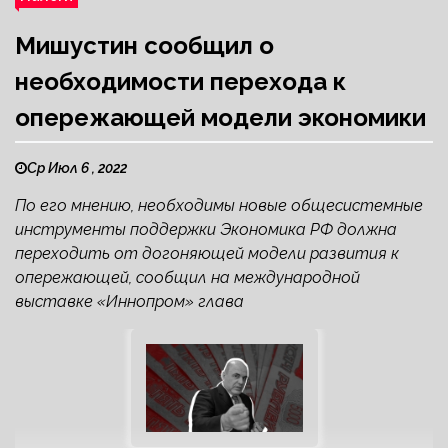
Мишустин сообщил о
необходимости перехода к
опережающей модели экономики
Ср Июл 6 , 2022
По его мнению, необходимы новые общесистемные
инструменты поддержки Экономика РФ должна
переходить от догоняющей модели развития к
опережающей, сообщил на международной
выставке «Иннопром» глава