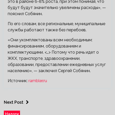
это в районе 6-8% роста, при этом понимая, что
будут будут значительно увеличены расходы», —
пояснил Собянин.
По его словам, все региональные, муниципальные
службы работают также без перебоев.
«Они укомплектованы всем необходимым:
финансированием, оборудованием и
комплектующими. <…> Потому что речь идет о
ЖКХ, транспорте, здравоохранении,
образовании, предоставлении ежедневных услуг
населению», — заключил Сергей Собянин.
Источник:
rambler.ru
Next Post
Налоги