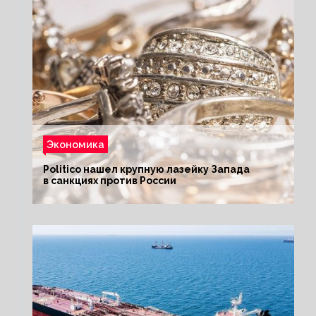
Экономика
Politico нашел крупную лазейку Запада
в санкциях против России