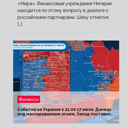
«Мира». Финансовые учреждения Нигерии
находится по этому вопросу в диалоге с
российскими партнерами. Шеху отметил,
[…]
Финансы
События на Украине к 21:00 17 июля: Донецк
под массированным огнем, Запад поставил
Киеву ультиматум