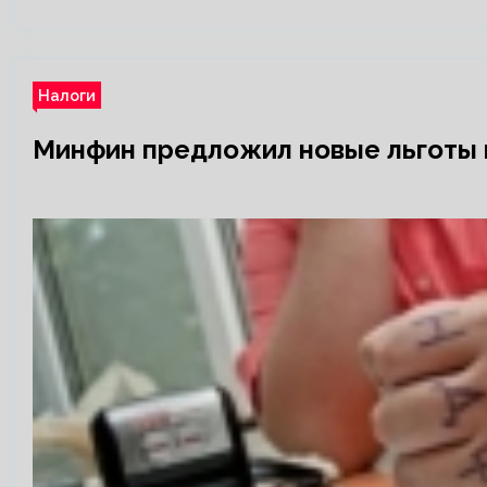
Налоги
Минфин предложил новые льготы