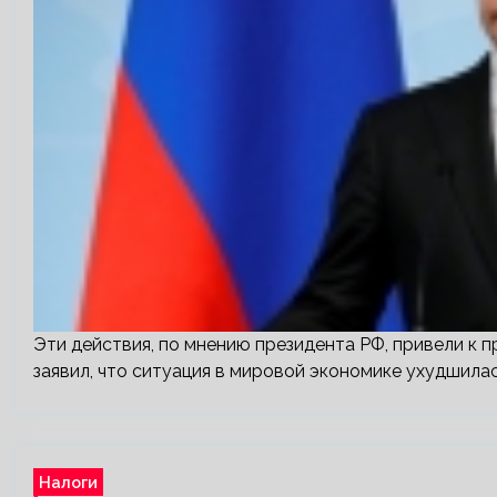
Эти действия, по мнению президента РФ, привели к
заявил, что ситуация в мировой экономике ухудшилас
Налоги