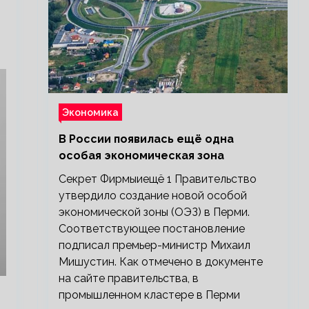
Экономика
В России появилась ещё одна
особая экономическая зона
Секрет Фирмыиещё 1 Правительство
утвердило создание новой особой
экономической зоны (ОЭЗ) в Перми.
Соответствующее постановление
подписал премьер-министр Михаил
Мишустин. Как отмечено в документе
на сайте правительства, в
промышленном кластере в Перми