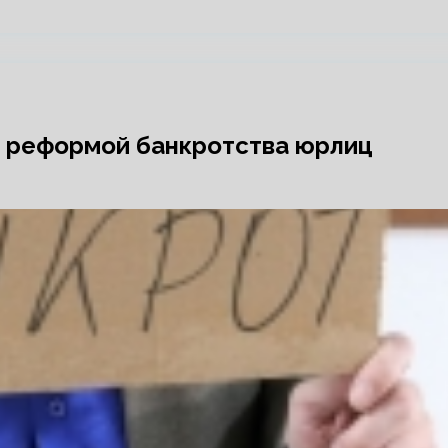
д реформой банкротства юрлиц