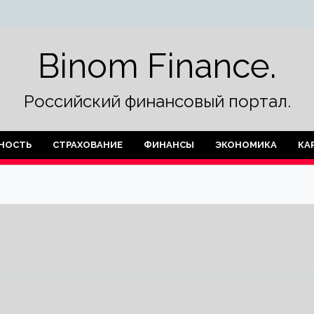
Binom Finance.
Российский финансовый портал.
НОСТЬ
СТРАХОВАНИЕ
ФИНАНСЫ
ЭКОНОМИКА
КА