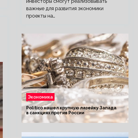
инвесторы смогут реализовывать
важные для развития экономики
проекты на…
Экономика
Politico нашел крупную лазейку Запада
в санкциях против России