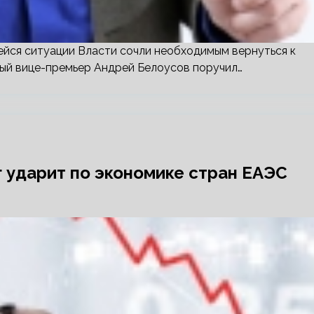
йся ситуации Власти сочли необходимым вернуться к
ый вице-премьер Андрей Белоусов поручил…
 ударит по экономике стран ЕАЭС