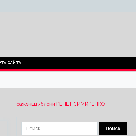
РТА САЙТА
саженцы яблони РЕНЕТ СИМИРЕНКО
Найти: