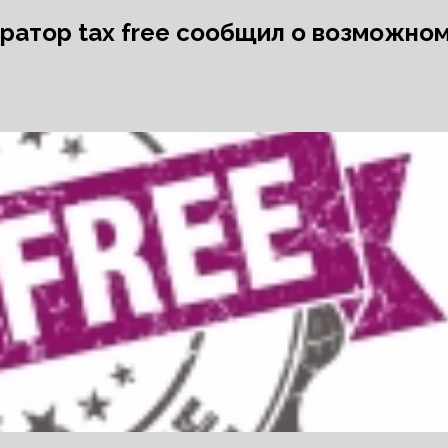
ратор tax free сообщил о возможно