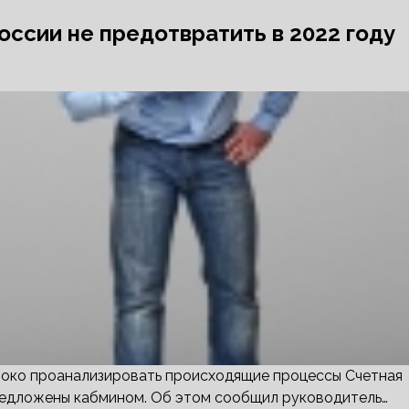
оссии не предотвратить в 2022 году
боко проанализировать происходящие процессы Счетная
редложены кабмином. Об этом сообщил руководитель…