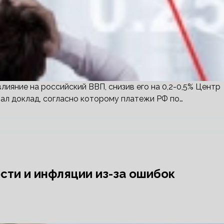
лияние на российский ВВП, снизив его на 0,2-0,5% Центр
ал доклад, согласно которому платежи РФ по…
сти и инфляции из-за ошибок