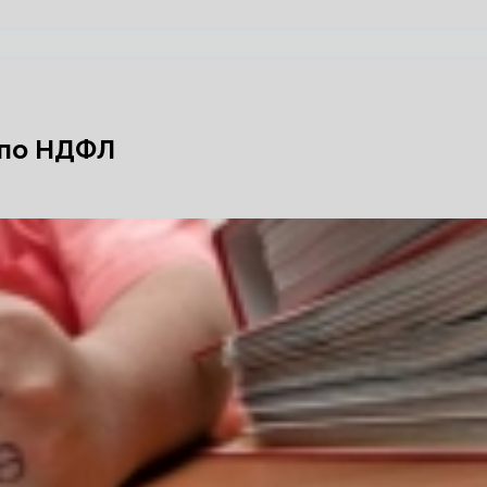
 по НДФЛ