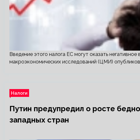
Введение этого налога ЕС могут оказать негативное в
макроэкономических исследований (ЦМИ) опубликов
Налоги
Путин предупредил о росте бедно
западных стран