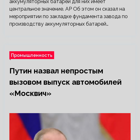
аккумуляторных батарей для них имеет
центральное значение. AP Об этом он сказал на
мероприятии по закладке фундамента завода по
производству аккумуляторных батарей…
Промышленность
Путин назвал непростым
вызовом выпуск автомобилей
«Москвич»