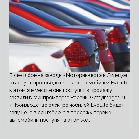
В сентябре на заводе «Моторинвест» в Липецке
стартует производство электромобилей Evolute,
в этом же месяце они поступят в продажу,
заявили в Минпромторге России. Gettyimages.ru
«Производство электромобилей Evolute будет
запущено в сентябре, а в продажу первые
автомобили поступят в этом же…