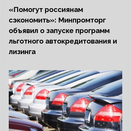
«Помогут россиянам
сэкономить»: Минпромторг
объявил о запуске программ
льготного автокредитования и
лизинга