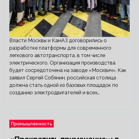
Власти Москвы и КамАЗ договорились о
разработке платформы для современного
легкового автотранспорта, в том числе
электрического. Организация производства
будет сосредоточена на заводе «Москвич». Как
заявил Сергей Собянин, российская столица
должна стать одной из базовых площадок по
созданию электродвигателей и всех…
Промышленность