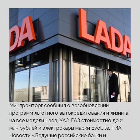
Минпромторг сообщил о возобновлении
программ льготного автокредитования и лизинга
на все модели Lada, УАЗ, ГАЗ стоимостью до 2
млн рублей и электрокары марки Evolute. РИА
Новости «Ведущие российские банки и