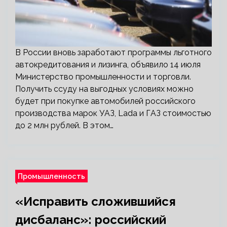
В России вновь заработают программы льготного
автокредитования и лизинга, объявило 14 июля
Министерство промышленности и торговли.
Получить ссуду на выгодных условиях можно
будет при покупке автомобилей российского
производства марок УАЗ, Lada и ГАЗ стоимостью
до 2 млн рублей. В этом…
Промышленность
«Исправить сложившийся
дисбаланс»: российский