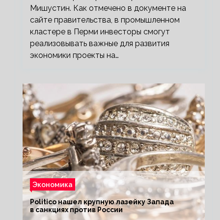
Мишустин. Как отмечено в документе на
сайте правительства, в промышленном
кластере в Перми инвесторы смогут
реализовывать важные для развития
экономики проекты на…
Экономика
Politico нашел крупную лазейку Запада
в санкциях против России