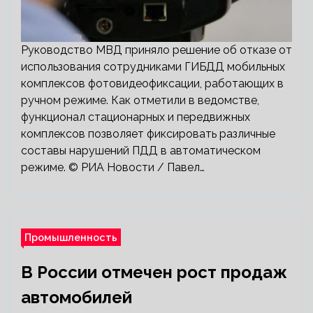
Руководство МВД приняло решение об отказе от
использования сотрудниками ГИБДД мобильных
комплексов фотовидеофиксации, работающих в
ручном режиме. Как отметили в ведомстве,
функционал стационарных и передвижных
комплексов позволяет фиксировать различные
составы нарушений ПДД в автоматическом
режиме. © РИА Новости / Павел…
Промышленность
В России отмечен рост продаж
автомобилей