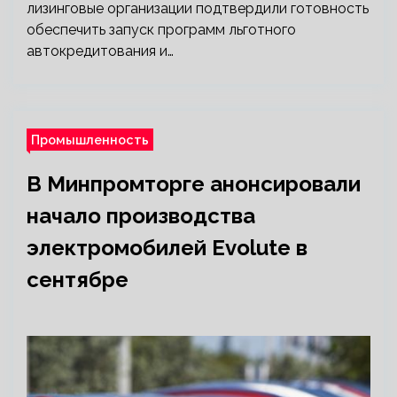
лизинговые организации подтвердили готовность
обеспечить запуск программ льготного
автокредитования и…
Промышленность
В Минпромторге анонсировали
начало производства
электромобилей Evolute в
сентябре