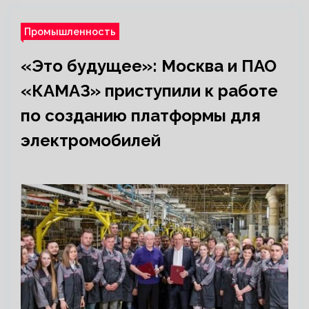
Промышленность
«Это будущее»: Москва и ПАО
«КАМАЗ» приступили к работе
по созданию платформы для
электромобилей