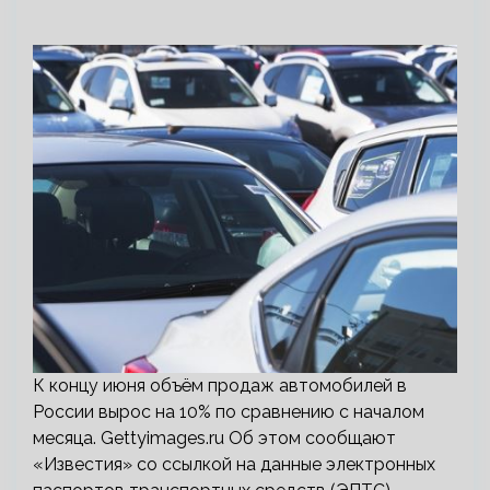
К концу июня объём продаж автомобилей в
России вырос на 10% по сравнению с началом
месяца. Gettyimages.ru Об этом сообщают
«Известия» со ссылкой на данные электронных