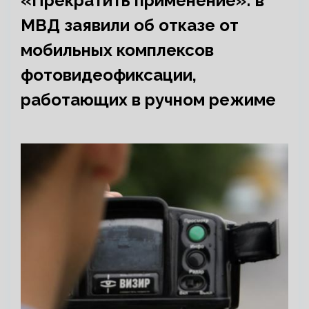
«Прекратить применение»: в
МВД заявили об отказе от
мобильных комплексов
фотовидеофиксации,
работающих в ручном режиме