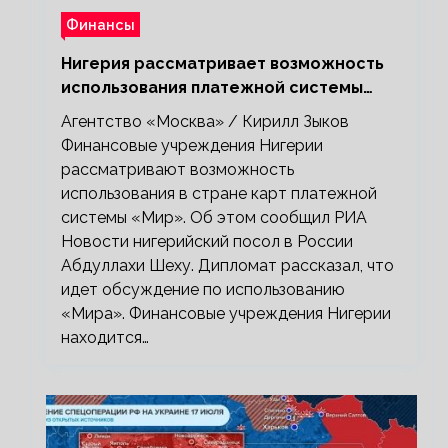
Финансы
Нигерия рассматривает возможность
использования платежной системы
«Мир»
Агентство «Москва» / Кирилл Зыков
Финансовые учреждения Нигерии
рассматривают возможность
использования в стране карт платежной
системы «Мир». Об этом сообщил РИА
Новости нигерийский посол в России
Абдуллахи Шеху. Дипломат рассказал, что
идет обсуждение по использованию
«Мира». Финансовые учреждения Нигерии
находится…