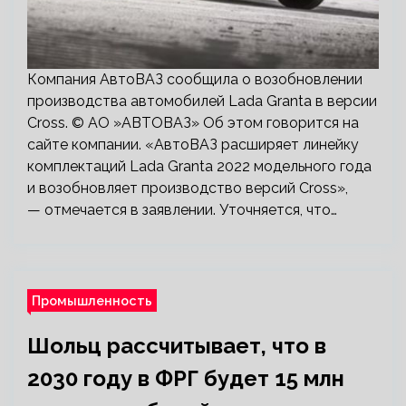
Компания АвтоВАЗ сообщила о возобновлении
производства автомобилей Lada Granta в версии
Cross. © АО »АВТОВАЗ» Об этом говорится на
сайте компании. «АвтоВАЗ расширяет линейку
комплектаций Lada Granta 2022 модельного года
и возобновляет производство версий Cross»,
— отмечается в заявлении. Уточняется, что…
Промышленность
Шольц рассчитывает, что в
2030 году в ФРГ будет 15 млн