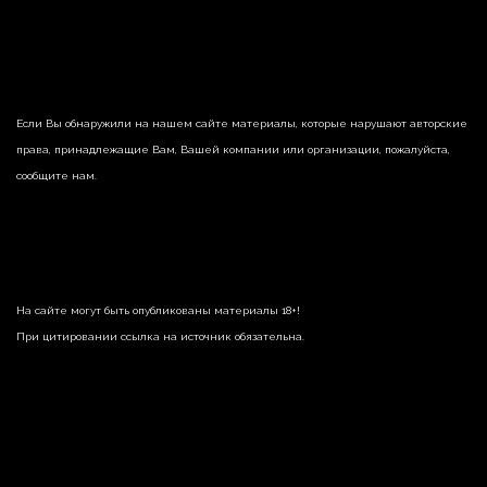
Если Вы обнаружили на нашем сайте материалы, которые нарушают авторские
права, принадлежащие Вам, Вашей компании или организации, пожалуйста,
сообщите нам.
На сайте могут быть опубликованы материалы 18+!
При цитировании ссылка на источник обязательна.