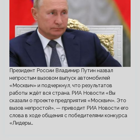
Президент России Владимир Путин назвал
непростым вызовом выпуск автомобилей
«Москвич» и подчеркнул, что результатов
работы ждёт вся страна. РИА Новости «Вы
сказали о проекте предприятия «Москвич». Это
вызов непростой», — приводит РИА Новости его
слова в ходе общения с победителями конкурса
«Лидеры…