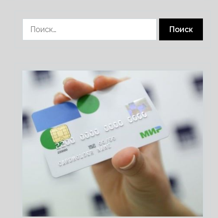
Найти: