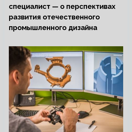
специалист — о перспективах
развития отечественного
промышленного дизайна