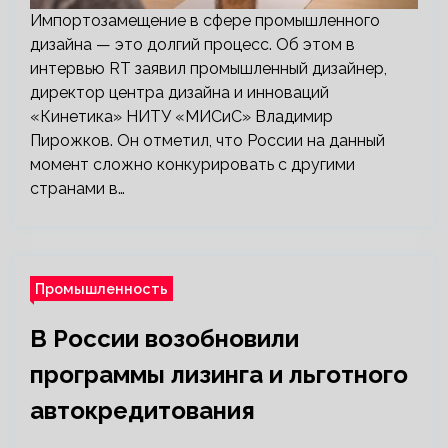
Импортозамещение в сфере промышленного
дизайна — это долгий процесс. Об этом в
интервью RT заявил промышленный дизайнер,
директор центра дизайна и инноваций
«Кинетика» НИТУ «МИСиС» Владимир
Пирожков. Он отметил, что России на данный
момент сложно конкурировать с другими
странами в…
Промышленность
В России возобновили
программы лизинга и льготного
автокредитования