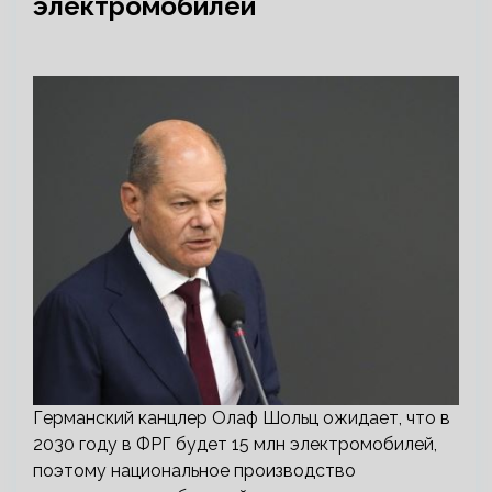
электромобилей
Германский канцлер Олаф Шольц ожидает, что в
2030 году в ФРГ будет 15 млн электромобилей,
поэтому национальное производство