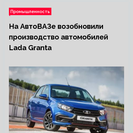
Промышленность
На АвтоВАЗе возобновили
производство автомобилей
Lada Granta