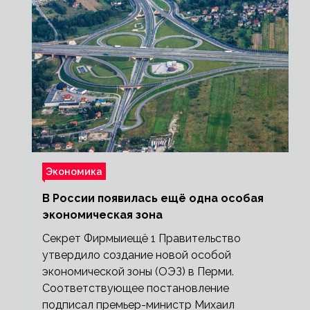
Экономика
В России появилась ещё одна особая
экономическая зона
Секрет Фирмыиещё 1 Правительство
утвердило создание новой особой
экономической зоны (ОЭЗ) в Перми.
Соответствующее постановление
подписал премьер-министр Михаил