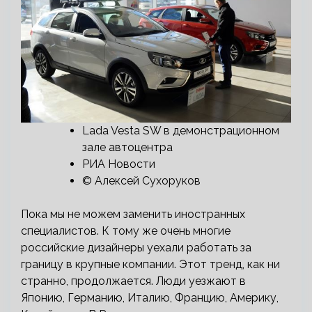
Lada Vesta SW в демонстрационном
зале автоцентра
РИА Новости
© Алексей Сухоруков
Пока мы не можем заменить иностранных
специалистов. К тому же очень многие
российские дизайнеры уехали работать за
границу в крупные компании. Этот тренд, как ни
странно, продолжается. Люди уезжают в
Японию, Германию, Италию, Францию, Америку,