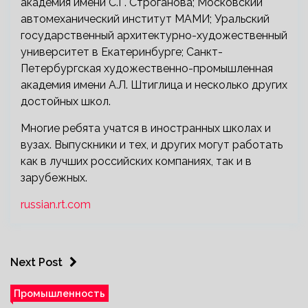
академия имени С.Г. Строганова; Московский
автомеханический институт МАМИ; Уральский
государственный архитектурно-художественный
университет в Екатеринбурге; Санкт-
Петербургская художественно-промышленная
академия имени А.Л. Штиглица и несколько других
достойных школ.
Многие ребята учатся в иностранных школах и
вузах. Выпускники и тех, и других могут работать
как в лучших российских компаниях, так и в
зарубежных.
russian.rt.com
Next Post
Промышленность