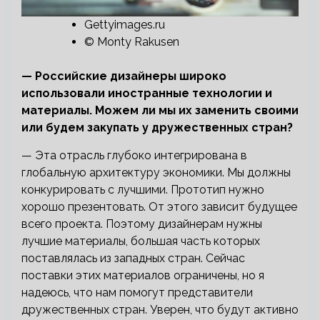
Gettyimages.ru
© Monty Rakusen
— Российские дизайнеры широко
использовали иностранные технологии и
материалы. Можем ли мы их заменить своими
или будем закупать у дружественных стран?
— Эта отрасль глубоко интегрирована в
глобальную архитектуру экономики. Мы должны
конкурировать с лучшими. Прототип нужно
хорошо презентовать. От этого зависит будущее
всего проекта. Поэтому дизайнерам нужны
лучшие материалы, большая часть которых
поставлялась из западных стран. Сейчас
поставки этих материалов ограничены, но я
надеюсь, что нам помогут представители
дружественных стран. Уверен, что будут активно