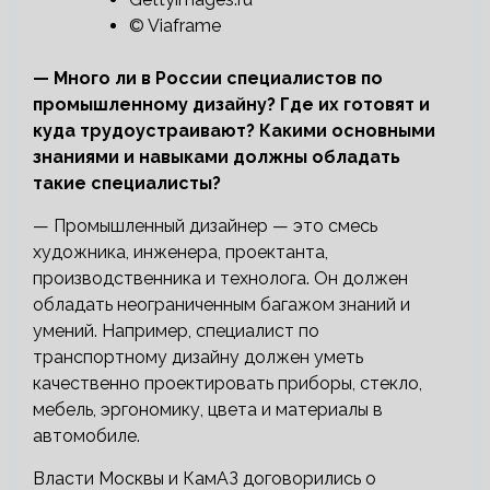
© Viaframe
— Много ли в России специалистов по
промышленному дизайну? Где их готовят и
куда трудоустраивают? Какими основными
знаниями и навыками должны обладать
такие специалисты?
— Промышленный дизайнер — это смесь
художника, инженера, проектанта,
производственника и технолога. Он должен
обладать неограниченным багажом знаний и
умений. Например, специалист по
транспортному дизайну должен уметь
качественно проектировать приборы, стекло,
мебель, эргономику, цвета и материалы в
автомобиле.
Власти Москвы и КамАЗ договорились о