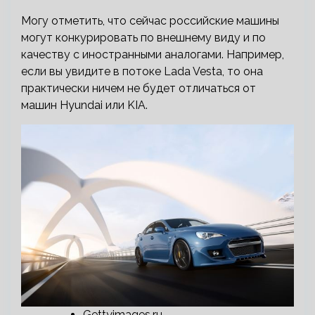
Могу отметить, что сейчас российские машины
могут конкурировать по внешнему виду и по
качеству с иностранными аналогами. Например,
если вы увидите в потоке Lada Vesta, то она
практически ничем не будет отличаться от
машин Hyundai или KIA.
Gettyimages.ru