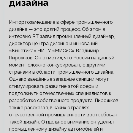
дизайна
Импортозамещение в сфере промышленного
дизайна — это долгий процесс. Об этом в
интервью RT заявил промышленный дизайнер,
директор центра дизайна и инноваций
«Кинетика» НИТУ «МИСиС» Владимир
Пирожков. Он отметил, что России на данный
момент сложно конкурировать с другими
странами в области промышленного дизайна.
Однако введённые западные санкции могут
стимулировать развитие этой сферы и
подтолкнуть отечественных специалистов к
разработке собственного продукта. Пирожков
также рассказал, в каких отраслях
отечественной промышленности востребован
такой дизайн. Отдельное внимание он уделил
промышленному дизайну автомобилей и