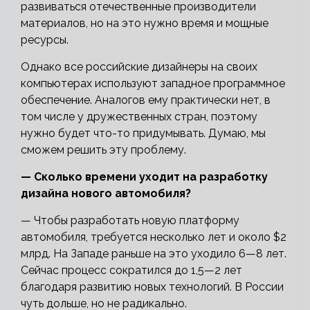
развиваться отечественные производители
материалов, но на это нужно время и мощные
ресурсы.
Однако все российские дизайнеры на своих
компьютерах используют западное программное
обеспечение. Аналогов ему практически нет, в
том числе у дружественных стран, поэтому
нужно будет что-то придумывать. Думаю, мы
сможем решить эту проблему.
— Сколько времени уходит на разработку
дизайна нового
автомобиля?
— Чтобы разработать новую платформу
автомобиля, требуется несколько лет и около $2
млрд. На Западе раньше на это уходило 6—8 лет.
Сейчас процесс сократился до 1,5—2 лет
благодаря развитию новых технологий. В России
чуть дольше, но не радикально.