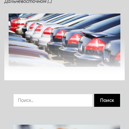
Дальневосточном […]
Найти: