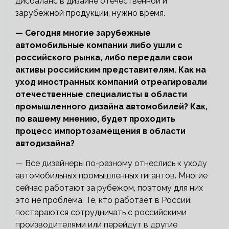
дисбаланс в дизайне отечественной и
зарубежной продукции, нужно время.
— Сегодня многие зарубежные
автомобильные компании либо ушли с
российского рынка, либо передали свои
активы российским представителям. Как на
уход иностранных компаний отреагировали
отечественные специалисты в области
промышленного дизайна автомобилей? Как,
по вашему мнению, будет проходить
процесс импортозамещения в области
автодизайна?
— Все дизайнеры по-разному отнеслись к уходу
автомобильных промышленных гигантов. Многие
сейчас работают за рубежом, поэтому для них
это не проблема. Те, кто работает в России,
постараются сотрудничать с российскими
производителями или перейдут в другие