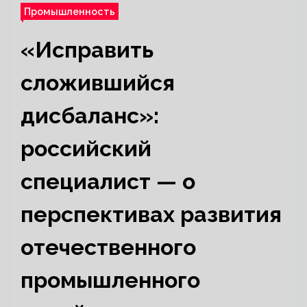
Промышленность
«Исправить
сложившийся
дисбаланс»:
российский
специалист — о
перспективах развития
отечественного
промышленного