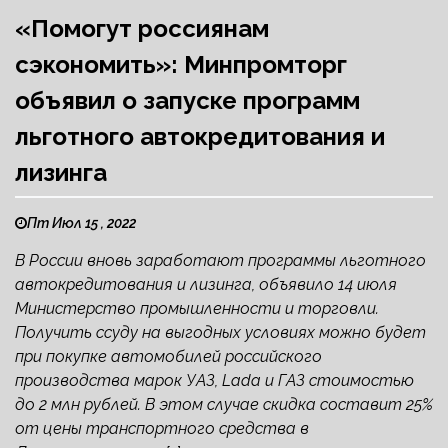
«Помогут россиянам
сэкономить»: Минпромторг
объявил о запуске программ
льготного автокредитования и
лизинга
Пт Июл 15 , 2022
В России вновь заработают программы льготного
автокредитования и лизинга, объявило 14 июля
Министерство промышленности и торговли.
Получить ссуду на выгодных условиях можно будет
при покупке автомобилей российского
производства марок УАЗ, Lada и ГАЗ стоимостью
до 2 млн рублей. В этом случае скидка составит 25%
от цены транспортного средства в