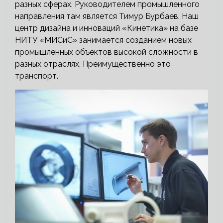
разных сферах. Руководителем промышленного
направления там является Тимур Бурбаев. Наш
центр дизайна и инноваций «Кинетика» на базе
НИТУ «МИСиС» занимается созданием новых
промышленных объектов высокой сложности в
разных отраслях. Преимущественно это
транспорт.