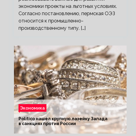
экономики проекты на льготных условиях.
Согласно постановлению, пермская ОЭЗ
относится к промышленно-
производственному типу. […]
Экономика
Politico нашел крупную лазейку Запада
в санкциях против России