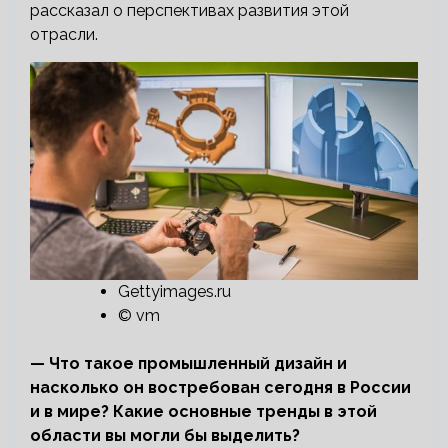
рассказал о перспективах развития этой
отрасли.
Gettyimages.ru
© vm
— Что такое промышленный дизайн и
насколько он востребован сегодня в России
и в мире? Какие основные тренды в этой
области вы могли бы выделить?