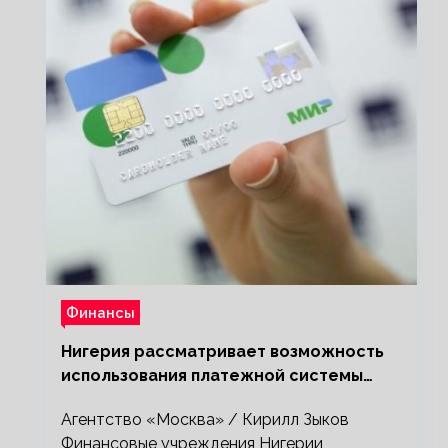
Финансы
Нигерия рассматривает возможность
использования платежной системы
«Мир»
Агентство «Москва» / Кирилл Зыков
Финансовые учреждения Нигерии