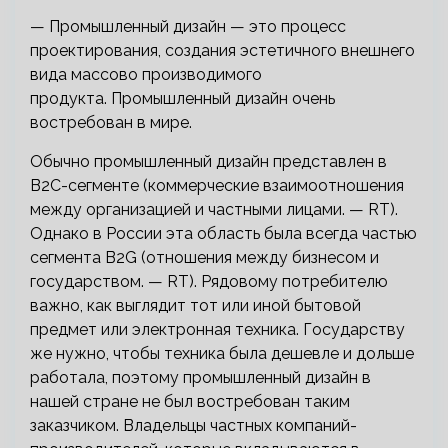
— Промышленный дизайн — это процесс
проектирования, создания эстетичного внешнего
вида массово производимого
продукта. Промышленный дизайн очень
востребован в мире.
Обычно промышленный дизайн представлен в
B2C-сегменте (коммерческие взаимоотношения
между организацией и частными лицами. — RT).
Однако в России эта область была всегда частью
сегмента B2G (отношения между бизнесом и
государством. — RT). Рядовому потребителю
важно, как выглядит тот или иной бытовой
предмет или электронная техника. Государству
же нужно, чтобы техника была дешевле и дольше
работала, поэтому промышленный дизайн в
нашей стране не был востребован таким
заказчиком. Владельцы частных компаний-