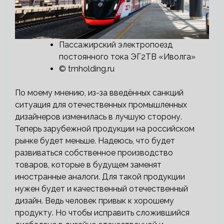
Пассажирский электропоезд
постоянного тока ЭГ2ТВ «Иволга»
© tmholding.ru
По моему мнению, из-за введённых санкций
ситуация для отечественных промышленных
дизайнеров изменилась в лучшую сторону.
Теперь зарубежной продукции на российском
рынке будет меньше. Надеюсь, что будет
развиваться собственное производство
товаров, которые в будущем заменят
иностранные аналоги. Для такой продукции
нужен будет и качественный отечественный
дизайн. Ведь человек привык к хорошему
продукту. Но чтобы исправить сложившийся