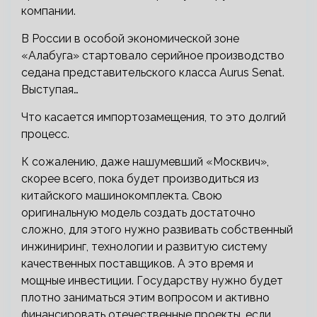
компании.
В России в особой экономической зоне
«Алабуга» стартовало серийное производство
седана представительского класса Aurus Senat.
Выступая…
Что касается импортозамещения, то это долгий
процесс.
К сожалению, даже нашумевший «Москвич»,
скорее всего, пока будет производиться из
китайского машинокомплекта. Свою
оригинальную модель создать достаточно
сложно, для этого нужно развивать собственный
инжиниринг, технологии и развитую систему
качественных поставщиков. А это время и
мощные инвестиции. Государству нужно будет
плотно заниматься этим вопросом и активно
финансировать отечественные проекты, если