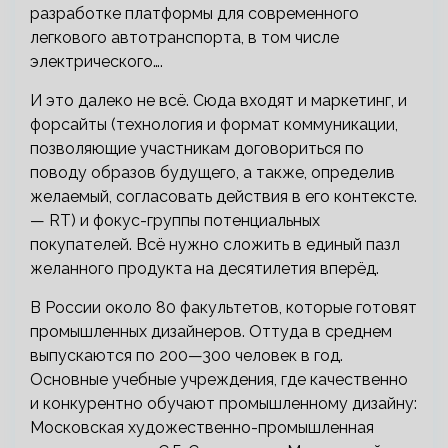
разработке платформы для современного
легкового автотранспорта, в том числе
электрического….
И это далеко не всё. Сюда входят и маркетинг, и
форсайты (технология и формат коммуникации,
позволяющие участникам договориться по
поводу образов будущего, а также, определив
желаемый, согласовать действия в его контексте.
— RT) и фокус-группы потенциальных
покупателей. Всё нужно сложить в единый пазл
желанного продукта на десятилетия вперёд.
В России около 80 факультетов, которые готовят
промышленных дизайнеров. Оттуда в среднем
выпускаются по 200—300 человек в год.
Основные учебные учреждения, где качественно
и конкурентно обучают промышленному дизайну:
Московская художественно-промышленная