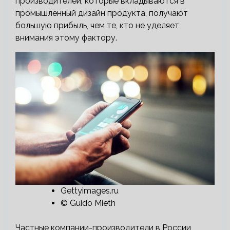
производителей, которые вкладываются в
промышленный дизайн продукта, получают
большую прибыль, чем те, кто не уделяет
внимания этому фактору.
Gettyimages.ru
© Guido Mieth
Частные компании-производители в России,