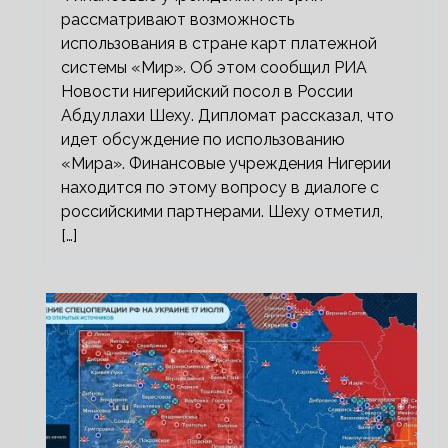
рассматривают возможность
использования в стране карт платежной
системы «Мир». Об этом сообщил РИА
Новости нигерийский посол в России
Абдуллахи Шеху. Дипломат рассказал, что
идет обсуждение по использованию
«Мира». Финансовые учреждения Нигерии
находится по этому вопросу в диалоге с
российскими партнерами. Шеху отметил,
[…]