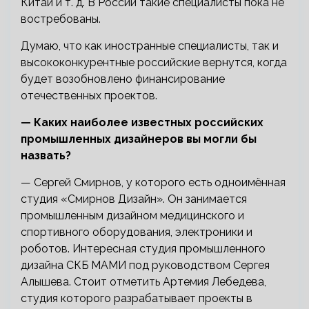
Китай и т. д. В России такие специалисты пока не
востребованы.
Думаю, что как иностранные специалисты, так и
высококонкурентные российские вернутся, когда
будет возобновлено финансирование
отечественных проектов.
— Каких наиболее известных российских
промышленных дизайнеров вы могли бы
назвать?
— Сергей Смирнов, у которого есть одноимённая
студия «Смирнов Дизайн». Он занимается
промышленным дизайном медицинского и
спортивного оборудования, электроники и
роботов. Интересная студия промышленного
дизайна СКБ МАМИ под руководством Сергея
Алышева. Стоит отметить Артемия Лебедева,
студия которого разрабатывает проекты в