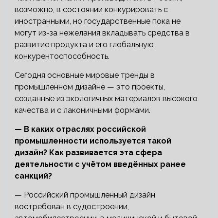
возможно, в состоянии конкурировать с
иностранными, но государственные пока не
могут из-за нежелания вкладывать средства в
развитие продукта и его глобальную
конкурентоспособность.
Сегодня основные мировые тренды в
промышленном дизайне — это проекты,
созданные из экологичных материалов высокого
качества и с лаконичными формами.
— В каких отраслях российской
промышленности используется такой
дизайн? Как развивается эта сфера
деятельности с учётом введённых ранее
санкций?
— Российский промышленный дизайн
востребован в судостроении,