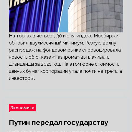
На торгах в четверг, 30 июня, индекс Мосбиржи
обновил двухмесячный минимум. Резкую волну
распродаж на фондовом рынке спровоцировала
новость об отказе «Газпрома» выплачивать
дивиденды за 2021 год. На этом фоне стоимость
ценных бумаг корпорации упала почти на треть, а
инвесторы…
Экономика
Путин передал государству