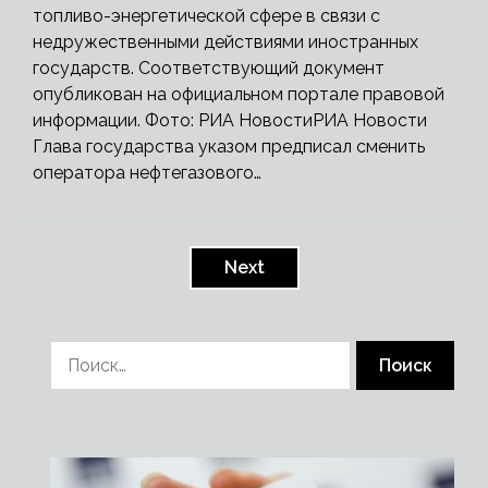
топливо-энергетической сфере в связи с
недружественными действиями иностранных
государств. Соответствующий документ
опубликован на официальном портале правовой
информации. Фото: РИА НовостиРИА Новости
Глава государства указом предписал сменить
оператора нефтегазового…
Пагинация
записей
Next
Найти: