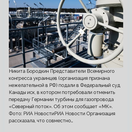
Никита Бородкин Представители Всемирного
конгресса украинцев (организация признана
нежелательной в РФ) подали в Федеральный суд
Канады иск, в котором потребовали отменить
передачу Германии турбины для газопровода
«Северный поток». Об этом сообщает «МК».
Фото: РИА НовостиРИА Новости Организация
рассказала, что совместно…