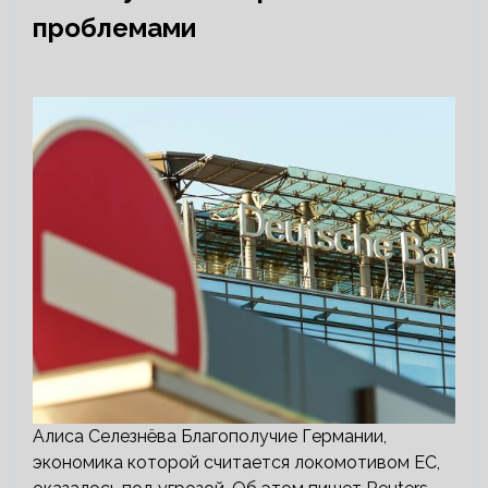
проблемами
Алиса Селезнёва Благополучие Германии,
экономика которой считается локомотивом ЕС,