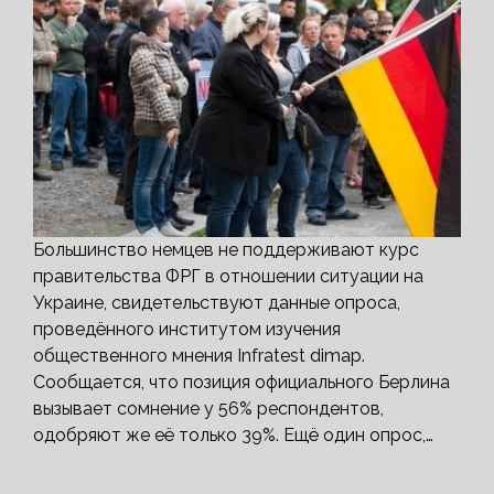
Большинство немцев не поддерживают курс
правительства ФРГ в отношении ситуации на
Украине, свидетельствуют данные опроса,
проведённого институтом изучения
общественного мнения Infratest dimap.
Сообщается, что позиция официального Берлина
вызывает сомнение у 56% респондентов,
одобряют же её только 39%. Ещё один опрос,…