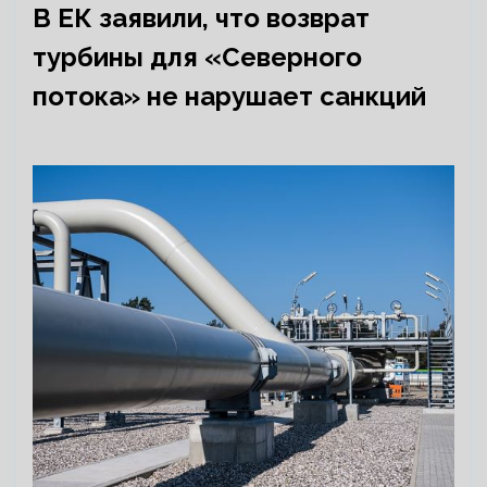
В ЕК заявили, что возврат
турбины для «Северного
потока» не нарушает санкций