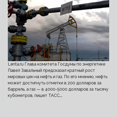
Lenta.ru Глава комитета Госдумы по энергетике
Павел Завальный предсказал кратный рост
мировых цен на нефть и газ. По его мнению, нефть
может достигнуть отметки в 200 долларов за
баррель, а газ — в 4000-5000 долларов за тысячу
кубометров, пишет ТАСС.…