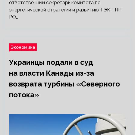
ответственный секретарь комитета по
энергетической стратегии и развитию ТЭК ТПП
РФ…
Экономика
Украинцы подали в суд
на власти Канады из-за
возврата турбины «Северного
потока»