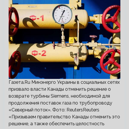
Газета.Ru Минэнерго Украины в социальных сетях
призвало власти Канады отменить решение о
возврате турбины Siemens, необходимой для
продолжения поставок газа по трубопроводу
«Северный поток». Фото: ReutersReuters
«Призываем правительство Канады отменить это
решение, а также обеспечить целостность