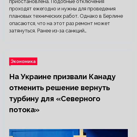
приостановлена. Подобные отключения
проходят ежегодно и нужны для проведения
плановых технических работ. Однако в Берлине
опасаются, что на этот раз ремонт может
затянуться. Ранее из-за санкций…
Экономика
На Украине призвали Канаду
отменить решение вернуть
турбину для «Северного
потока»