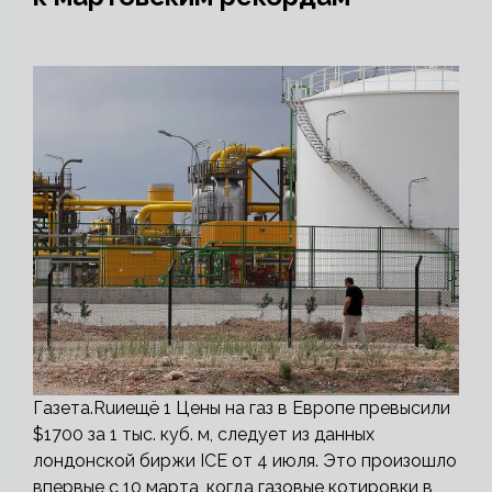
Газета.Ruиещё 1 Цены на газ в Европе превысили
$1700 за 1 тыс. куб. м, следует из данных
лондонской биржи ICE от 4 июля. Это произошло
впервые с 10 марта, когда газовые котировки в