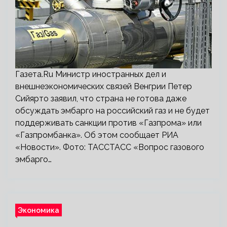
Газета.Ru Министр иностранных дел и
внешнеэкономических связей Венгрии Петер
Сийярто заявил, что страна не готова даже
обсуждать эмбарго на российский газ и не будет
поддерживать санкции против «Газпрома» или
«Газпромбанка». Об этом сообщает РИА
«Новости». Фото: ТАССТАСС «Вопрос газового
эмбарго…
Экономика