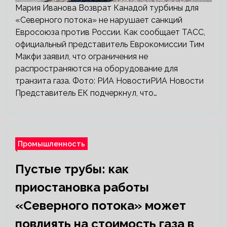
Мария Иванова Возврат Канадой турбины для
«Северного потока» не нарушает санкций
Евросоюза против России. Как сообщает ТАСС,
официальный представитель Еврокомиссии Тим
Макфи заявил, что ограничения не
распространяются на оборудование для
транзита газа. Фото: РИА НовостиРИА Новости
Представитель ЕК подчеркнул, что…
Промышленность
Пустые трубы: как
приостановка работы
«Северного потока» может
повлиять на стоимость газа в