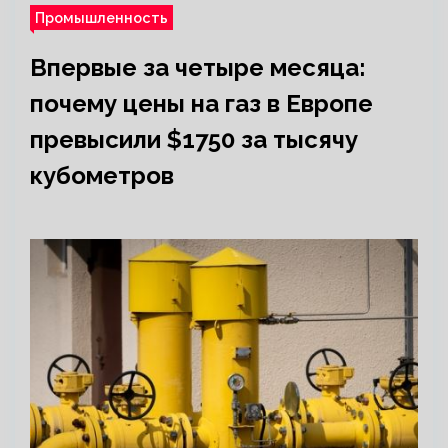
Промышленность
Впервые за четыре месяца:
почему цены на газ в Европе
превысили $1750 за тысячу
кубометров