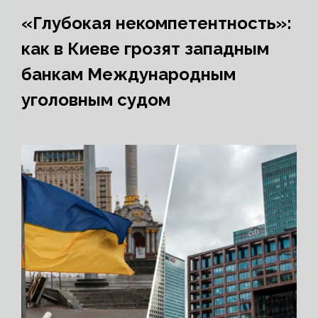
«Глубокая некомпетентность»:
как в Киеве грозят западным
банкам Международным
уголовным судом