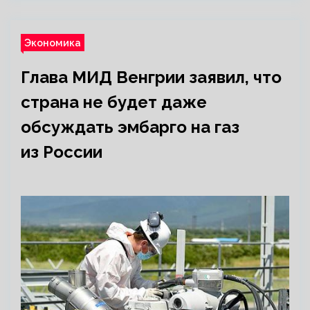
Экономика
Глава МИД Венгрии заявил, что
страна не будет даже
обсуждать эмбарго на газ
из России