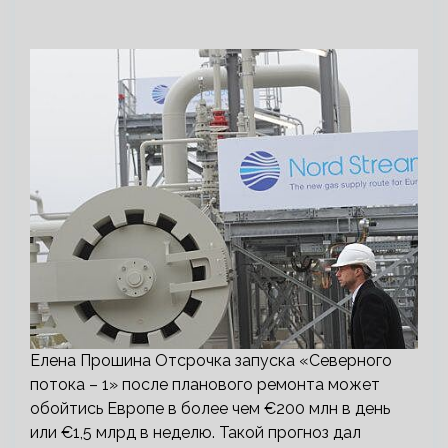
Елена Прошина Отсрочка запуска «Северного
потока – 1» после планового ремонта может
обойтись Европе в более чем €200 млн в день
или €1,5 млрд в неделю. Такой прогноз дал