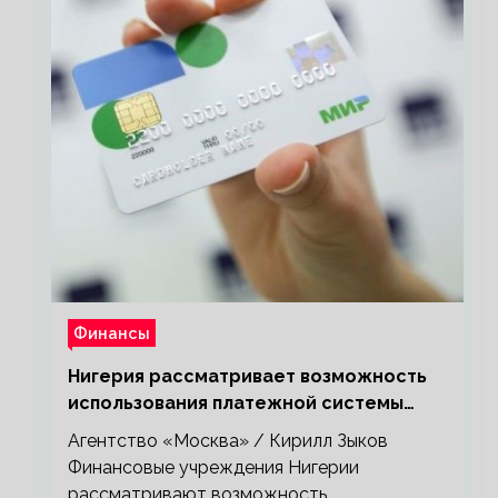
Финансы
Нигерия рассматривает возможность
использования платежной системы
«Мир»
Агентство «Москва» / Кирилл Зыков
Финансовые учреждения Нигерии
рассматривают возможность