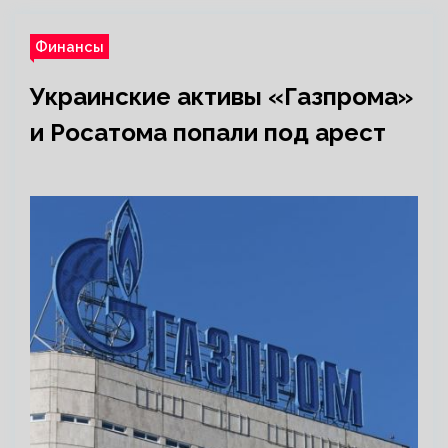
Финансы
Украинские активы «Газпрома»
и Росатома попали под арест