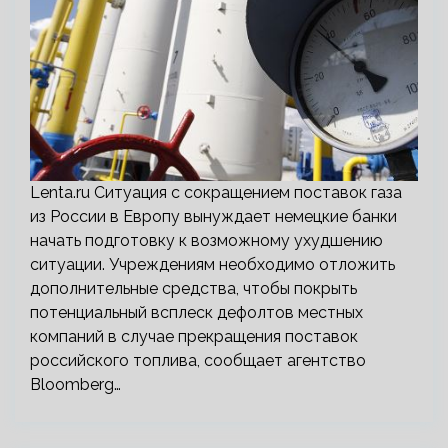
Lenta.ru Ситуация с сокращением поставок газа
из России в Европу вынуждает немецкие банки
начать подготовку к возможному ухудшению
ситуации. Учреждениям необходимо отложить
дополнительные средства, чтобы покрыть
потенциальный всплеск дефолтов местных
компаний в случае прекращения поставок
российского топлива, сообщает агентство
Bloomberg…