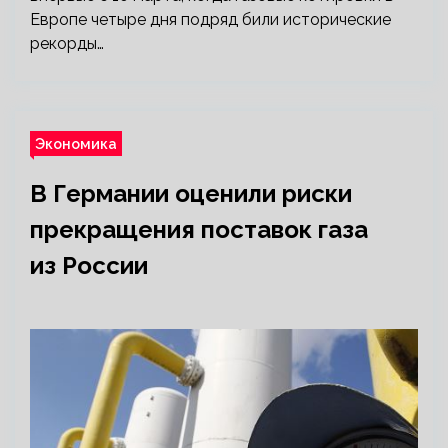
Европе четыре дня подряд били исторические
рекорды…
Экономика
В Германии оценили риски
прекращения поставок газа
из России