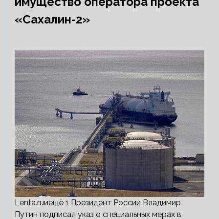
имущество оператора проекта
«Сахалин-2»
Lenta.ruиещё 1 Президент России Владимир
Путин подписал указ о специальных мерах в