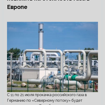
Европе
С 11 по 21 июля прокачка российского газа в
Германию по «Северному потоку» будет