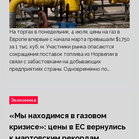
На торгах в понедельник, 4 июля, цены на газ в
Европе впервые с начала марта превышали $1750
за 1 тыс. куб. м. Участники рынка опасаются
сокращения поставок топлива из Норвегии в
связи с забастовками на добывающих
предприятиях страны. Одновременно по…
Экономика
«Мы находимся в газовом
кризисе»: цены в ЕС вернулись
к мартовским рекордам