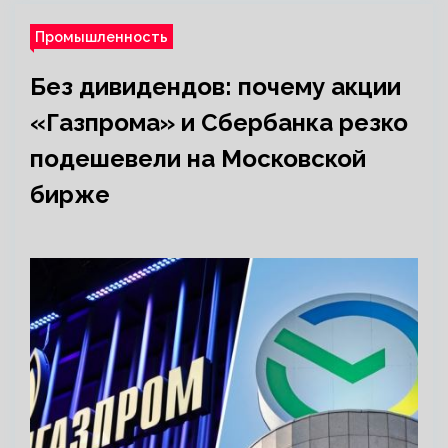
Промышленность
Без дивидендов: почему акции
«Газпрома» и Сбербанка резко
подешевели на Московской
бирже