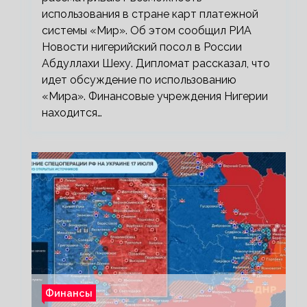
использования в стране карт платежной
системы «Мир». Об этом сообщил РИА
Новости нигерийский посол в России
Абдуллахи Шеху. Дипломат рассказал, что
идет обсуждение по использованию
«Мира». Финансовые учреждения Нигерии
находится…
Финансы