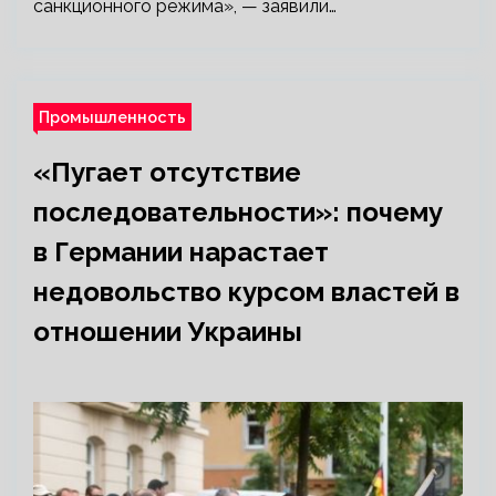
санкционного режима», — заявили…
Промышленность
«Пугает отсутствие
последовательности»: почему
в Германии нарастает
недовольство курсом властей в
отношении Украины