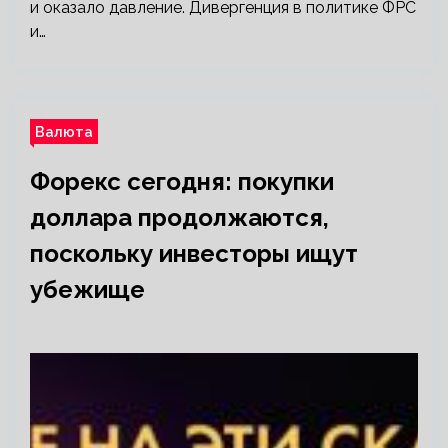
и оказало давление. Дивергенция в политике ФРС
и…
Валюта
Форекс сегодня: покупки
доллара продолжаются,
поскольку инвесторы ищут
убежище