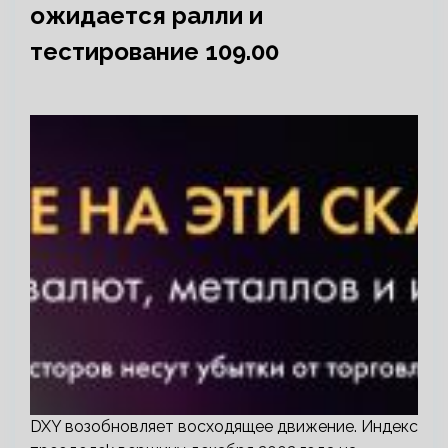
ожидается ралли и
тестирование 109.00
DXY возобновляет восходящее движение. Индекс