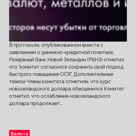
В протоколе, опубликованном вместе с
заявлением о денежно-кредитной политике,
Резервный банк Новой Зеландии (РБНЗ) отметил,
что "комитет согласился сохранить свой подход
быстрого повыщения OCR". Дополнительные
тезисы Члены комитета отметили, что курс
новозеландского доллара обесценился Комитет
отметил, что ослабление новозеландского
доллара продолжает…
Валюта