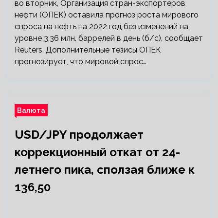
во вторник, Организация стран-экспортеров
нефти (ОПЕК) оставила прогноз роста мирового
спроса на нефть на 2022 год без изменений на
уровне 3,36 млн. баррелей в день (б/с), сообщает
Reuters. Дополнительные тезисы ОПЕК
прогнозирует, что мировой спрос…
Валюта
USD/JPY продолжает
коррекционный откат от 24-
летнего пика, сползая ближе к
136,50