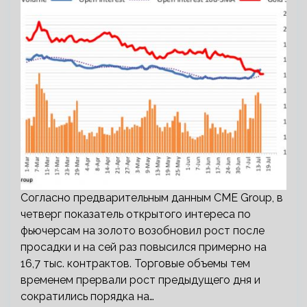
Согласно предварительным данным CME Group, в
четверг показатель открытого интереса по
фьючерсам на золото возобновил рост после
просадки и на сей раз повысился примерно на
16,7 тыс. контрактов. Торговые объемы тем
временем прервали рост предыдущего дня и
сократились порядка на…