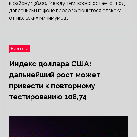
к району 138.00. Между тем, кросс остается под
давлением на фоне продолжающегося отскока
от июльских минимумов…
Валюта
Индекс доллара США:
дальнейший рост может
привести к повторному
тестированию 108,74