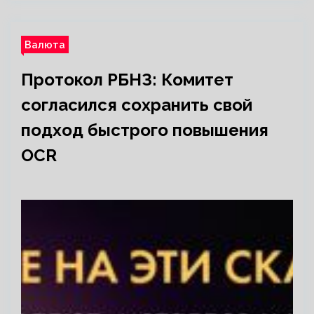
Валюта
Протокол РБНЗ: Комитет
согласился сохранить свой
подход быстрого повышения
OCR