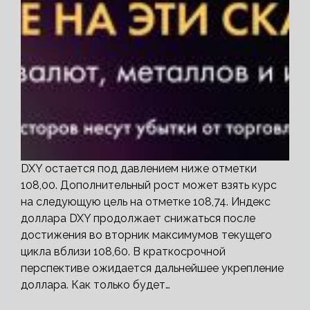
DXY остается под давлением ниже отметки
108,00. Дополнительный рост может взять курс
на следующую цель на отметке 108,74. Индекс
доллара DXY продолжает снижаться после
достижения во вторник максимумов текущего
цикла вблизи 108,60. В краткосрочной
перспективе ожидается дальнейшее укрепление
доллара. Как только будет…