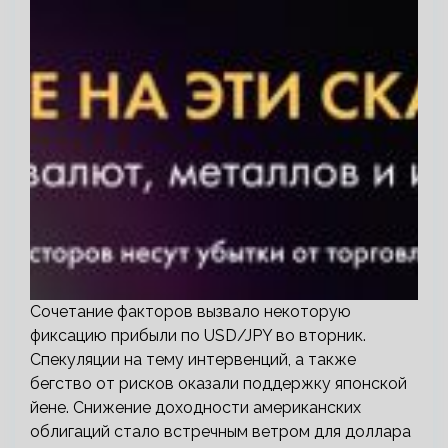
Сочетание факторов вызвало некоторую
фиксацию прибыли по USD/JPY во вторник.
Спекуляции на тему интервенций, а также
бегство от рисков оказали поддержку японской
йене. Снижение доходности американских
облигаций стало встречным ветром для доллара