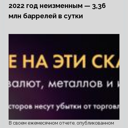
2022 год неизменным — 3,36
млн баррелей в сутки
В своем ежемесячном отчете, опубликованном