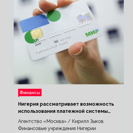
Финансы
Нигерия рассматривает возможность
использования платежной системы
«Мир»
Агентство «Москва» / Кирилл Зыков
Финансовые учреждения Нигерии