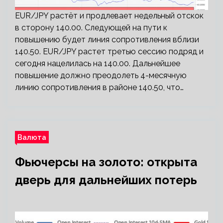
EUR/JPY растёт и продлевает недельный отскок
в сторону 140.00. Следующей на пути к
повышению будет линия сопротивления вблизи
140.50. EUR/JPY растет третью сессию подряд и
сегодня нацелилась на 140.00. Дальнейшее
повышение должно преодолеть 4-месячную
линию сопротивления в районе 140.50, что…
Валюта
Фьючерсы на золото: открыта
дверь для дальнейших потерь