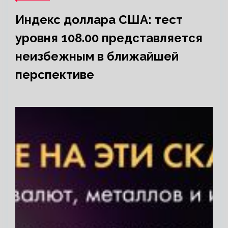
Индекс доллара США: тест
уровня 108.00 представляется
неизбежным в ближайшей
перспективе