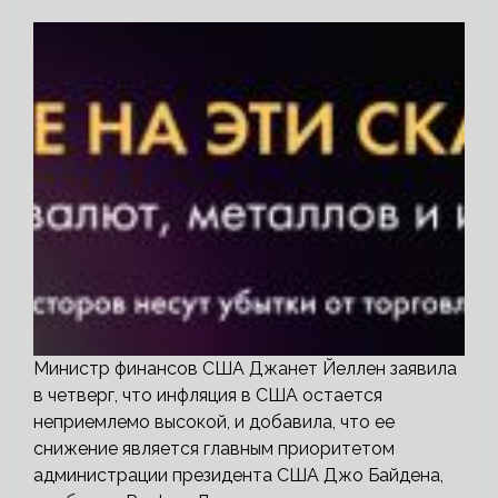
Министр финансов США Джанет Йеллен заявила
в четверг, что инфляция в США остается
неприемлемо высокой, и добавила, что ее
снижение является главным приоритетом
администрации президента США Джо Байдена,