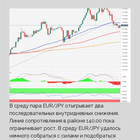
В среду пара EUR/JPY отыгрывает два
последовательных внутридневных снижения.
Линия сопротивления в районе 140.00 пока
ограничивает рост. В среду EUR/JPY удалось
немного собраться с силами и подобраться