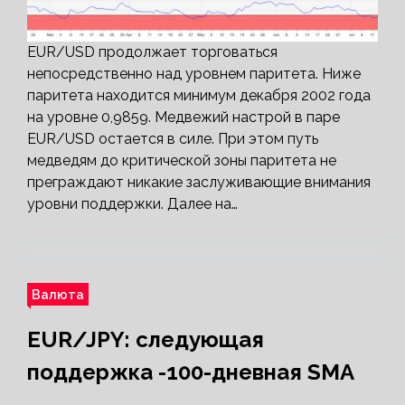
EUR/USD продолжает торговаться
непосредственно над уровнем паритета. Ниже
паритета находится минимум декабря 2002 года
на уровне 0,9859. Медвежий настрой в паре
EUR/USD остается в силе. При этом путь
медведям до критической зоны паритета не
преграждают никакие заслуживающие внимания
уровни поддержки. Далее на…
Валюта
EUR/JPY: следующая
поддержка -100-дневная SMA