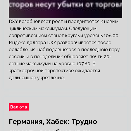
DXY возобновляет рост и продвигается к новым
циклическим максимумам. Следующим
сопротивлением станет круглый уровень 108,00.
Индекс доллара DXY разворачивается после
ослабления, наблюдавшегося в последнюю пару
сессий, и в понедельник обновляет почти 20-
летние максимумы на уровне 107,80. В
краткосрочной перспективе ожидается
дальнейшее укрепление…
Валюта
Германия, Хабек: Трудно