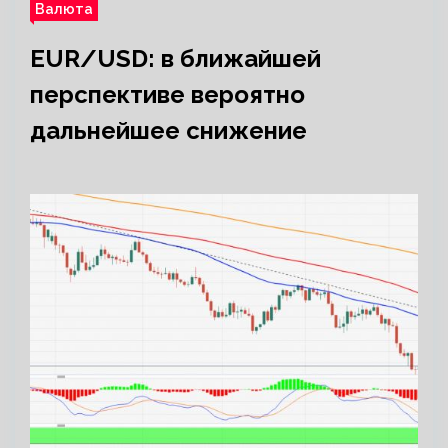
Валюта
EUR/USD: в ближайшей
перспективе вероятно
дальнейшее снижение