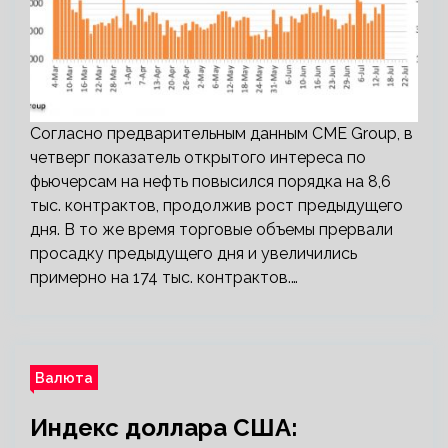
Согласно предварительным данным CME Group, в
четверг показатель открытого интереса по
фьючерсам на нефть повысился порядка на 8,6
тыс. контрактов, продолжив рост предыдущего
дня. В то же время торговые объемы прервали
просадку предыдущего дня и увеличились
примерно на 174 тыс. контрактов.…
Валюта
Индекс доллара США: