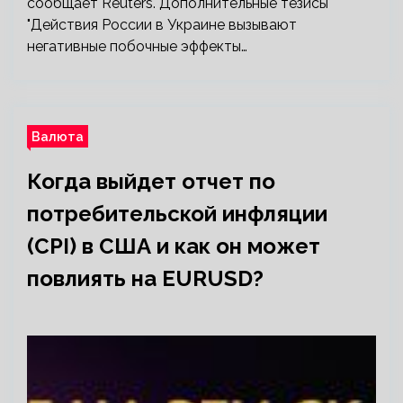
сообщает Reuters. Дополнительные тезисы
"Действия России в Украине вызывают
негативные побочные эффекты…
Валюта
Когда выйдет отчет по
потребительской инфляции
(CPI) в США и как он может
повлиять на EURUSD?