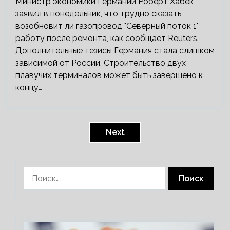
Министр экономики Германии Роберт Хабек
заявил в понедельник, что трудно сказать,
возобновит ли газопровод "Северный поток 1"
работу после ремонта, как сообщает Reuters.
Дополнительные тезисы Германия стала слишком
зависимой от России. Строительство двух
плавучих терминалов может быть завершено к
концу…
Пагинация
записей
Next
Найти: