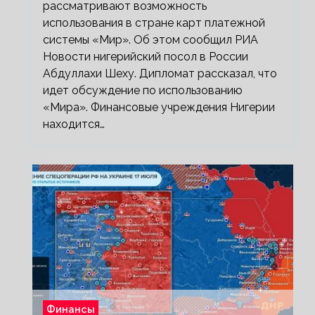
рассматривают возможность
использования в стране карт платежной
системы «Мир». Об этом сообщил РИА
Новости нигерийский посол в России
Абдуллахи Шеху. Дипломат рассказал, что
идет обсуждение по использованию
«Мира». Финансовые учреждения Нигерии
находится…
Финансы