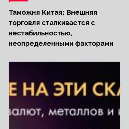
Таможня Китая: Внешняя
торговля сталкивается с
нестабильностью,
неопределенными факторами