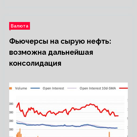
Валюта
Фьючерсы на сырую нефть:
возможна дальнейшая
консолидация