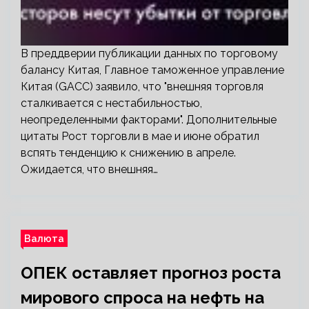
В преддверии публикации данных по торговому
балансу Китая, Главное таможенное управление
Китая (GACC) заявило, что "внешняя торговля
сталкивается с нестабильностью,
неопределенными факторами". Дополнительные
цитаты Рост торговли в мае и июне обратил
вспять тенденцию к снижению в апреле.
Ожидается, что внешняя…
Валюта
ОПЕК оставляет прогноз роста
мирового спроса на нефть на