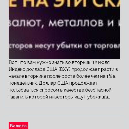
Вот что вам нужно знать во вторник, 12 июля:
Индекс доллара США (DXY) продолжает расти в
начале вторника после роста более чем на 1% в
понедельник. Доллар США продолжает
пользоваться спросом в качестве безопасной
гавани, в которой инвесторы ищут убежища…
Валюта